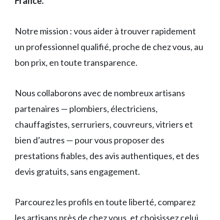
France.
Notre mission : vous aider à trouver rapidement
un professionnel qualifié, proche de chez vous, au
bon prix, en toute transparence.
Nous collaborons avec de nombreux artisans
partenaires — plombiers, électriciens,
chauffagistes, serruriers, couvreurs, vitriers et
bien d’autres — pour vous proposer des
prestations fiables, des avis authentiques, et des
devis gratuits, sans engagement.
Parcourez les profils en toute liberté, comparez
les artisans près de chez vous, et choisissez celui