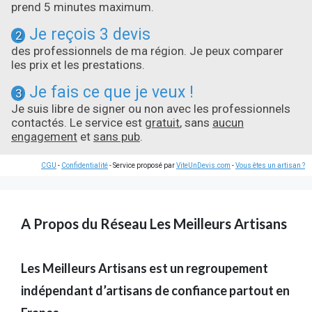
prend 5 minutes maximum.
Je reçois 3 devis
2
des professionnels de ma région. Je peux comparer
les prix et les prestations.
Je fais ce que je veux !
3
Je suis libre de signer ou non avec les professionnels
contactés. Le service est
gratuit
, sans
aucun
engagement
et
sans pub
.
CGU
-
Confidentialité
- Service proposé par
ViteUnDevis.com
-
Vous êtes un artisan ?
A Propos du Réseau Les Meilleurs Artisans
Les Meilleurs Artisans est un regroupement
indépendant d’artisans de confiance partout en