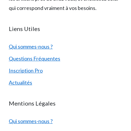
qui correspond vraiment à vos besoins.
Liens Utiles
Qui sommes-nous ?
Questions Fréquentes
Inscription Pro
Actualités
Mentions Légales
Qui sommes-nous ?