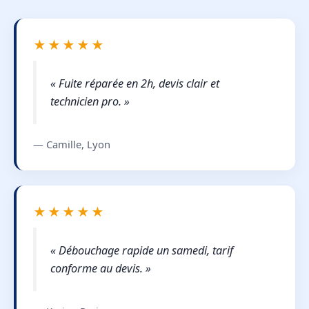
★★★★★
« Fuite réparée en 2h, devis clair et
technicien pro. »
— Camille, Lyon
★★★★★
« Débouchage rapide un samedi, tarif
conforme au devis. »