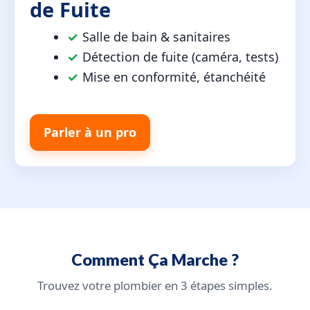
de Fuite
✓
Salle de bain & sanitaires
✓
Détection de fuite (caméra, tests)
✓
Mise en conformité, étanchéité
Parler à un pro
Comment Ça Marche ?
Trouvez votre plombier en 3 étapes simples.