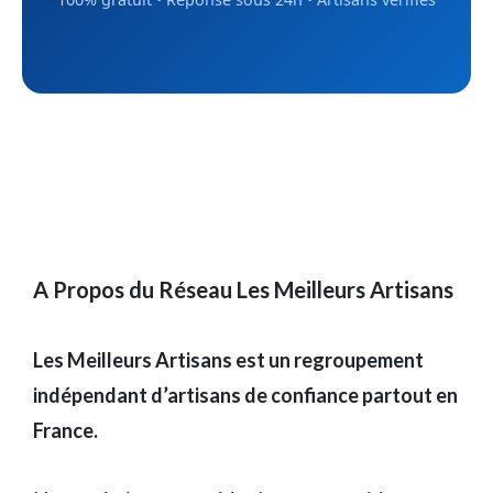
A Propos du Réseau Les Meilleurs Artisans
Les Meilleurs Artisans est un regroupement
indépendant d’artisans de confiance partout en
France.