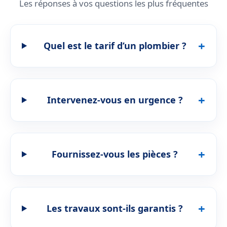
Les réponses à vos questions les plus fréquentes
Quel est le tarif d’un plombier ?
Intervenez-vous en urgence ?
Fournissez-vous les pièces ?
Les travaux sont-ils garantis ?