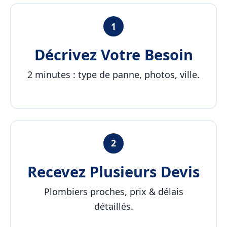
1
Décrivez Votre Besoin
2 minutes : type de panne, photos, ville.
2
Recevez Plusieurs Devis
Plombiers proches, prix & délais
détaillés.