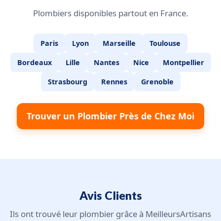
Plombiers disponibles partout en France.
Paris
Lyon
Marseille
Toulouse
Bordeaux
Lille
Nantes
Nice
Montpellier
Strasbourg
Rennes
Grenoble
Trouver un Plombier Près de Chez Moi
Avis Clients
Ils ont trouvé leur plombier grâce à MeilleursArtisans