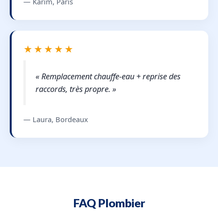
— Karim, Paris
★★★★★
« Remplacement chauffe-eau + reprise des
raccords, très propre. »
— Laura, Bordeaux
FAQ Plombier