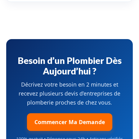
Besoin d’un Plombier Dès
Aujourd’hui ?
Décrivez votre besoin en 2 minutes et
recevez plusieurs devis d’entreprises de
plomberie proches de chez vous.
Commencer Ma Demande
100% gratuit • Réponse sous 24h • Artisans vérifiés