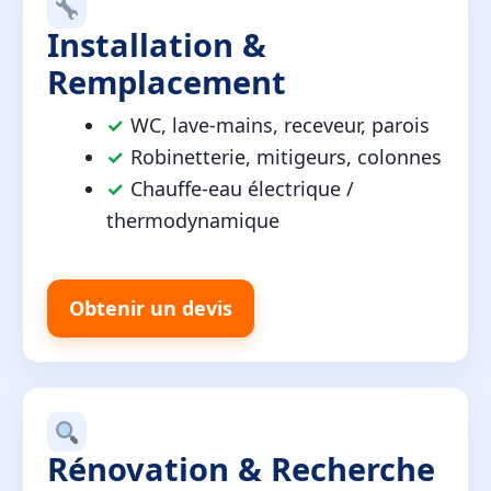
Installation &
Remplacement
✓
WC, lave-mains, receveur, parois
✓
Robinetterie, mitigeurs, colonnes
✓
Chauffe-eau électrique /
thermodynamique
Obtenir un devis
Rénovation & Recherche