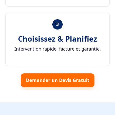
3
Choisissez & Planifiez
Intervention rapide, facture et garantie.
Demander un Devis Gratuit