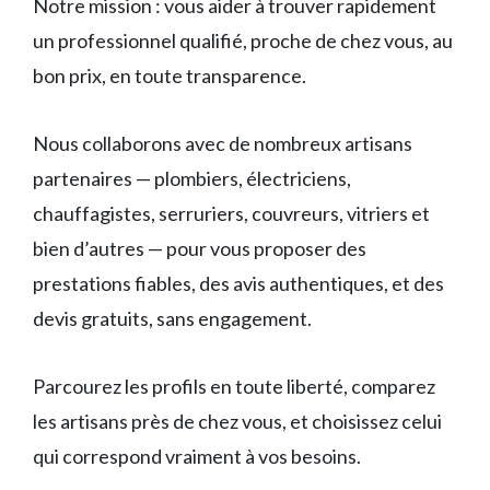
Notre mission : vous aider à trouver rapidement
un professionnel qualifié, proche de chez vous, au
bon prix, en toute transparence.
Nous collaborons avec de nombreux artisans
partenaires — plombiers, électriciens,
chauffagistes, serruriers, couvreurs, vitriers et
bien d’autres — pour vous proposer des
prestations fiables, des avis authentiques, et des
devis gratuits, sans engagement.
Parcourez les profils en toute liberté, comparez
les artisans près de chez vous, et choisissez celui
qui correspond vraiment à vos besoins.