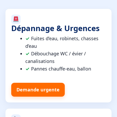
Dépannage & Urgences
✓
Fuites d’eau, robinets, chasses
d’eau
✓
Débouchage WC / évier /
canalisations
✓
Pannes chauffe-eau, ballon
Demande urgente