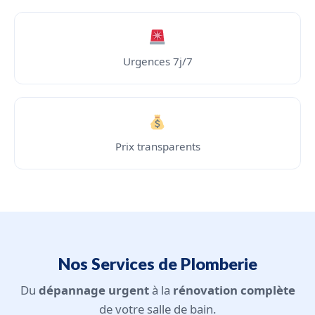
Urgences 7j/7
Prix transparents
Nos Services de Plomberie
Du
dépannage urgent
à la
rénovation complète
de votre salle de bain.