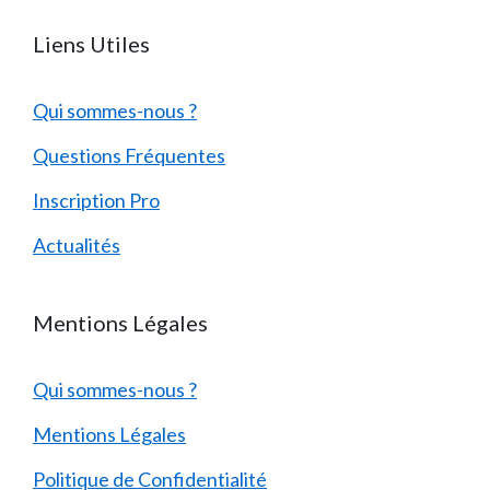
Liens Utiles
Qui sommes-nous ?
Questions Fréquentes
Inscription Pro
Actualités
Mentions Légales
Qui sommes-nous ?
Mentions Légales
Politique de Confidentialité