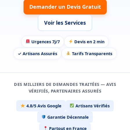
Demander un Devis Gratuit
Voir les Services
Urgences 7j/7
Devis en 2 min
✓ Artisans Assurés
Tarifs Transparents
DES MILLIERS DE DEMANDES TRAITÉES — AVIS
VÉRIFIÉS, PARTENAIRES ASSURÉS
4.8/5 Avis Google
Artisans Vérifiés
Garantie Décennale
Partout en France