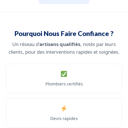
Pourquoi Nous Faire Confiance ?
Un réseau d’
artisans qualifiés
, notés par leurs
clients, pour des interventions rapides et soignées.
Plombiers certifiés
Devis rapides