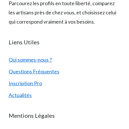
Parcourez les profils en toute liberté, comparez
les artisans près de chez vous, et choisissez celui
qui correspond vraiment à vos besoins.
Liens Utiles
Qui sommes-nous ?
Questions Fréquentes
Inscription Pro
Actualités
Mentions Légales