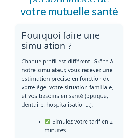
votre mutuelle santé
Pourquoi faire une
simulation ?
Chaque profil est différent. Grâce à
notre simulateur, vous recevez une
estimation précise en fonction de
votre âge, votre situation familiale,
et vos besoins en santé (optique,
dentaire, hospitalisation…).
Simulez votre tarif en 2
minutes