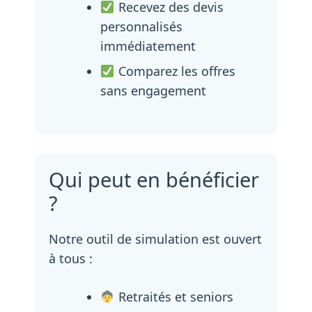
Recevez des devis
personnalisés
immédiatement
Comparez les offres
sans engagement
Qui peut en bénéficier
?
Notre outil de simulation est ouvert
à tous :
Retraités et seniors