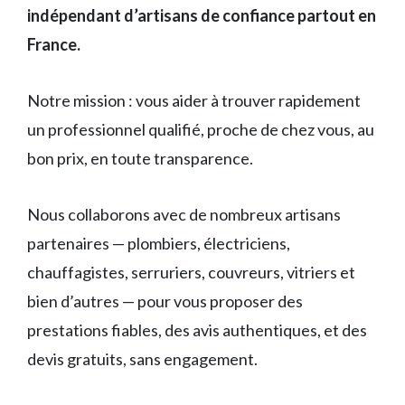
indépendant d’artisans de confiance partout en
France.
Notre mission : vous aider à trouver rapidement
un professionnel qualifié, proche de chez vous, au
bon prix, en toute transparence.
Nous collaborons avec de nombreux artisans
partenaires — plombiers, électriciens,
chauffagistes, serruriers, couvreurs, vitriers et
bien d’autres — pour vous proposer des
prestations fiables, des avis authentiques, et des
devis gratuits, sans engagement.