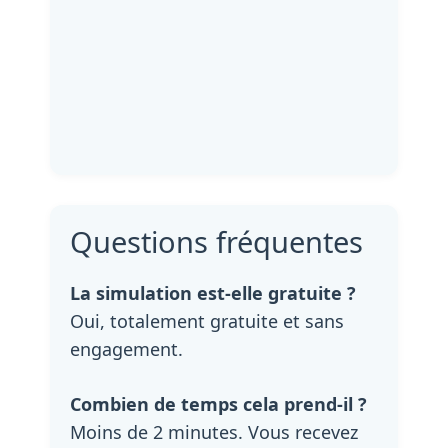
Questions fréquentes
La simulation est-elle gratuite ?
Oui, totalement gratuite et sans
engagement.
Combien de temps cela prend-il ?
Moins de 2 minutes. Vous recevez