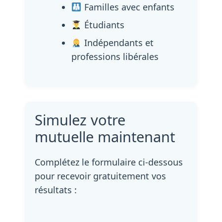
Familles avec enfants
Étudiants
Indépendants et
professions libérales
Simulez votre
mutuelle maintenant
Complétez le formulaire ci-dessous
pour recevoir gratuitement vos
résultats :