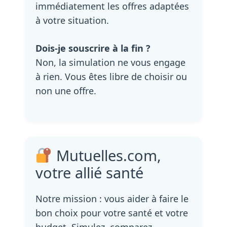
immédiatement les offres adaptées
à votre situation.
Dois-je souscrire à la fin ?
Non, la simulation ne vous engage
à rien. Vous êtes libre de choisir ou
non une offre.
Mutuelles.com,
votre allié santé
Notre mission : vous aider à faire le
bon choix pour votre santé et votre
budget. Simulez, comparez,