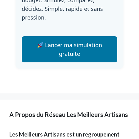
décidez. Simple, rapide et sans
pression.
Lancer ma simulation
gratuite
A Propos du Réseau Les Meilleurs Artisans
Les Meilleurs Artisans est un regroupement