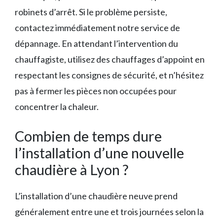
robinets d’arrêt. Si le problème persiste,
contactez immédiatement notre service de
dépannage. En attendant l’intervention du
chauffagiste, utilisez des chauffages d’appoint en
respectant les consignes de sécurité, et n’hésitez
pas à fermer les pièces non occupées pour
concentrer la chaleur.
Combien de temps dure
l’installation d’une nouvelle
chaudière à Lyon ?
L’installation d’une chaudière neuve prend
généralement entre une et trois journées selon la