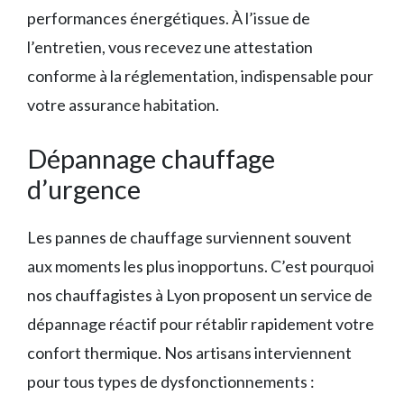
performances énergétiques. À l’issue de
l’entretien, vous recevez une attestation
conforme à la réglementation, indispensable pour
votre assurance habitation.
Dépannage chauffage
d’urgence
Les pannes de chauffage surviennent souvent
aux moments les plus inopportuns. C’est pourquoi
nos chauffagistes à Lyon proposent un service de
dépannage réactif pour rétablir rapidement votre
confort thermique. Nos artisans interviennent
pour tous types de dysfonctionnements :