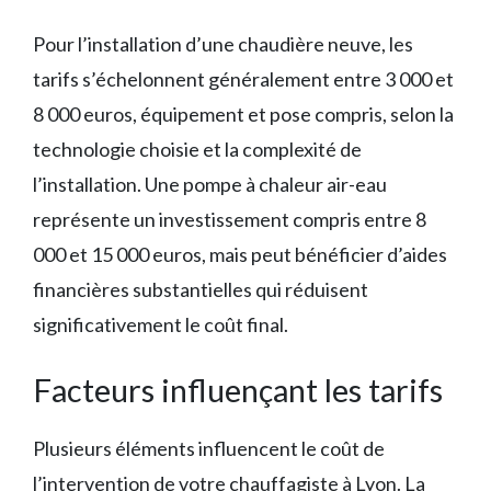
Pour l’installation d’une chaudière neuve, les
tarifs s’échelonnent généralement entre 3 000 et
8 000 euros, équipement et pose compris, selon la
technologie choisie et la complexité de
l’installation. Une pompe à chaleur air-eau
représente un investissement compris entre 8
000 et 15 000 euros, mais peut bénéficier d’aides
financières substantielles qui réduisent
significativement le coût final.
Facteurs influençant les tarifs
Plusieurs éléments influencent le coût de
l’intervention de votre chauffagiste à Lyon. La