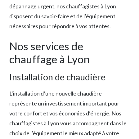
dépannage urgent, nos chauffagistes à Lyon
disposent du savoir-faire et de l’équipement
nécessaires pour répondre à vos attentes.
Nos services de
chauffage à Lyon
Installation de chaudière
L’installation d’une nouvelle chaudière
représente un investissement important pour
votre confort et vos économies d’énergie. Nos
chauffagistes à Lyon vous accompagnent dans le
choix de l’équipement le mieux adapté à votre