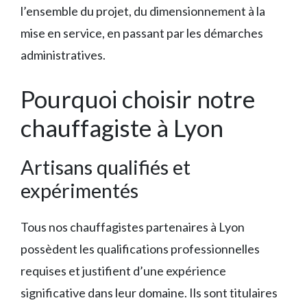
l’ensemble du projet, du dimensionnement à la
mise en service, en passant par les démarches
administratives.
Pourquoi choisir notre
chauffagiste à Lyon
Artisans qualifiés et
expérimentés
Tous nos chauffagistes partenaires à Lyon
possèdent les qualifications professionnelles
requises et justifient d’une expérience
significative dans leur domaine. Ils sont titulaires