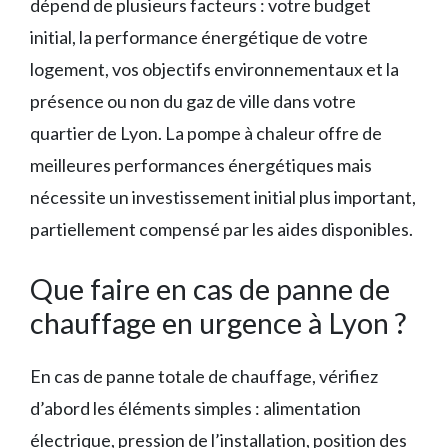
dépend de plusieurs facteurs : votre budget
initial, la performance énergétique de votre
logement, vos objectifs environnementaux et la
présence ou non du gaz de ville dans votre
quartier de Lyon. La pompe à chaleur offre de
meilleures performances énergétiques mais
nécessite un investissement initial plus important,
partiellement compensé par les aides disponibles.
Que faire en cas de panne de
chauffage en urgence à Lyon ?
En cas de panne totale de chauffage, vérifiez
d’abord les éléments simples : alimentation
électrique, pression de l’installation, position des