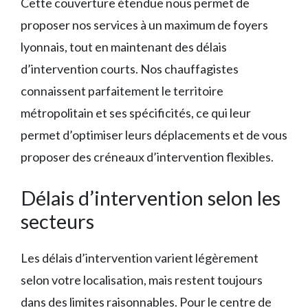
Cette couverture étendue nous permet de
proposer nos services à un maximum de foyers
lyonnais, tout en maintenant des délais
d’intervention courts. Nos chauffagistes
connaissent parfaitement le territoire
métropolitain et ses spécificités, ce qui leur
permet d’optimiser leurs déplacements et de vous
proposer des créneaux d’intervention flexibles.
Délais d’intervention selon les
secteurs
Les délais d’intervention varient légèrement
selon votre localisation, mais restent toujours
dans des limites raisonnables. Pour le centre de