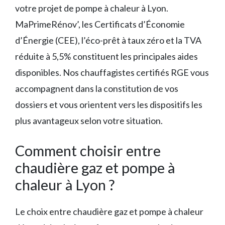
votre projet de pompe à chaleur à Lyon.
MaPrimeRénov’, les Certificats d’Économie
d’Énergie (CEE), l’éco-prêt à taux zéro et la TVA
réduite à 5,5% constituent les principales aides
disponibles. Nos chauffagistes certifiés RGE vous
accompagnent dans la constitution de vos
dossiers et vous orientent vers les dispositifs les
plus avantageux selon votre situation.
Comment choisir entre
chaudière gaz et pompe à
chaleur à Lyon ?
Le choix entre chaudière gaz et pompe à chaleur