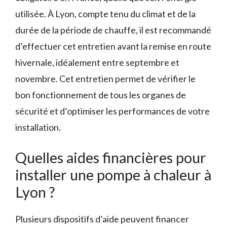
utilisée. À Lyon, compte tenu du climat et de la
durée de la période de chauffe, il est recommandé
d’effectuer cet entretien avant la remise en route
hivernale, idéalement entre septembre et
novembre. Cet entretien permet de vérifier le
bon fonctionnement de tous les organes de
sécurité et d’optimiser les performances de votre
installation.
Quelles aides financières pour
installer une pompe à chaleur à
Lyon ?
Plusieurs dispositifs d’aide peuvent financer