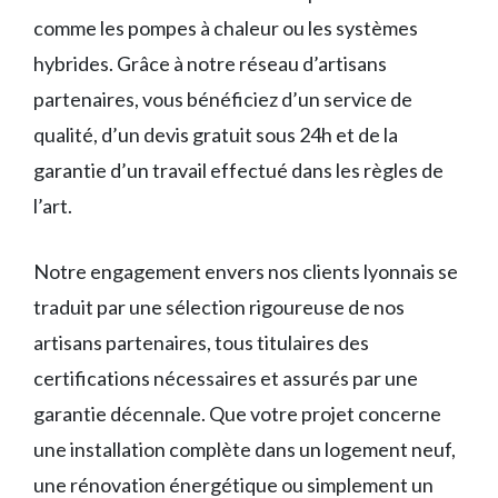
comme les pompes à chaleur ou les systèmes
hybrides. Grâce à notre réseau d’artisans
partenaires, vous bénéficiez d’un service de
qualité, d’un devis gratuit sous 24h et de la
garantie d’un travail effectué dans les règles de
l’art.
Notre engagement envers nos clients lyonnais se
traduit par une sélection rigoureuse de nos
artisans partenaires, tous titulaires des
certifications nécessaires et assurés par une
garantie décennale. Que votre projet concerne
une installation complète dans un logement neuf,
une rénovation énergétique ou simplement un