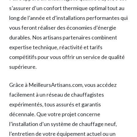
s’assurer d’un confort thermique optimal tout au
long de l’année et d’installations performantes qui
vous feront réaliser des économies d’énergie
durables. Nos artisans partenaires combinent
expertise technique, réactivité et tarifs
compétitifs pour vous offrir un service de qualité
supérieure.
Grâce à MeilleursArtisans.com, vous accédez
facilement à un réseau de chauffagistes
expérimentés, tous assurés et garantis
décennale. Que votre projet concerne
l’installation d’un système de chauffage neuf,
l’entretien de votre équipement actuel ou un