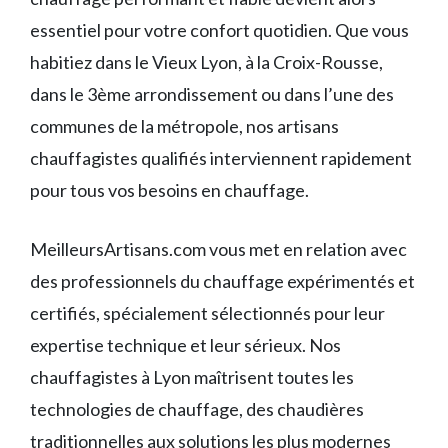
essentiel pour votre confort quotidien. Que vous
habitiez dans le Vieux Lyon, à la Croix-Rousse,
dans le 3ème arrondissement ou dans l’une des
communes de la métropole, nos artisans
chauffagistes qualifiés interviennent rapidement
pour tous vos besoins en chauffage.
MeilleursArtisans.com vous met en relation avec
des professionnels du chauffage expérimentés et
certifiés, spécialement sélectionnés pour leur
expertise technique et leur sérieux. Nos
chauffagistes à Lyon maîtrisent toutes les
technologies de chauffage, des chaudières
traditionnelles aux solutions les plus modernes