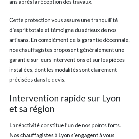
ans après la réception des travaux.
Cette protection vous assure une tranquillité
d’esprit totale et témoigne du sérieux de nos
artisans. En complément de la garantie décennale,
nos chauffagistes proposent généralement une
garantie sur leurs interventions et sur les pièces
installées, dont les modalités sont clairement
précisées dans le devis.
Intervention rapide sur Lyon
et sa région
La réactivité constitue l’un de nos points forts.
Nos chauffagistes à Lyon s’engagent à vous