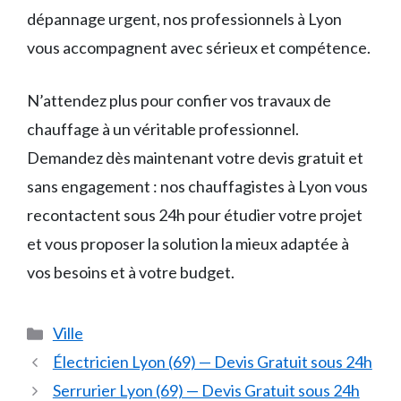
dépannage urgent, nos professionnels à Lyon
vous accompagnent avec sérieux et compétence.
N’attendez plus pour confier vos travaux de
chauffage à un véritable professionnel.
Demandez dès maintenant votre devis gratuit et
sans engagement : nos chauffagistes à Lyon vous
recontactent sous 24h pour étudier votre projet
et vous proposer la solution la mieux adaptée à
vos besoins et à votre budget.
Catégories
Ville
Électricien Lyon (69) — Devis Gratuit sous 24h
Serrurier Lyon (69) — Devis Gratuit sous 24h