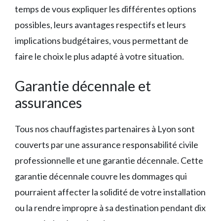
temps de vous expliquer les différentes options
possibles, leurs avantages respectifs et leurs
implications budgétaires, vous permettant de
faire le choix le plus adapté à votre situation.
Garantie décennale et
assurances
Tous nos chauffagistes partenaires à Lyon sont
couverts par une assurance responsabilité civile
professionnelle et une garantie décennale. Cette
garantie décennale couvre les dommages qui
pourraient affecter la solidité de votre installation
ou la rendre impropre à sa destination pendant dix