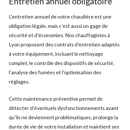
Entretien annuel obligatoire
L’entretien annuel de votre chaudière est une
obligation légale, mais c’est aussi un gage de
sécurité et d’économies. Nos chauffagistes à
Lyon proposent des contrats d’entretien adaptés
à votre équipement, incluant le nettoyage
complet, le contrôle des dispositifs de sécurité,
l’analyse des fumées et l’optimisation des
réglages.
Cette maintenance préventive permet de
détecter d’éventuels dysfonctionnements avant
qu’ils ne deviennent problématiques, prolonge la
durée de vie de votre installation et maintient ses