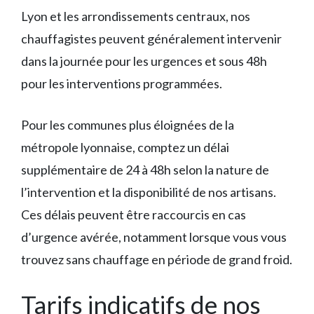
Lyon et les arrondissements centraux, nos
chauffagistes peuvent généralement intervenir
dans la journée pour les urgences et sous 48h
pour les interventions programmées.
Pour les communes plus éloignées de la
métropole lyonnaise, comptez un délai
supplémentaire de 24 à 48h selon la nature de
l’intervention et la disponibilité de nos artisans.
Ces délais peuvent être raccourcis en cas
d’urgence avérée, notamment lorsque vous vous
trouvez sans chauffage en période de grand froid.
Tarifs indicatifs de nos