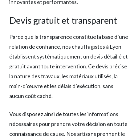
innovantes et performantes.
Devis gratuit et transparent
Parce que la transparence constitue la base d’une
relation de confiance, nos chauffagistes à Lyon
établissent systématiquement un devis détaillé et
gratuit avant toute intervention. Ce devis précise
la nature des travaux, les matériaux utilisés, la
main-d’œuvre et les délais d’exécution, sans
aucun coût caché.
Vous disposez ainsi de toutes les informations
nécessaires pour prendre votre décision en toute
connaissance de cause. Nos artisans prennent le