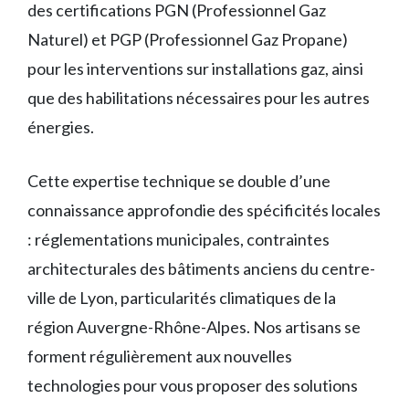
des certifications PGN (Professionnel Gaz
Naturel) et PGP (Professionnel Gaz Propane)
pour les interventions sur installations gaz, ainsi
que des habilitations nécessaires pour les autres
énergies.
Cette expertise technique se double d’une
connaissance approfondie des spécificités locales
: réglementations municipales, contraintes
architecturales des bâtiments anciens du centre-
ville de Lyon, particularités climatiques de la
région Auvergne-Rhône-Alpes. Nos artisans se
forment régulièrement aux nouvelles
technologies pour vous proposer des solutions