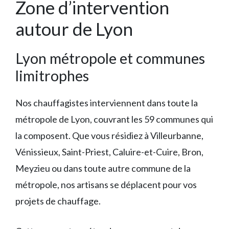
Zone d’intervention
autour de Lyon
Lyon métropole et communes
limitrophes
Nos chauffagistes interviennent dans toute la
métropole de Lyon, couvrant les 59 communes qui
la composent. Que vous résidiez à Villeurbanne,
Vénissieux, Saint-Priest, Caluire-et-Cuire, Bron,
Meyzieu ou dans toute autre commune de la
métropole, nos artisans se déplacent pour vos
projets de chauffage.