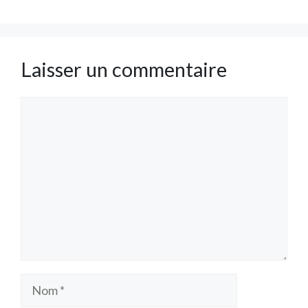
Laisser un commentaire
Commentaire
Nom