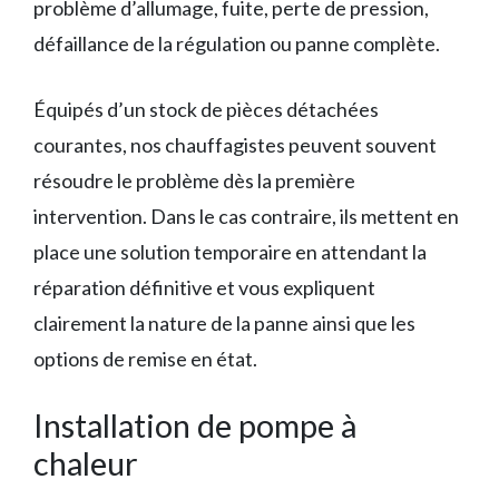
problème d’allumage, fuite, perte de pression,
défaillance de la régulation ou panne complète.
Équipés d’un stock de pièces détachées
courantes, nos chauffagistes peuvent souvent
résoudre le problème dès la première
intervention. Dans le cas contraire, ils mettent en
place une solution temporaire en attendant la
réparation définitive et vous expliquent
clairement la nature de la panne ainsi que les
options de remise en état.
Installation de pompe à
chaleur