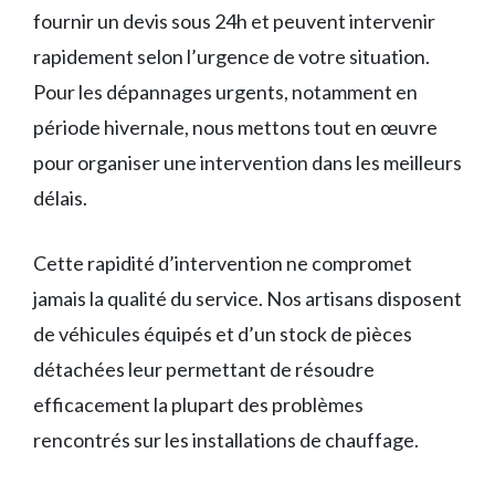
fournir un devis sous 24h et peuvent intervenir
rapidement selon l’urgence de votre situation.
Pour les dépannages urgents, notamment en
période hivernale, nous mettons tout en œuvre
pour organiser une intervention dans les meilleurs
délais.
Cette rapidité d’intervention ne compromet
jamais la qualité du service. Nos artisans disposent
de véhicules équipés et d’un stock de pièces
détachées leur permettant de résoudre
efficacement la plupart des problèmes
rencontrés sur les installations de chauffage.