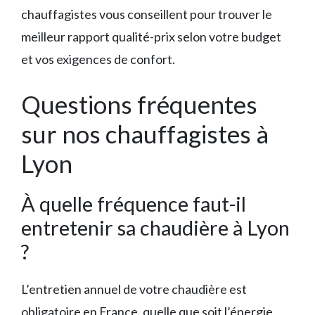
chauffagistes vous conseillent pour trouver le
meilleur rapport qualité-prix selon votre budget
et vos exigences de confort.
Questions fréquentes
sur nos chauffagistes à
Lyon
À quelle fréquence faut-il
entretenir sa chaudière à Lyon
?
L’entretien annuel de votre chaudière est
obligatoire en France, quelle que soit l’énergie