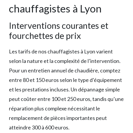
chauffagistes à Lyon
Interventions courantes et
fourchettes de prix
Les tarifs de nos chauffagistes à Lyon varient
selon la nature et la complexité de l’intervention.
Pour un entretien annuel de chaudière, comptez
entre 80 et 150 euros selon le type d’équipement
et les prestations incluses. Un dépannage simple
peut coûter entre 100 et 250 euros, tandis qu’une
réparation plus complexe nécessitant le
remplacement de pièces importantes peut
atteindre 300 à 600 euros.