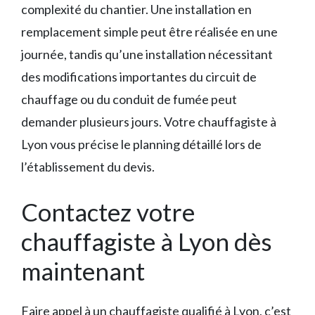
complexité du chantier. Une installation en
remplacement simple peut être réalisée en une
journée, tandis qu’une installation nécessitant
des modifications importantes du circuit de
chauffage ou du conduit de fumée peut
demander plusieurs jours. Votre chauffagiste à
Lyon vous précise le planning détaillé lors de
l’établissement du devis.
Contactez votre
chauffagiste à Lyon dès
maintenant
Faire appel à un chauffagiste qualifié à Lyon, c’est