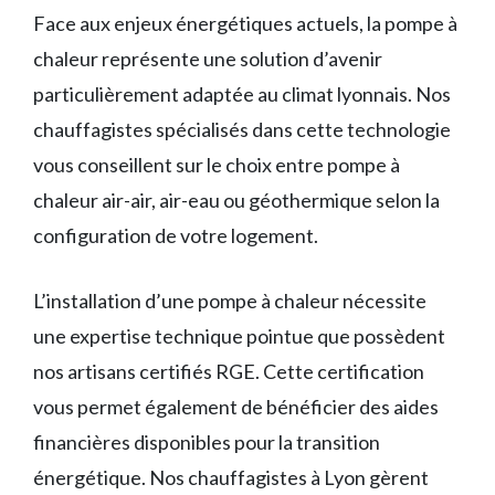
Face aux enjeux énergétiques actuels, la pompe à
chaleur représente une solution d’avenir
particulièrement adaptée au climat lyonnais. Nos
chauffagistes spécialisés dans cette technologie
vous conseillent sur le choix entre pompe à
chaleur air-air, air-eau ou géothermique selon la
configuration de votre logement.
L’installation d’une pompe à chaleur nécessite
une expertise technique pointue que possèdent
nos artisans certifiés RGE. Cette certification
vous permet également de bénéficier des aides
financières disponibles pour la transition
énergétique. Nos chauffagistes à Lyon gèrent