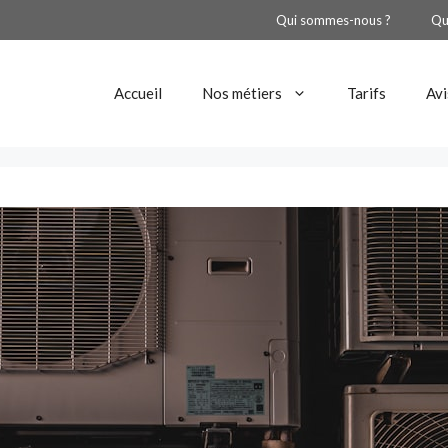
Qui sommes-nous ?
Qu
Accueil
Nos métiers
Tarifs
Avi