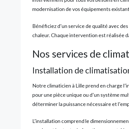
modernisation de vos équipements existant
Bénéficiez d’un service de qualité avec des 
chaleur. Chaque intervention est réalisée d
Nos services de climati
Installation de climatisatio
Notre climaticien à Lille prend en charge l’
pour une pièce unique ou d’un système mult
déterminer la puissance nécessaire et l’emp
L’installation comprend le dimensionnement p