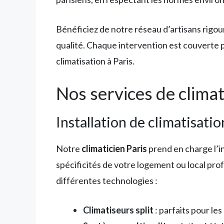
Bénéficiez de notre réseau d’artisans rigo
qualité. Chaque intervention est couverte p
climatisation à Paris.
Nos services de climat
Installation de climatisatio
Notre
climaticien Paris
prend en charge l’i
spécificités de votre logement ou local pr
différentes technologies :
Climatiseurs split
: parfaits pour le