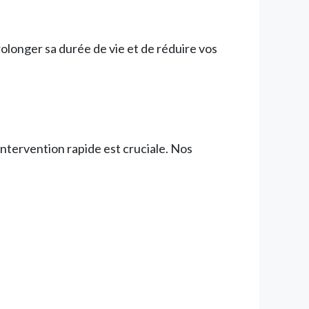
longer sa durée de vie et de réduire vos
intervention rapide est cruciale. Nos