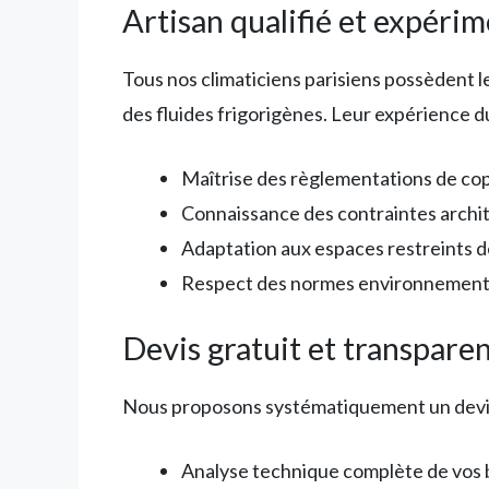
Artisan qualifié et expéri
Tous nos climaticiens parisiens possèdent l
des fluides frigorigènes. Leur expérience du
Maîtrise des règlementations de co
Connaissance des contraintes archit
Adaptation aux espaces restreints
Respect des normes environnement
Devis gratuit et transpare
Nous proposons systématiquement un devis d
Analyse technique complète de vos 