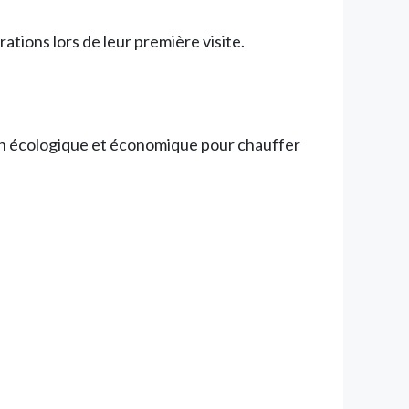
tions lors de leur première visite.
tion écologique et économique pour chauffer