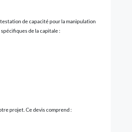
ttestation de capacité pour la manipulation
spécifiques de la capitale :
otre projet. Ce devis comprend :