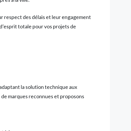
ur respect des délais et leur engagement
’esprit totale pour vos projets de
 adaptant la solution technique aux
nts de marques reconnues et proposons