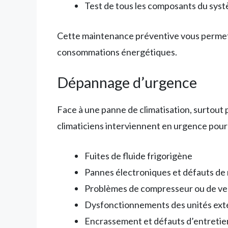
Test de tous les composants du sys
Cette maintenance préventive vous permet 
consommations énergétiques.
Dépannage d’urgence
Face à une panne de climatisation, surtout p
climaticiens interviennent en urgence pour 
Fuites de fluide frigorigène
Pannes électroniques et défauts de 
Problèmes de compresseur ou de ven
Dysfonctionnements des unités ext
Encrassement et défauts d’entretie