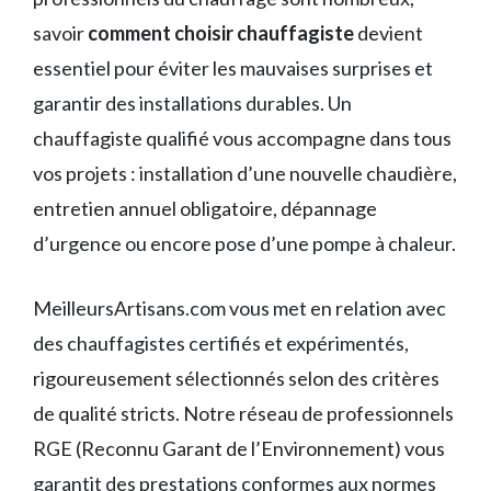
savoir
comment choisir chauffagiste
devient
essentiel pour éviter les mauvaises surprises et
garantir des installations durables. Un
chauffagiste qualifié vous accompagne dans tous
vos projets : installation d’une nouvelle chaudière,
entretien annuel obligatoire, dépannage
d’urgence ou encore pose d’une pompe à chaleur.
MeilleursArtisans.com vous met en relation avec
des chauffagistes certifiés et expérimentés,
rigoureusement sélectionnés selon des critères
de qualité stricts. Notre réseau de professionnels
RGE (Reconnu Garant de l’Environnement) vous
garantit des prestations conformes aux normes