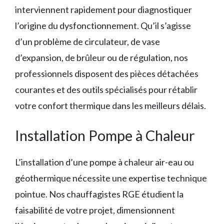
interviennent rapidement pour diagnostiquer
l’origine du dysfonctionnement. Qu’il s’agisse
d’un problème de circulateur, de vase
d’expansion, de brûleur ou de régulation, nos
professionnels disposent des pièces détachées
courantes et des outils spécialisés pour rétablir
votre confort thermique dans les meilleurs délais.
Installation Pompe à Chaleur
L’installation d’une pompe à chaleur air-eau ou
géothermique nécessite une expertise technique
pointue. Nos chauffagistes RGE étudient la
faisabilité de votre projet, dimensionnent