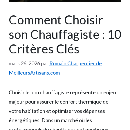
Comment Choisir
son Chauffagiste : 10
Critères Clés
mars 26, 2026
par
Romain Charpentier de
MeilleursArtisans.com
Choisir le bon chauffagiste représente un enjeu
majeur pour assurer le confort thermique de
votre habitation et optimiser vos dépenses
énergétiques. Dans un marché où les
professionnels du chauffage sont nombreux,