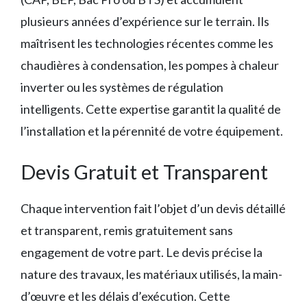
plusieurs années d’expérience sur le terrain. Ils
maîtrisent les technologies récentes comme les
chaudières à condensation, les pompes à chaleur
inverter ou les systèmes de régulation
intelligents. Cette expertise garantit la qualité de
l’installation et la pérennité de votre équipement.
Devis Gratuit et Transparent
Chaque intervention fait l’objet d’un devis détaillé
et transparent, remis gratuitement sans
engagement de votre part. Le devis précise la
nature des travaux, les matériaux utilisés, la main-
d’œuvre et les délais d’exécution. Cette