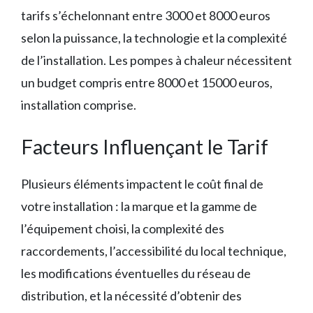
tarifs s’échelonnant entre 3000 et 8000 euros
selon la puissance, la technologie et la complexité
de l’installation. Les pompes à chaleur nécessitent
un budget compris entre 8000 et 15000 euros,
installation comprise.
Facteurs Influençant le Tarif
Plusieurs éléments impactent le coût final de
votre installation : la marque et la gamme de
l’équipement choisi, la complexité des
raccordements, l’accessibilité du local technique,
les modifications éventuelles du réseau de
distribution, et la nécessité d’obtenir des