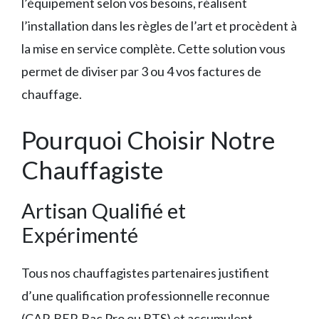
l’équipement selon vos besoins, réalisent
l’installation dans les règles de l’art et procèdent à
la mise en service complète. Cette solution vous
permet de diviser par 3 ou 4 vos factures de
chauffage.
Pourquoi Choisir Notre
Chauffagiste
Artisan Qualifié et
Expérimenté
Tous nos chauffagistes partenaires justifient
d’une qualification professionnelle reconnue
(CAP, BEP, Bac Pro ou BTS) et accumulent