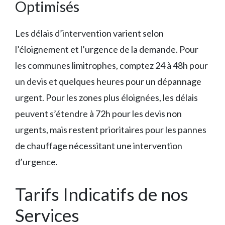
Optimisés
Les délais d’intervention varient selon
l’éloignement et l’urgence de la demande. Pour
les communes limitrophes, comptez 24 à 48h pour
un devis et quelques heures pour un dépannage
urgent. Pour les zones plus éloignées, les délais
peuvent s’étendre à 72h pour les devis non
urgents, mais restent prioritaires pour les pannes
de chauffage nécessitant une intervention
d’urgence.
Tarifs Indicatifs de nos
Services