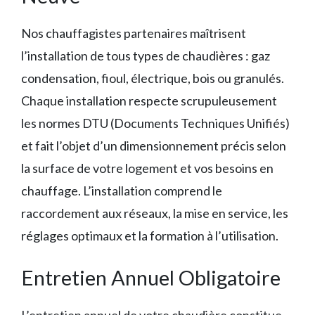
Nos chauffagistes partenaires maîtrisent
l’installation de tous types de chaudières : gaz
condensation, fioul, électrique, bois ou granulés.
Chaque installation respecte scrupuleusement
les normes DTU (Documents Techniques Unifiés)
et fait l’objet d’un dimensionnement précis selon
la surface de votre logement et vos besoins en
chauffage. L’installation comprend le
raccordement aux réseaux, la mise en service, les
réglages optimaux et la formation à l’utilisation.
Entretien Annuel Obligatoire