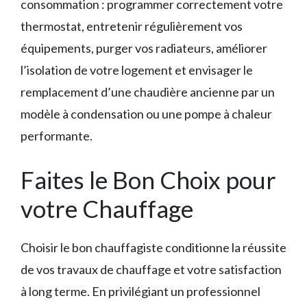
consommation : programmer correctement votre
thermostat, entretenir régulièrement vos
équipements, purger vos radiateurs, améliorer
l’isolation de votre logement et envisager le
remplacement d’une chaudière ancienne par un
modèle à condensation ou une pompe à chaleur
performante.
Faites le Bon Choix pour
votre Chauffage
Choisir le bon chauffagiste conditionne la réussite
de vos travaux de chauffage et votre satisfaction
à long terme. En privilégiant un professionnel