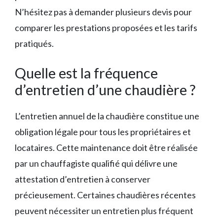
N’hésitez pas à demander plusieurs devis pour
comparer les prestations proposées et les tarifs
pratiqués.
Quelle est la fréquence
d’entretien d’une chaudière ?
L’entretien annuel de la chaudière constitue une
obligation légale pour tous les propriétaires et
locataires. Cette maintenance doit être réalisée
par un chauffagiste qualifié qui délivre une
attestation d’entretien à conserver
précieusement. Certaines chaudières récentes
peuvent nécessiter un entretien plus fréquent