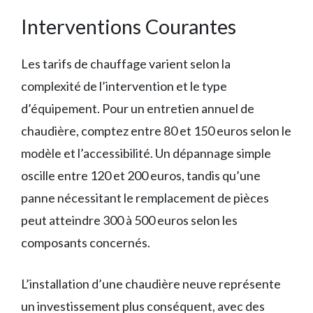
Interventions Courantes
Les tarifs de chauffage varient selon la
complexité de l’intervention et le type
d’équipement. Pour un entretien annuel de
chaudière, comptez entre 80 et 150 euros selon le
modèle et l’accessibilité. Un dépannage simple
oscille entre 120 et 200 euros, tandis qu’une
panne nécessitant le remplacement de pièces
peut atteindre 300 à 500 euros selon les
composants concernés.
L’installation d’une chaudière neuve représente
un investissement plus conséquent, avec des