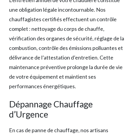
L’entretien annuel de votre chaudière constitue
une obligation légale incontournable. Nos
chauffagistes certifiés effectuent un contrôle
complet : nettoyage du corps de chauffe,
vérification des organes de sécurité, réglage de la
combustion, contrôle des émissions polluantes et
délivrance de l’attestation d’entretien. Cette
maintenance préventive prolonge la durée de vie
de votre équipement et maintient ses
performances énergétiques.
Dépannage Chauffage
d’Urgence
En cas de panne de chauffage, nos artisans