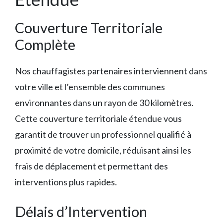
Couverture Territoriale
Complète
Nos chauffagistes partenaires interviennent dans
votre ville et l’ensemble des communes
environnantes dans un rayon de 30 kilomètres.
Cette couverture territoriale étendue vous
garantit de trouver un professionnel qualifié à
proximité de votre domicile, réduisant ainsi les
frais de déplacement et permettant des
interventions plus rapides.
Délais d’Intervention