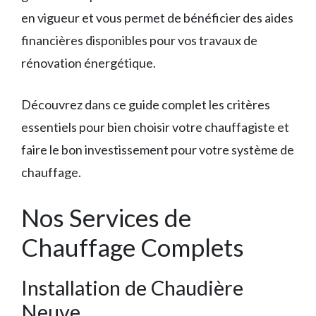
en vigueur et vous permet de bénéficier des aides
financières disponibles pour vos travaux de
rénovation énergétique.
Découvrez dans ce guide complet les critères
essentiels pour bien choisir votre chauffagiste et
faire le bon investissement pour votre système de
chauffage.
Nos Services de
Chauffage Complets
Installation de Chaudière
Neuve