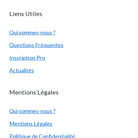
Liens Utiles
Qui sommes-nous ?
Questions Fréquentes
Inscription Pro
Actualités
Mentions Légales
Qui sommes-nous ?
Mentions Légales
Politique de Confidentialité