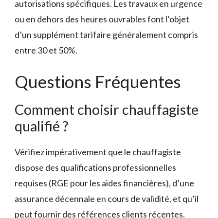
autorisations spécifiques. Les travaux en urgence
ou en dehors des heures ouvrables font l’objet
d’un supplément tarifaire généralement compris
entre 30 et 50%.
Questions Fréquentes
Comment choisir chauffagiste
qualifié ?
Vérifiez impérativement que le chauffagiste
dispose des qualifications professionnelles
requises (RGE pour les aides financières), d’une
assurance décennale en cours de validité, et qu’il
peut fournir des références clients récentes.