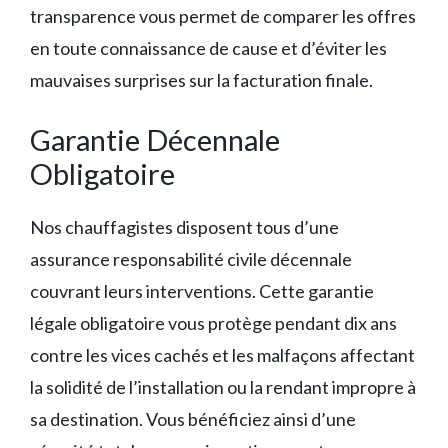
transparence vous permet de comparer les offres
en toute connaissance de cause et d’éviter les
mauvaises surprises sur la facturation finale.
Garantie Décennale
Obligatoire
Nos chauffagistes disposent tous d’une
assurance responsabilité civile décennale
couvrant leurs interventions. Cette garantie
légale obligatoire vous protège pendant dix ans
contre les vices cachés et les malfaçons affectant
la solidité de l’installation ou la rendant impropre à
sa destination. Vous bénéficiez ainsi d’une