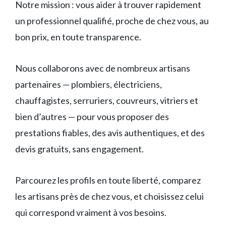
Notre mission : vous aider à trouver rapidement
un professionnel qualifié, proche de chez vous, au
bon prix, en toute transparence.
Nous collaborons avec de nombreux artisans
partenaires — plombiers, électriciens,
chauffagistes, serruriers, couvreurs, vitriers et
bien d’autres — pour vous proposer des
prestations fiables, des avis authentiques, et des
devis gratuits, sans engagement.
Parcourez les profils en toute liberté, comparez
les artisans près de chez vous, et choisissez celui
qui correspond vraiment à vos besoins.