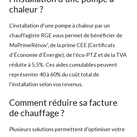
chaleur ?
L’installation d’une pompe à chaleur par un
chauffagiste RGE vous permet de bénéficier de
MaPrimeRénov’, de la prime CEE (Certificats
d’Économie d’Énergie), de l’éco-PTZ et de la TVA
réduite à 5,5%. Ces aides cumulables peuvent
représenter 40 à 60% du coût total de
l’installation selon vos revenus.
Comment réduire sa facture
de chauffage ?
Plusieurs solutions permettent d’optimiser votre