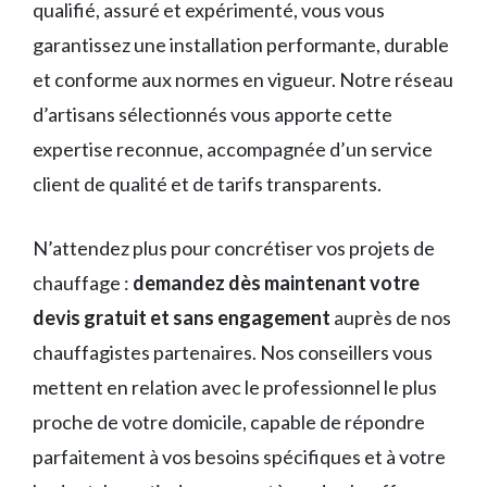
qualifié, assuré et expérimenté, vous vous
garantissez une installation performante, durable
et conforme aux normes en vigueur. Notre réseau
d’artisans sélectionnés vous apporte cette
expertise reconnue, accompagnée d’un service
client de qualité et de tarifs transparents.
N’attendez plus pour concrétiser vos projets de
chauffage :
demandez dès maintenant votre
devis gratuit et sans engagement
auprès de nos
chauffagistes partenaires. Nos conseillers vous
mettent en relation avec le professionnel le plus
proche de votre domicile, capable de répondre
parfaitement à vos besoins spécifiques et à votre