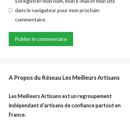
Enregistrer mon nom, mon e-mail et mon site
dans le navigateur pour mon prochain
commentaire.
A Propos du Réseau Les Meilleurs Artisans
Les Meilleurs Artisans est un regroupement
indépendant d’artisans de confiance partout en
France.