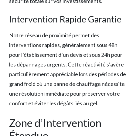
sécurité totale sur vos investissements.
Intervention Rapide Garantie
Notre réseau de proximité permet des
interventions rapides, généralement sous 48h
pour l’établissement d’un devis et sous 24h pour
les dépannages urgents. Cette réactivité s’avère
particulièrement appréciable lors des périodes de
grand froid où une panne de chauffage nécessite
une résolution immédiate pour préserver votre
confort et éviter les dégâts liés au gel.
Zone d’Intervention
Étendue