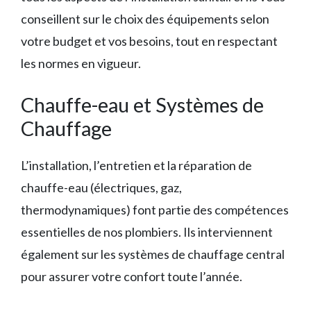
conseillent sur le choix des équipements selon
votre budget et vos besoins, tout en respectant
les normes en vigueur.
Chauffe-eau et Systèmes de
Chauffage
L’installation, l’entretien et la réparation de
chauffe-eau (électriques, gaz,
thermodynamiques) font partie des compétences
essentielles de nos plombiers. Ils interviennent
également sur les systèmes de chauffage central
pour assurer votre confort toute l’année.