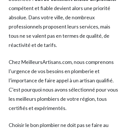
compétent et fiable devient alors une priorité
absolue. Dans votre ville, de nombreux
professionnels proposent leurs services, mais
tous ne se valent pas en termes de qualité, de
réactivité et de tarifs.
Chez MeilleursArtisans.com, nous comprenons
l’urgence de vos besoins en plomberie et
l’importance de faire appel à un artisan qualifié.
C’est pourquoi nous avons sélectionné pour vous
les meilleurs plombiers de votre région, tous
certifiés et expérimentés.
Choisir le bon plombier ne doit pas se faire au