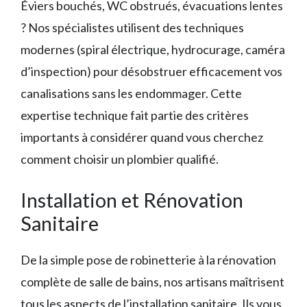
Éviers bouchés, WC obstrués, évacuations lentes
? Nos spécialistes utilisent des techniques
modernes (spiral électrique, hydrocurage, caméra
d’inspection) pour désobstruer efficacement vos
canalisations sans les endommager. Cette
expertise technique fait partie des critères
importants à considérer quand vous cherchez
comment choisir un plombier qualifié.
Installation et Rénovation
Sanitaire
De la simple pose de robinetterie à la rénovation
complète de salle de bains, nos artisans maîtrisent
tous les aspects de l’installation sanitaire. Ils vous