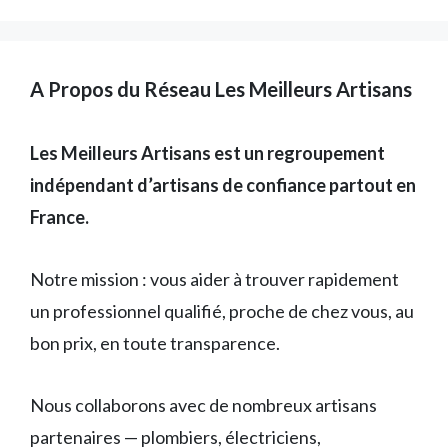
A Propos du Réseau Les Meilleurs Artisans
Les Meilleurs Artisans est un regroupement
indépendant d’artisans de confiance partout en
France.
Notre mission : vous aider à trouver rapidement
un professionnel qualifié, proche de chez vous, au
bon prix, en toute transparence.
Nous collaborons avec de nombreux artisans
partenaires — plombiers, électriciens,