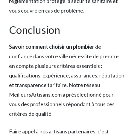
réglementation protège la sécurité sanitaire et
vous couvre en cas de problème.
Conclusion
Savoir comment choisir un plombier
de
confiance dans votre ville nécessite de prendre
en compte plusieurs critères essentiels :
qualifications, expérience, assurances, réputation
et transparence tarifaire. Notre réseau
MeilleursArtisans.com a présélectionné pour
vous des professionnels répondant à tous ces
critères de qualité.
Faire appel à nos artisans partenaires, c’est