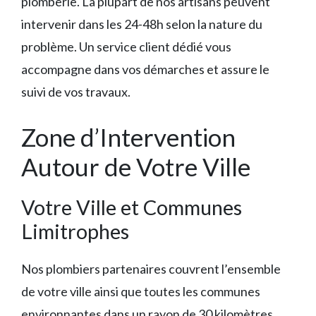
plomberie. La plupart de nos artisans peuvent
intervenir dans les 24-48h selon la nature du
problème. Un service client dédié vous
accompagne dans vos démarches et assure le
suivi de vos travaux.
Zone d’Intervention
Autour de Votre Ville
Votre Ville et Communes
Limitrophes
Nos plombiers partenaires couvrent l’ensemble
de votre ville ainsi que toutes les communes
environnantes dans un rayon de 30 kilomètres.