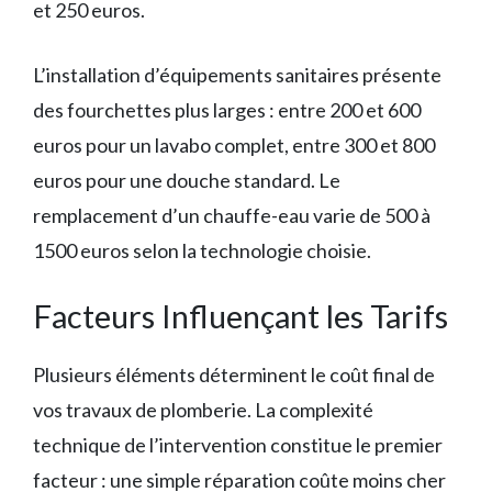
et 250 euros.
L’installation d’équipements sanitaires présente
des fourchettes plus larges : entre 200 et 600
euros pour un lavabo complet, entre 300 et 800
euros pour une douche standard. Le
remplacement d’un chauffe-eau varie de 500 à
1500 euros selon la technologie choisie.
Facteurs Influençant les Tarifs
Plusieurs éléments déterminent le coût final de
vos travaux de plomberie. La complexité
technique de l’intervention constitue le premier
facteur : une simple réparation coûte moins cher