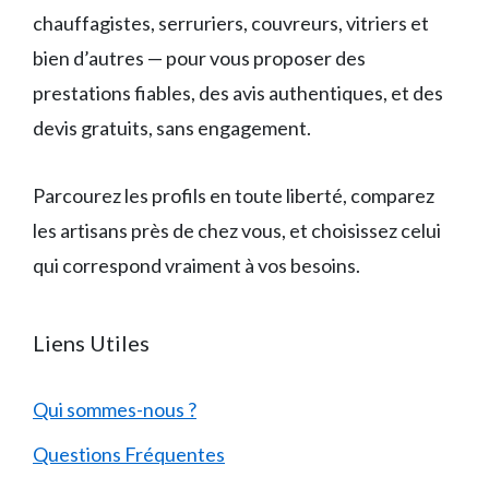
chauffagistes, serruriers, couvreurs, vitriers et
bien d’autres — pour vous proposer des
prestations fiables, des avis authentiques, et des
devis gratuits, sans engagement.
Parcourez les profils en toute liberté, comparez
les artisans près de chez vous, et choisissez celui
qui correspond vraiment à vos besoins.
Liens Utiles
Qui sommes-nous ?
Questions Fréquentes