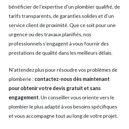
bénéficier de l’expertise d’un plombier qualifié, de
tarifs transparents, de garanties solides et d’un
service client de proximité. Que ce soit pour une
urgence ou des travaux planifiés, nos
professionnels s’engagent à vous fournir des
prestations de qualité dans les meilleurs délais.
N’attendez plus pour résoudre vos problèmes de
plomberie :
contactez-nous dès maintenant
pour obtenir votre devis gratuit et sans
engagement
. Un conseiller vous oriente vers le
plombier le plus adapté à vos besoins spécifiques
et vous accompagne tout au long de votre projet.