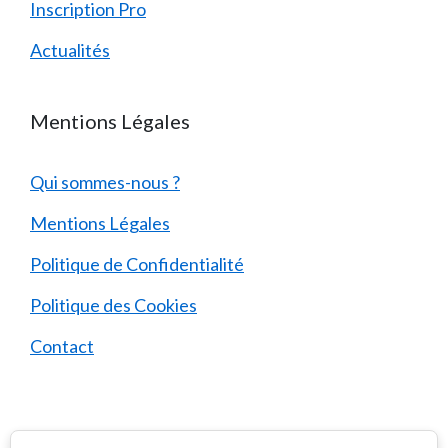
Inscription Pro
Actualités
Mentions Légales
Qui sommes-nous ?
Mentions Légales
Politique de Confidentialité
Politique des Cookies
Contact