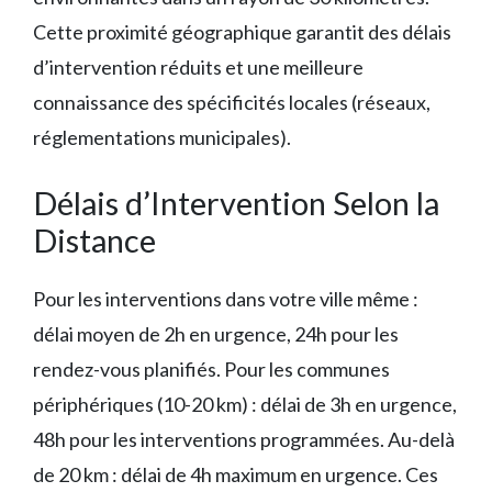
Cette proximité géographique garantit des délais
d’intervention réduits et une meilleure
connaissance des spécificités locales (réseaux,
réglementations municipales).
Délais d’Intervention Selon la
Distance
Pour les interventions dans votre ville même :
délai moyen de 2h en urgence, 24h pour les
rendez-vous planifiés. Pour les communes
périphériques (10-20 km) : délai de 3h en urgence,
48h pour les interventions programmées. Au-delà
de 20 km : délai de 4h maximum en urgence. Ces