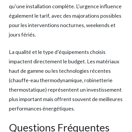
qu’une installation complète. L’urgence influence
également le tarif, avec des majorations possibles
pour les interventions nocturnes, weekends et
jours fériés.
La qualité et le type d’équipements choisis
impactent directement le budget. Les matériaux
haut de gamme ou les technologies récentes
(chauffe-eau thermodynamique, robinetterie
thermostatique) représentent un investissement
plus important mais offrent souvent de meilleures
performances énergétiques.
Questions Fréquentes