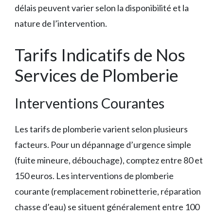
délais peuvent varier selon la disponibilité et la
nature de l’intervention.
Tarifs Indicatifs de Nos
Services de Plomberie
Interventions Courantes
Les tarifs de plomberie varient selon plusieurs
facteurs. Pour un dépannage d’urgence simple
(fuite mineure, débouchage), comptez entre 80 et
150 euros. Les interventions de plomberie
courante (remplacement robinetterie, réparation
chasse d’eau) se situent généralement entre 100