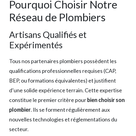
Pourquoi Choisir Notre
Réseau de Plombiers
Artisans Qualifiés et
Expérimentés
Tous nos partenaires plombiers possèdent les
qualifications professionnelles requises (CAP,
BEP, ou formations équivalentes) et justifient
d’une solide expérience terrain. Cette expertise
constitue le premier critère pour
bien choisir son
plombier
. Ils se forment régulièrement aux
nouvelles technologies et réglementations du
secteur.