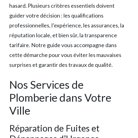
hasard. Plusieurs critères essentiels doivent
guider votre décision : les qualifications
professionnelles, l’expérience, les assurances, la
réputation locale, et bien sûr, la transparence
tarifaire. Notre guide vous accompagne dans
cette démarche pour vous éviter les mauvaises
surprises et garantir des travaux de qualité.
Nos Services de
Plomberie dans Votre
Ville
Réparation de Fuites et