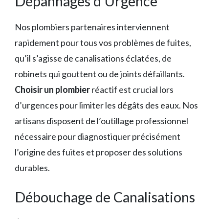
Dépannages d’Urgence
Nos plombiers partenaires interviennent
rapidement pour tous vos problèmes de fuites,
qu’il s’agisse de canalisations éclatées, de
robinets qui gouttent ou de joints défaillants.
Choisir un plombier
réactif est crucial lors
d’urgences pour limiter les dégâts des eaux. Nos
artisans disposent de l’outillage professionnel
nécessaire pour diagnostiquer précisément
l’origine des fuites et proposer des solutions
durables.
Débouchage de Canalisations