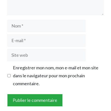
Nom
E-
mail
Site
web
Enregistrer mon nom, mon e-mail et mon site
dans le navigateur pour mon prochain
commentaire.