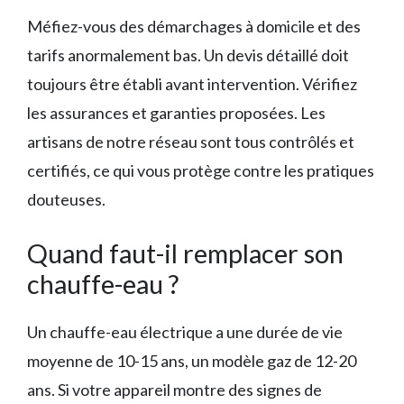
Méfiez-vous des démarchages à domicile et des
tarifs anormalement bas. Un devis détaillé doit
toujours être établi avant intervention. Vérifiez
les assurances et garanties proposées. Les
artisans de notre réseau sont tous contrôlés et
certifiés, ce qui vous protège contre les pratiques
douteuses.
Quand faut-il remplacer son
chauffe-eau ?
Un chauffe-eau électrique a une durée de vie
moyenne de 10-15 ans, un modèle gaz de 12-20
ans. Si votre appareil montre des signes de