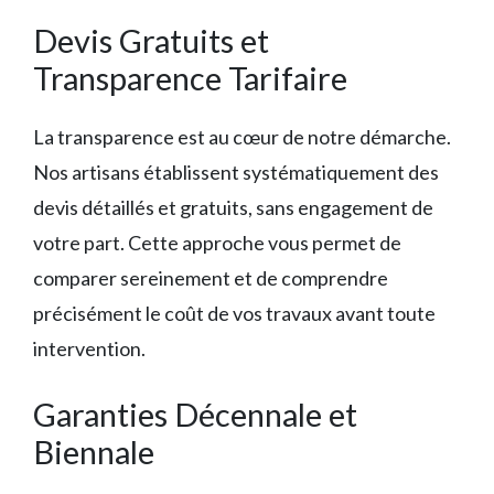
Devis Gratuits et
Transparence Tarifaire
La transparence est au cœur de notre démarche.
Nos artisans établissent systématiquement des
devis détaillés et gratuits, sans engagement de
votre part. Cette approche vous permet de
comparer sereinement et de comprendre
précisément le coût de vos travaux avant toute
intervention.
Garanties Décennale et
Biennale