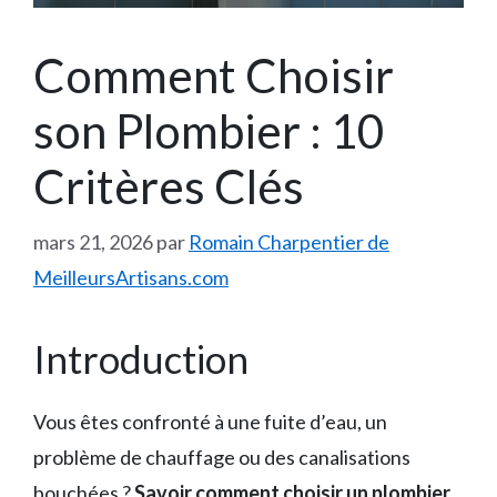
Comment Choisir
son Plombier : 10
Critères Clés
mars 21, 2026
par
Romain Charpentier de
MeilleursArtisans.com
Introduction
Vous êtes confronté à une fuite d’eau, un
problème de chauffage ou des canalisations
bouchées ?
Savoir comment choisir un plombier