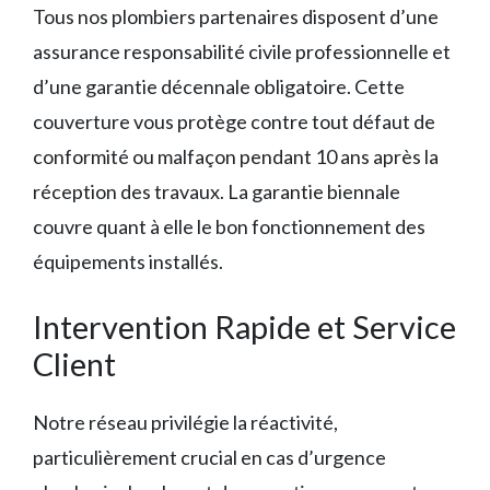
Tous nos plombiers partenaires disposent d’une
assurance responsabilité civile professionnelle et
d’une garantie décennale obligatoire. Cette
couverture vous protège contre tout défaut de
conformité ou malfaçon pendant 10 ans après la
réception des travaux. La garantie biennale
couvre quant à elle le bon fonctionnement des
équipements installés.
Intervention Rapide et Service
Client
Notre réseau privilégie la réactivité,
particulièrement crucial en cas d’urgence