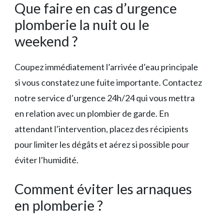
Que faire en cas d’urgence
plomberie la nuit ou le
weekend ?
Coupez immédiatement l’arrivée d’eau principale
si vous constatez une fuite importante. Contactez
notre service d’urgence 24h/24 qui vous mettra
en relation avec un plombier de garde. En
attendant l’intervention, placez des récipients
pour limiter les dégâts et aérez si possible pour
éviter l’humidité.
Comment éviter les arnaques
en plomberie ?