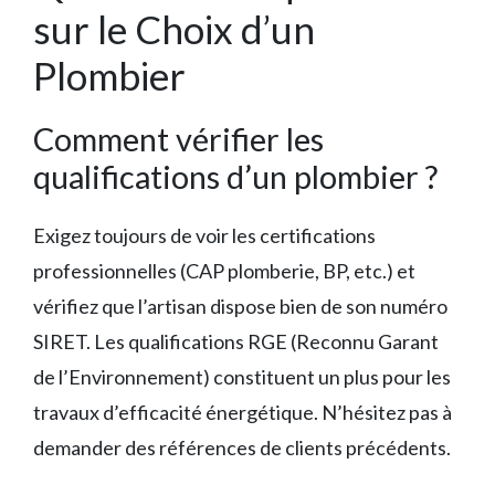
sur le Choix d’un
Plombier
Comment vérifier les
qualifications d’un plombier ?
Exigez toujours de voir les certifications
professionnelles (CAP plomberie, BP, etc.) et
vérifiez que l’artisan dispose bien de son numéro
SIRET. Les qualifications RGE (Reconnu Garant
de l’Environnement) constituent un plus pour les
travaux d’efficacité énergétique. N’hésitez pas à
demander des références de clients précédents.