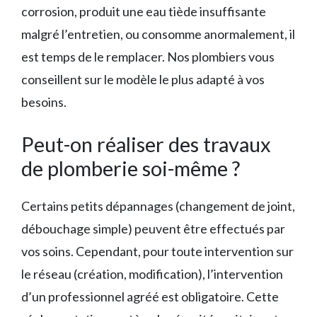
corrosion, produit une eau tiède insuffisante
malgré l’entretien, ou consomme anormalement, il
est temps de le remplacer. Nos plombiers vous
conseillent sur le modèle le plus adapté à vos
besoins.
Peut-on réaliser des travaux
de plomberie soi-même ?
Certains petits dépannages (changement de joint,
débouchage simple) peuvent être effectués par
vos soins. Cependant, pour toute intervention sur
le réseau (création, modification), l’intervention
d’un professionnel agréé est obligatoire. Cette