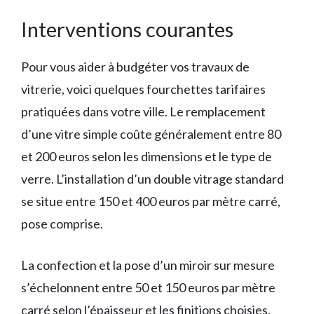
Interventions courantes
Pour vous aider à budgéter vos travaux de
vitrerie, voici quelques fourchettes tarifaires
pratiquées dans votre ville. Le remplacement
d’une vitre simple coûte généralement entre 80
et 200 euros selon les dimensions et le type de
verre. L’installation d’un double vitrage standard
se situe entre 150 et 400 euros par mètre carré,
pose comprise.
La confection et la pose d’un miroir sur mesure
s’échelonnent entre 50 et 150 euros par mètre
carré selon l’épaisseur et les finitions choisies.