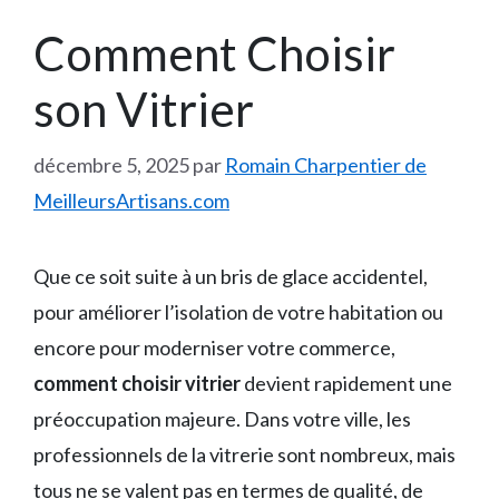
Comment Choisir
son Vitrier
décembre 5, 2025
par
Romain Charpentier de
MeilleursArtisans.com
Que ce soit suite à un bris de glace accidentel,
pour améliorer l’isolation de votre habitation ou
encore pour moderniser votre commerce,
comment choisir vitrier
devient rapidement une
préoccupation majeure. Dans votre ville, les
professionnels de la vitrerie sont nombreux, mais
tous ne se valent pas en termes de qualité, de