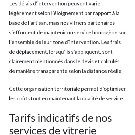
Les délais d’intervention peuvent varier
légèrement selon l’éloignement par rapport à la
base de l’artisan, mais nos vitriers partenaires
s’efforcent de maintenir un service homogène sur
l’ensemble de leur zone d’intervention. Les frais
de déplacement, lorsqu’ils s’appliquent, sont
clairement mentionnés dans le devis et calculés
de manière transparente selon la distance réelle.
Cette organisation territoriale permet d’optimiser
les coûts tout en maintenant la qualité de service.
Tarifs indicatifs de nos
services de vitrerie