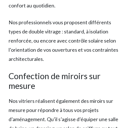
confort au quotidien.
Nos professionnels vous proposent différents
types de double vitrage : standard, à isolation
renforcée, ou encore avec contrôle solaire selon
l’orientation de vos ouvertures et vos contraintes
architecturales.
Confection de miroirs sur
mesure
Nos vitriers réalisent également des miroirs sur
mesure pour répondre à tous vos projets
d’aménagement. Qu’il s’agisse d’équiper une salle