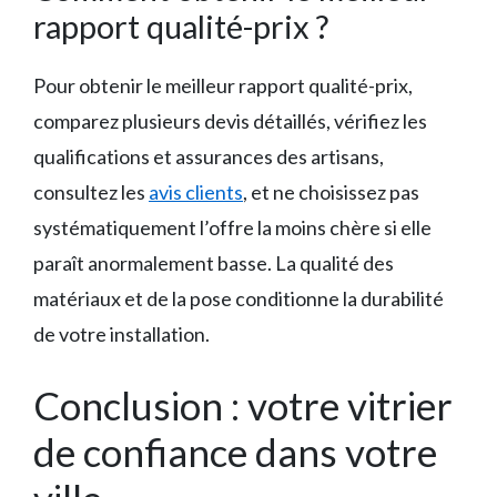
rapport qualité-prix ?
Pour obtenir le meilleur rapport qualité-prix,
comparez plusieurs devis détaillés, vérifiez les
qualifications et assurances des artisans,
consultez les
avis clients
, et ne choisissez pas
systématiquement l’offre la moins chère si elle
paraît anormalement basse. La qualité des
matériaux et de la pose conditionne la durabilité
de votre installation.
Conclusion : votre vitrier
de confiance dans votre