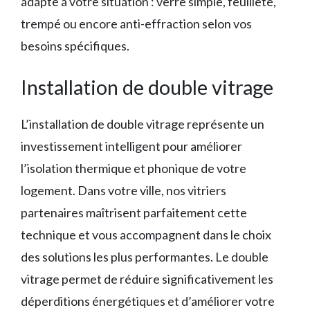
adapté à votre situation : verre simple, feuilleté,
trempé ou encore anti-effraction selon vos
besoins spécifiques.
Installation de double vitrage
L’installation de double vitrage représente un
investissement intelligent pour améliorer
l’isolation thermique et phonique de votre
logement. Dans votre ville, nos vitriers
partenaires maîtrisent parfaitement cette
technique et vous accompagnent dans le choix
des solutions les plus performantes. Le double
vitrage permet de réduire significativement les
déperditions énergétiques et d’améliorer votre