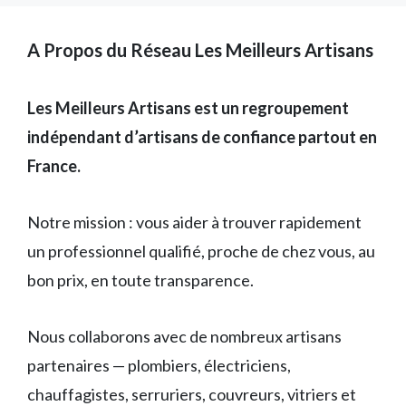
A Propos du Réseau Les Meilleurs Artisans
Les Meilleurs Artisans est un regroupement
indépendant d’artisans de confiance partout en
France.
Notre mission : vous aider à trouver rapidement
un professionnel qualifié, proche de chez vous, au
bon prix, en toute transparence.
Nous collaborons avec de nombreux artisans
partenaires — plombiers, électriciens,
chauffagistes, serruriers, couvreurs, vitriers et