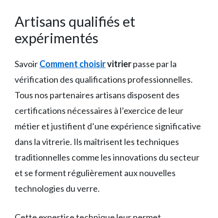
Artisans qualifiés et
expérimentés
Savoir
Comment choisir
vitrier
passe par la
vérification des qualifications professionnelles.
Tous nos partenaires artisans disposent des
certifications nécessaires à l’exercice de leur
métier et justifient d’une expérience significative
dans la vitrerie. Ils maîtrisent les techniques
traditionnelles comme les innovations du secteur
et se forment régulièrement aux nouvelles
technologies du verre.
Cette expertise technique leur permet