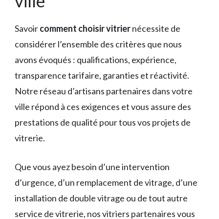
ville
Savoir
comment choisir vitrier
nécessite de
considérer l’ensemble des critères que nous
avons évoqués : qualifications, expérience,
transparence tarifaire, garanties et réactivité.
Notre réseau d’artisans partenaires dans votre
ville répond à ces exigences et vous assure des
prestations de qualité pour tous vos projets de
vitrerie.
Que vous ayez besoin d’une intervention
d’urgence, d’un remplacement de vitrage, d’une
installation de double vitrage ou de tout autre
service de vitrerie, nos vitriers partenaires vous