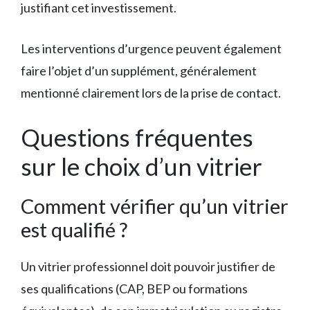
justifiant cet investissement.
Les interventions d’urgence peuvent également
faire l’objet d’un supplément, généralement
mentionné clairement lors de la prise de contact.
Questions fréquentes
sur le choix d’un vitrier
Comment vérifier qu’un vitrier
est qualifié ?
Un vitrier professionnel doit pouvoir justifier de
ses qualifications (CAP, BEP ou formations