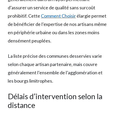
d’assurer un service de qualité sans surcoût
prohibitif. Cette
Comment Choisir
élargie permet
de bénéficier de l’expertise de nos artisans même
en périphérie urbaine ou dans les zones moins
densément peuplées.
La liste précise des communes desservies varie
selon chaque artisan partenaire, mais couvre
généralement l’ensemble de l’agglomération et
les bourgs limitrophes.
Délais d’intervention selon la
distance