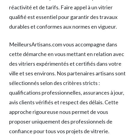
réactivité et de tarifs. Faire appel à un vitrier
qualifié est essentiel pour garantir des travaux
durables et conformes aux normes en vigueur.
MeilleursArtisans.com vous accompagne dans
cette démarche en vous mettant en relation avec
des vitriers expérimentés et certifiés dans votre
ville et ses environs. Nos partenaires artisans sont
sélectionnés selon des critères stricts :
qualifications professionnelles, assurances à jour,
avis clients vérifiés et respect des délais. Cette
approche rigoureuse nous permet de vous
proposer uniquement des professionnels de
confiance pour tous vos projets de vitrerie.