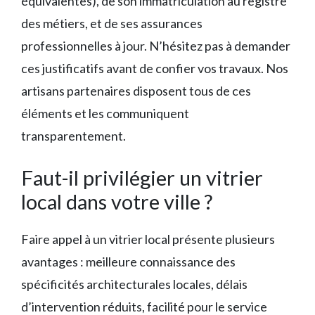
équivalentes), de son immatriculation au registre
des métiers, et de ses assurances
professionnelles à jour. N’hésitez pas à demander
ces justificatifs avant de confier vos travaux. Nos
artisans partenaires disposent tous de ces
éléments et les communiquent
transparentement.
Faut-il privilégier un vitrier
local dans votre ville ?
Faire appel à un vitrier local présente plusieurs
avantages : meilleure connaissance des
spécificités architecturales locales, délais
d’intervention réduits, facilité pour le service