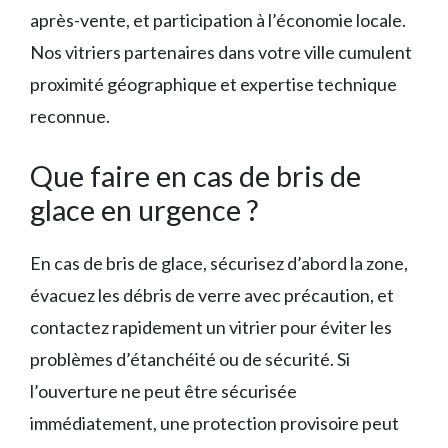
après-vente, et participation à l’économie locale.
Nos vitriers partenaires dans votre ville cumulent
proximité géographique et expertise technique
reconnue.
Que faire en cas de bris de
glace en urgence ?
En cas de bris de glace, sécurisez d’abord la zone,
évacuez les débris de verre avec précaution, et
contactez rapidement un vitrier pour éviter les
problèmes d’étanchéité ou de sécurité. Si
l’ouverture ne peut être sécurisée
immédiatement, une protection provisoire peut