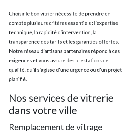
Choisir le bon vitrier nécessite de prendre en
compte plusieurs critères essentiels : l’expertise
technique, la rapidité d’intervention, la
transparence des tarifs et les garanties offertes.
Notre réseau d’artisans partenaires répond à ces
exigences et vous assure des prestations de
qualité, qu’il s’agisse d’une urgence ou d’un projet
planifié.
Nos services de vitrerie
dans votre ville
Remplacement de vitrage