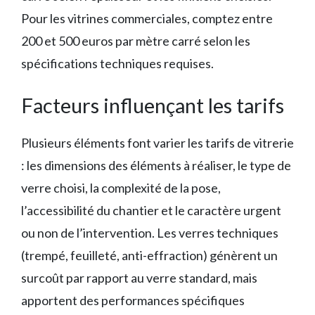
Pour les vitrines commerciales, comptez entre
200 et 500 euros par mètre carré selon les
spécifications techniques requises.
Facteurs influençant les tarifs
Plusieurs éléments font varier les tarifs de vitrerie
: les dimensions des éléments à réaliser, le type de
verre choisi, la complexité de la pose,
l’accessibilité du chantier et le caractère urgent
ou non de l’intervention. Les verres techniques
(trempé, feuilleté, anti-effraction) génèrent un
surcoût par rapport au verre standard, mais
apportent des performances spécifiques