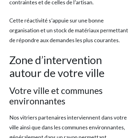
contraintes et de celles de l’artisan.
Cette réactivité s’appuie sur une bonne
organisation et un stock de matériaux permettant
de répondre aux demandes les plus courantes.
Zone d’intervention
autour de votre ville
Votre ville et communes
environnantes
Nos vitriers partenaires interviennent dans votre
ville ainsi que dans les communes environnantes,
généralement dans un rayon permettant