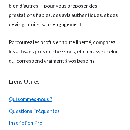
bien d’autres — pour vous proposer des
prestations fiables, des avis authentiques, et des
devis gratuits, sans engagement.
Parcourez les profils en toute liberté, comparez
les artisans près de chez vous, et choisissez celui
qui correspond vraiment à vos besoins.
Liens Utiles
Qui sommes-nous ?
Questions Fréquentes
Inscription Pro