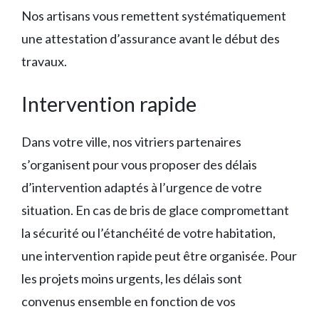
Nos artisans vous remettent systématiquement
une attestation d’assurance avant le début des
travaux.
Intervention rapide
Dans votre ville, nos vitriers partenaires
s’organisent pour vous proposer des délais
d’intervention adaptés à l’urgence de votre
situation. En cas de bris de glace compromettant
la sécurité ou l’étanchéité de votre habitation,
une intervention rapide peut être organisée. Pour
les projets moins urgents, les délais sont
convenus ensemble en fonction de vos