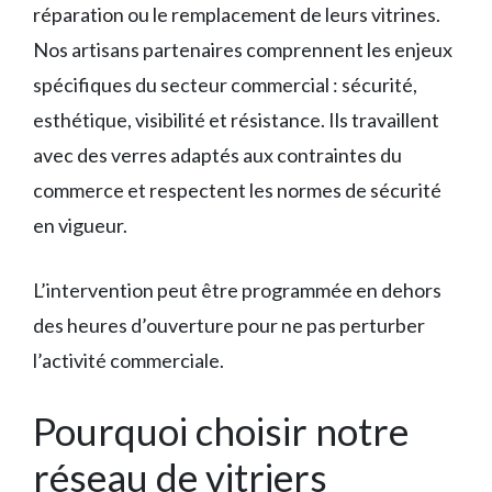
réparation ou le remplacement de leurs vitrines.
Nos artisans partenaires comprennent les enjeux
spécifiques du secteur commercial : sécurité,
esthétique, visibilité et résistance. Ils travaillent
avec des verres adaptés aux contraintes du
commerce et respectent les normes de sécurité
en vigueur.
L’intervention peut être programmée en dehors
des heures d’ouverture pour ne pas perturber
l’activité commerciale.
Pourquoi choisir notre
réseau de vitriers