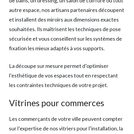
de bains, un dressing, un salon de coiffure ou tout
autre espace, nos artisans partenaires découpent
et installent des miroirs aux dimensions exactes
souhaitées. Ils maîtrisent les techniques de pose
sécurisée et vous conseillent sur les systèmes de
fixation les mieux adaptés à vos supports.
La découpe sur mesure permet d’optimiser
l’esthétique de vos espaces tout en respectant
les contraintes techniques de votre projet.
Vitrines pour commerces
Les commerçants de votre ville peuvent compter
sur l’expertise de nos vitriers pour l’installation, la