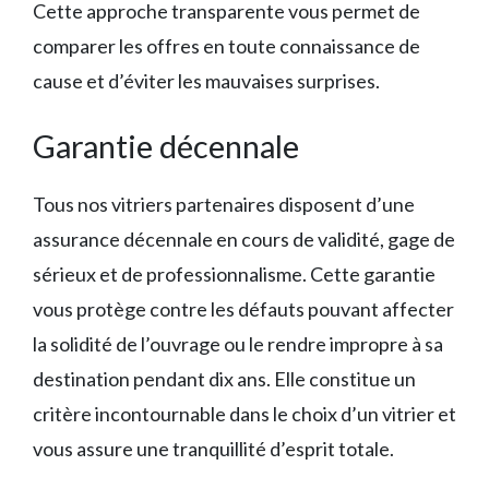
Cette approche transparente vous permet de
comparer les offres en toute connaissance de
cause et d’éviter les mauvaises surprises.
Garantie décennale
Tous nos vitriers partenaires disposent d’une
assurance décennale en cours de validité, gage de
sérieux et de professionnalisme. Cette garantie
vous protège contre les défauts pouvant affecter
la solidité de l’ouvrage ou le rendre impropre à sa
destination pendant dix ans. Elle constitue un
critère incontournable dans le choix d’un vitrier et
vous assure une tranquillité d’esprit totale.