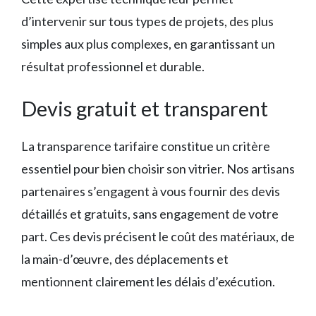
d’intervenir sur tous types de projets, des plus
simples aux plus complexes, en garantissant un
résultat professionnel et durable.
Devis gratuit et transparent
La transparence tarifaire constitue un critère
essentiel pour bien choisir son vitrier. Nos artisans
partenaires s’engagent à vous fournir des devis
détaillés et gratuits, sans engagement de votre
part. Ces devis précisent le coût des matériaux, de
la main-d’œuvre, des déplacements et
mentionnent clairement les délais d’exécution.