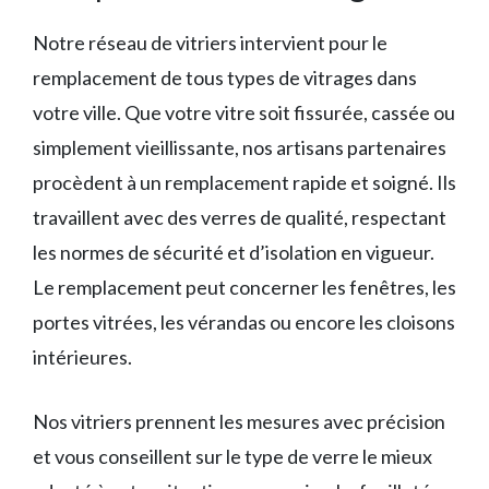
Notre réseau de vitriers intervient pour le
remplacement de tous types de vitrages dans
votre ville. Que votre vitre soit fissurée, cassée ou
simplement vieillissante, nos artisans partenaires
procèdent à un remplacement rapide et soigné. Ils
travaillent avec des verres de qualité, respectant
les normes de sécurité et d’isolation en vigueur.
Le remplacement peut concerner les fenêtres, les
portes vitrées, les vérandas ou encore les cloisons
intérieures.
Nos vitriers prennent les mesures avec précision
et vous conseillent sur le type de verre le mieux