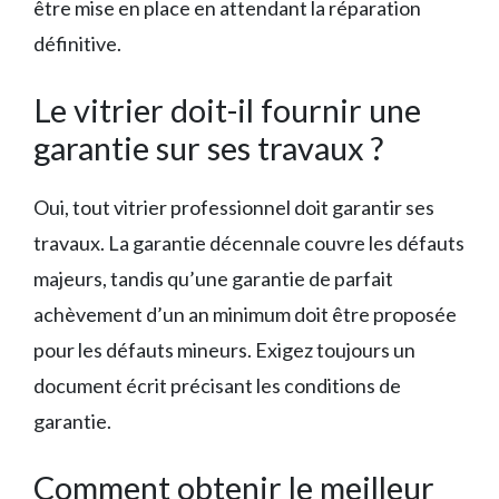
être mise en place en attendant la réparation
définitive.
Le vitrier doit-il fournir une
garantie sur ses travaux ?
Oui, tout vitrier professionnel doit garantir ses
travaux. La garantie décennale couvre les défauts
majeurs, tandis qu’une garantie de parfait
achèvement d’un an minimum doit être proposée
pour les défauts mineurs. Exigez toujours un
document écrit précisant les conditions de
garantie.
Comment obtenir le meilleur