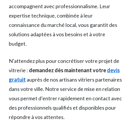
accompagnent avec professionnalisme. Leur
expertise technique, combinée à leur
connaissance du marché local, vous garantit des
solutions adaptées à vos besoins et à votre
budget.
N’attendez plus pour concrétiser votre projet de
vitrerie :
demandez dès maintenant votre
devis
gratuit
auprès de nos artisans vitriers partenaires
dans votre ville. Notre service de mise en relation
vous permet d’entrer rapidement en contact avec
des professionnels qualifiés et disponibles pour
répondre à vos attentes.