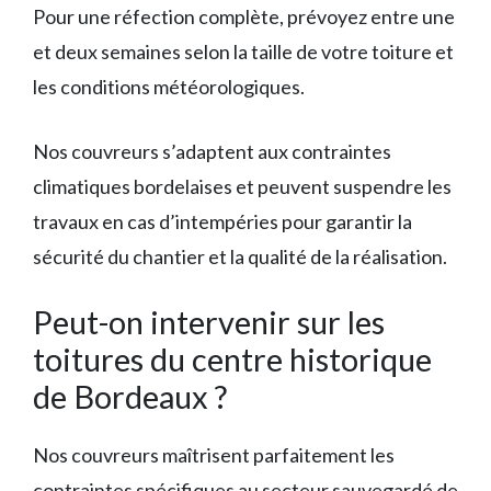
Pour une réfection complète, prévoyez entre une
et deux semaines selon la taille de votre toiture et
les conditions météorologiques.
Nos couvreurs s’adaptent aux contraintes
climatiques bordelaises et peuvent suspendre les
travaux en cas d’intempéries pour garantir la
sécurité du chantier et la qualité de la réalisation.
Peut-on intervenir sur les
toitures du centre historique
de Bordeaux ?
Nos couvreurs maîtrisent parfaitement les
contraintes spécifiques au secteur sauvegardé de