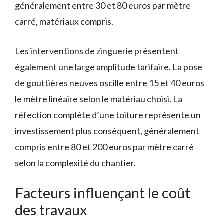
généralement entre 30 et 80 euros par mètre
carré, matériaux compris.
Les interventions de zinguerie présentent
également une large amplitude tarifaire. La pose
de gouttières neuves oscille entre 15 et 40 euros
le mètre linéaire selon le matériau choisi. La
réfection complète d’une toiture représente un
investissement plus conséquent, généralement
compris entre 80 et 200 euros par mètre carré
selon la complexité du chantier.
Facteurs influençant le coût
des travaux