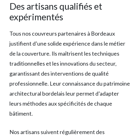
Des artisans qualifiés et
expérimentés
Tous nos couvreurs partenaires à Bordeaux
justifient d’une solide expérience dans le métier
de la couverture. Ils maîtrisent les techniques
traditionnelles et les innovations du secteur,
garantissant des interventions de qualité
professionnelle. Leur connaissance du patrimoine
architectural bordelais leur permet d’adapter
leurs méthodes aux spécificités de chaque
bâtiment.
Nos artisans suivent régulièrement des