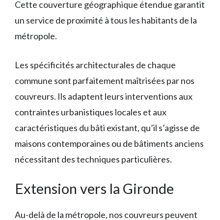
Cette couverture géographique étendue garantit
un service de proximité à tous les habitants de la
métropole.
Les spécificités architecturales de chaque
commune sont parfaitement maîtrisées par nos
couvreurs. Ils adaptent leurs interventions aux
contraintes urbanistiques locales et aux
caractéristiques du bâti existant, qu’il s’agisse de
maisons contemporaines ou de bâtiments anciens
nécessitant des techniques particulières.
Extension vers la Gironde
Au-delà de la métropole, nos couvreurs peuvent