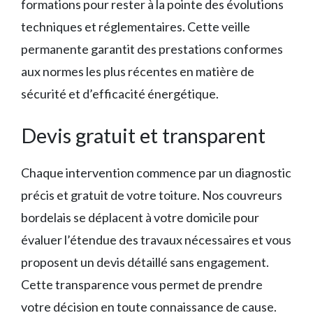
formations pour rester à la pointe des évolutions
techniques et réglementaires. Cette veille
permanente garantit des prestations conformes
aux normes les plus récentes en matière de
sécurité et d’efficacité énergétique.
Devis gratuit et transparent
Chaque intervention commence par un diagnostic
précis et gratuit de votre toiture. Nos couvreurs
bordelais se déplacent à votre domicile pour
évaluer l’étendue des travaux nécessaires et vous
proposent un devis détaillé sans engagement.
Cette transparence vous permet de prendre
votre décision en toute connaissance de cause.