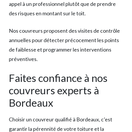
appel à un professionnel plutôt que de prendre
des risques en montant sur le toit.
Nos couvreurs proposent des visites de contrôle
annuelles pour détecter précocement les points
de faiblesse et programmer les interventions
préventives.
Faites confiance à nos
couvreurs experts à
Bordeaux
Choisir un couvreur qualifié à Bordeaux, c’est
garantir la pérennité de votre toiture et la