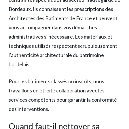
Bordeaux. Ils connaissent les prescriptions des
Architectes des Bâtiments de France et peuvent
vous accompagner dans vos démarches
administratives si nécessaire. Les matériaux et
techniques utilisés respectent scrupuleusement
l’authenticité architecturale du patrimoine
bordelais.
Pour les bâtiments classés ou inscrits, nous
travaillons en étroite collaboration avec les
services compétents pour garantir la conformité
des interventions.
Quand faut-il nettoyer sa