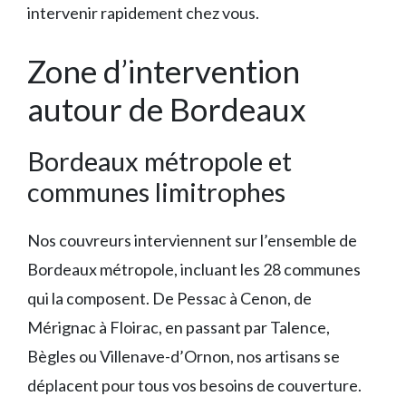
intervenir rapidement chez vous.
Zone d’intervention
autour de Bordeaux
Bordeaux métropole et
communes limitrophes
Nos couvreurs interviennent sur l’ensemble de
Bordeaux métropole, incluant les 28 communes
qui la composent. De Pessac à Cenon, de
Mérignac à Floirac, en passant par Talence,
Bègles ou Villenave-d’Ornon, nos artisans se
déplacent pour tous vos besoins de couverture.