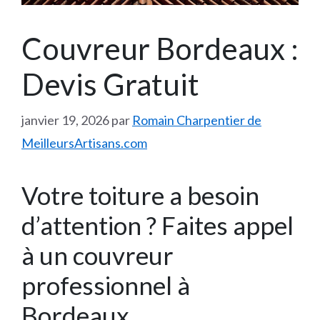
Couvreur Bordeaux :
Devis Gratuit
janvier 19, 2026
par
Romain Charpentier de
MeilleursArtisans.com
Votre toiture a besoin
d’attention ? Faites appel
à un couvreur
professionnel à
Bordeaux