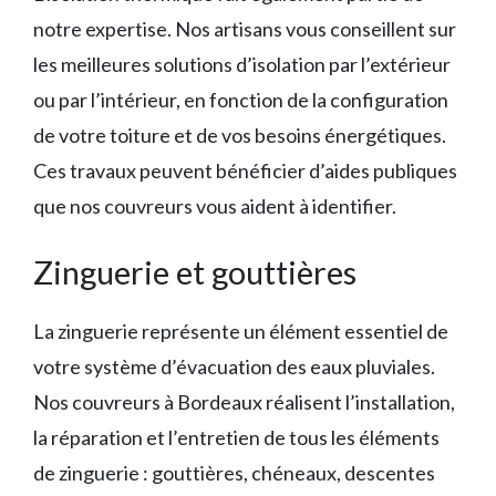
notre expertise. Nos artisans vous conseillent sur
les meilleures solutions d’isolation par l’extérieur
ou par l’intérieur, en fonction de la configuration
de votre toiture et de vos besoins énergétiques.
Ces travaux peuvent bénéficier d’aides publiques
que nos couvreurs vous aident à identifier.
Zinguerie et gouttières
La zinguerie représente un élément essentiel de
votre système d’évacuation des eaux pluviales.
Nos couvreurs à Bordeaux réalisent l’installation,
la réparation et l’entretien de tous les éléments
de zinguerie : gouttières, chéneaux, descentes