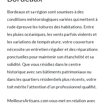
Bordeaux et sa région sont soumises à des
conditions météorologiques variées qui mettent à
rude épreuve les toitures des habitations. Entre
les pluies océaniques, les vents parfois violents et
les variations de température, votre couverture
nécessite un entretien régulier et des réparations
ponctuelles pour maintenir son étanchéité et sa
solidité. Que vous résidiez dans le centre
historique avec ses bâtiments patrimoniaux ou
dans les quartiers résidentiels plus récents, votre
toit mérite l’attention d’un professionnel qualifié.
MeilleursArtisans.com vous met en relation avec