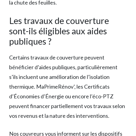
la chute des feuilles.
Les travaux de couverture
sont-ils éligibles aux aides
publiques ?
Certains travaux de couverture peuvent
bénéficier d’aides publiques, particulièrement
s’ils incluent une amélioration de l’isolation
thermique. MaPrimeRénov’, les Certificats
d’Économies d’Énergie ou encore l’éco-PTZ
peuvent financer partiellement vos travaux selon
vos revenus et la nature des interventions.
Nos couvreurs vous informent sur les dispositifs