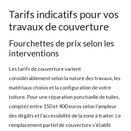
Tarifs indicatifs pour vos
travaux de couverture
Fourchettes de prix selon les
interventions
Les tarifs de couverture varient
considérablement selon la nature des travaux, les
matériaux choisis et la configuration de votre
toiture. Pour une réparation ponctuelle de tuiles,
comptez entre 150 et 400 euros selon l’ampleur
des dégâts et l’accessibilité de la zone à traiter. Le
remplacement partiel de couverture s’établit