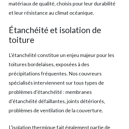
matériaux de qualité, choisis pour leur durabilité
et leur résistance au climat océanique.
Étanchéité et isolation de
toiture
L’étanchéité constitue un enjeu majeur pour les
toitures bordelaises, exposées à des
précipitations fréquentes. Nos couvreurs
spécialisés interviennent sur tous types de
problèmes d’étanchéité : membranes
d’étanchéité défaillantes, joints détériorés,
problèmes de ventilation de la couverture.
L’isolation thermique fait également partie de