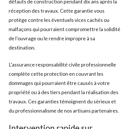
défauts de construction pendant dix ans après la
réception des travaux. Cette garantie vous
protège contre les éventuels vices cachés ou
malfaçons qui pourraient compromettre la solidité
de l’ouvrage ou le rendre impropre à sa
destination.
L’assurance responsabilité civile professionnelle
complète cette protection en couvrant les
dommages qui pourraient être causés à votre
propriété ou à des tiers pendant la réalisation des
travaux. Ces garanties témoignent du sérieux et
du professionnalisme de nos artisans partenaires.
Intervention rapide sur