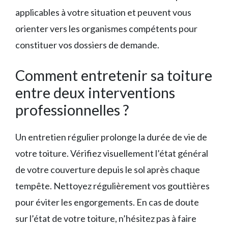
applicables à votre situation et peuvent vous
orienter vers les organismes compétents pour
constituer vos dossiers de demande.
Comment entretenir sa toiture
entre deux interventions
professionnelles ?
Un entretien régulier prolonge la durée de vie de
votre toiture. Vérifiez visuellement l’état général
de votre couverture depuis le sol après chaque
tempête. Nettoyez régulièrement vos gouttières
pour éviter les engorgements. En cas de doute
sur l’état de votre toiture, n’hésitez pas à faire