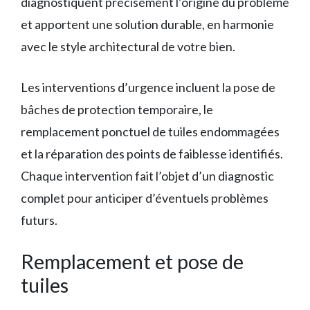
diagnostiquent précisément l’origine du problème
et apportent une solution durable, en harmonie
avec le style architectural de votre bien.
Les interventions d’urgence incluent la pose de
bâches de protection temporaire, le
remplacement ponctuel de tuiles endommagées
et la réparation des points de faiblesse identifiés.
Chaque intervention fait l’objet d’un diagnostic
complet pour anticiper d’éventuels problèmes
futurs.
Remplacement et pose de
tuiles