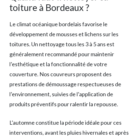
toiture à Bordeaux ?
Le climat océanique bordelais favorise le
développement de mousses et lichens sur les
toitures. Un nettoyage tous les 3 à 5 ans est
généralement recommandé pour maintenir
l’esthétique et la fonctionnalité de votre
couverture. Nos couvreurs proposent des
prestations de démoussage respectueuses de
l’environnement, suivies de l’application de
produits préventifs pour ralentir la repousse.
L’automne constitue la période idéale pour ces
interventions, avant les pluies hivernales et après