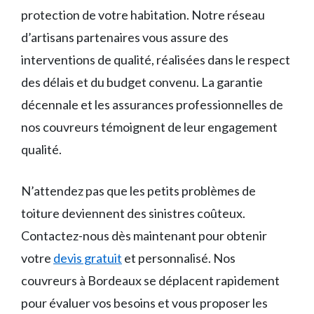
protection de votre habitation. Notre réseau
d’artisans partenaires vous assure des
interventions de qualité, réalisées dans le respect
des délais et du budget convenu. La garantie
décennale et les assurances professionnelles de
nos couvreurs témoignent de leur engagement
qualité.
N’attendez pas que les petits problèmes de
toiture deviennent des sinistres coûteux.
Contactez-nous dès maintenant pour obtenir
votre
devis gratuit
et personnalisé. Nos
couvreurs à Bordeaux se déplacent rapidement
pour évaluer vos besoins et vous proposer les