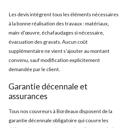
Les devis intègrent tous les éléments nécessaires
à la bonne réalisation des travaux : matériaux,
main-d’œuvre, échafaudages si nécessaire,
évacuation des gravats. Aucun coût
supplémentaire ne vient s’ajouter au montant
convenu, sauf modification explicitement
demandée par le client.
Garantie décennale et
assurances
Tous nos couvreurs à Bordeaux disposent de la
garantie décennale obligatoire qui couvre les