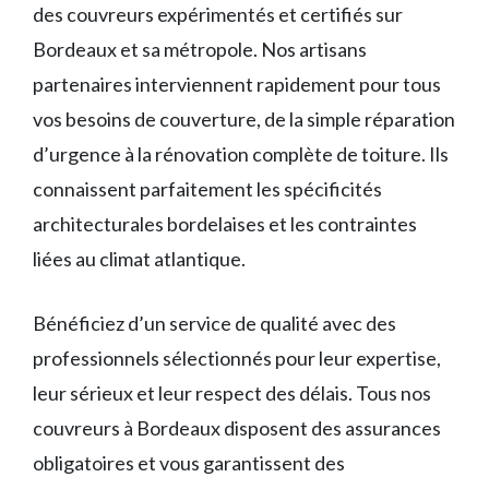
des couvreurs expérimentés et certifiés sur
Bordeaux et sa métropole. Nos artisans
partenaires interviennent rapidement pour tous
vos besoins de couverture, de la simple réparation
d’urgence à la rénovation complète de toiture. Ils
connaissent parfaitement les spécificités
architecturales bordelaises et les contraintes
liées au climat atlantique.
Bénéficiez d’un service de qualité avec des
professionnels sélectionnés pour leur expertise,
leur sérieux et leur respect des délais. Tous nos
couvreurs à Bordeaux disposent des assurances
obligatoires et vous garantissent des