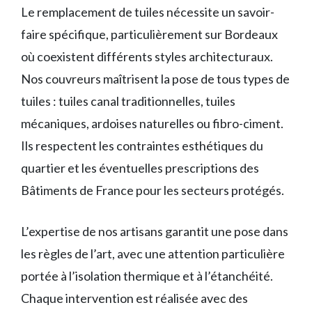
Le remplacement de tuiles nécessite un savoir-
faire spécifique, particulièrement sur Bordeaux
où coexistent différents styles architecturaux.
Nos couvreurs maîtrisent la pose de tous types de
tuiles : tuiles canal traditionnelles, tuiles
mécaniques, ardoises naturelles ou fibro-ciment.
Ils respectent les contraintes esthétiques du
quartier et les éventuelles prescriptions des
Bâtiments de France pour les secteurs protégés.
L’expertise de nos artisans garantit une pose dans
les règles de l’art, avec une attention particulière
portée à l’isolation thermique et à l’étanchéité.
Chaque intervention est réalisée avec des