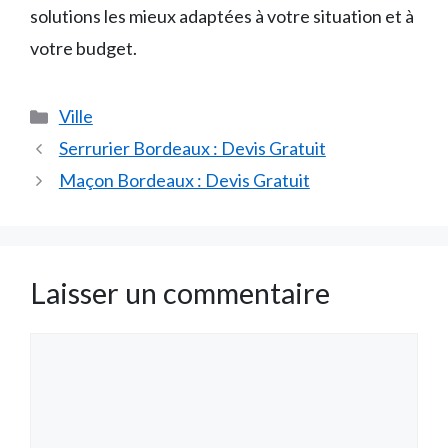
solutions les mieux adaptées à votre situation et à
votre budget.
Catégories
Ville
Serrurier Bordeaux : Devis Gratuit
Maçon Bordeaux : Devis Gratuit
Laisser un commentaire
Commentaire