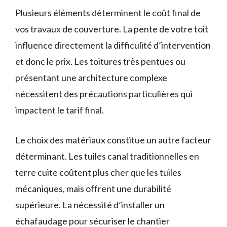
Plusieurs éléments déterminent le coût final de
vos travaux de couverture. La pente de votre toit
influence directement la difficulité d’intervention
et donc le prix. Les toitures très pentues ou
présentant une architecture complexe
nécessitent des précautions particulières qui
impactent le tarif final.
Le choix des matériaux constitue un autre facteur
déterminant. Les tuiles canal traditionnelles en
terre cuite coûtent plus cher que les tuiles
mécaniques, mais offrent une durabilité
supérieure. La nécessité d’installer un
échafaudage pour sécuriser le chantier