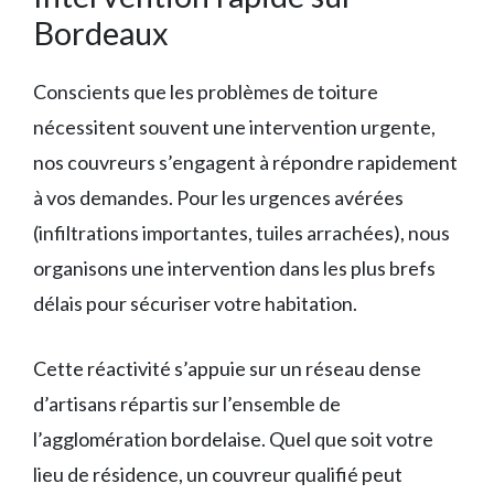
Bordeaux
Conscients que les problèmes de toiture
nécessitent souvent une intervention urgente,
nos couvreurs s’engagent à répondre rapidement
à vos demandes. Pour les urgences avérées
(infiltrations importantes, tuiles arrachées), nous
organisons une intervention dans les plus brefs
délais pour sécuriser votre habitation.
Cette réactivité s’appuie sur un réseau dense
d’artisans répartis sur l’ensemble de
l’agglomération bordelaise. Quel que soit votre
lieu de résidence, un couvreur qualifié peut