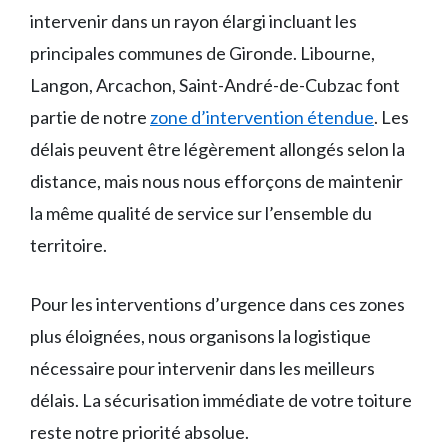
intervenir dans un rayon élargi incluant les
principales communes de Gironde. Libourne,
Langon, Arcachon, Saint-André-de-Cubzac font
partie de notre
zone d’intervention étendue
. Les
délais peuvent être légèrement allongés selon la
distance, mais nous nous efforçons de maintenir
la même qualité de service sur l’ensemble du
territoire.
Pour les interventions d’urgence dans ces zones
plus éloignées, nous organisons la logistique
nécessaire pour intervenir dans les meilleurs
délais. La sécurisation immédiate de votre toiture
reste notre priorité absolue.