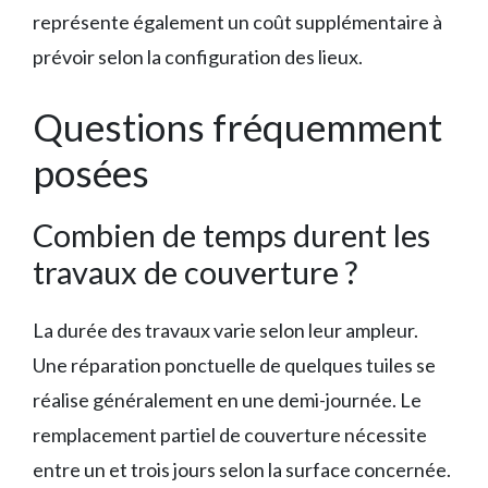
représente également un coût supplémentaire à
prévoir selon la configuration des lieux.
Questions fréquemment
posées
Combien de temps durent les
travaux de couverture ?
La durée des travaux varie selon leur ampleur.
Une réparation ponctuelle de quelques tuiles se
réalise généralement en une demi-journée. Le
remplacement partiel de couverture nécessite
entre un et trois jours selon la surface concernée.