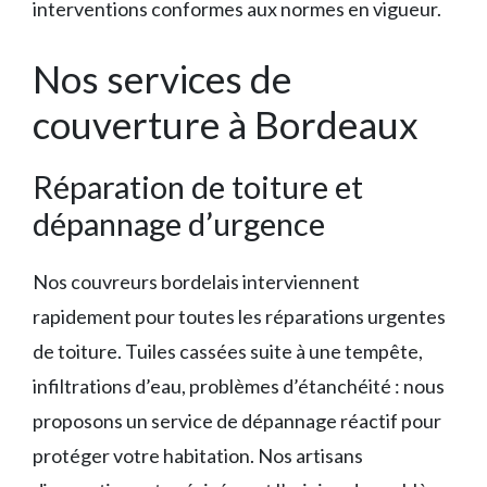
interventions conformes aux normes en vigueur.
Nos services de
couverture à Bordeaux
Réparation de toiture et
dépannage d’urgence
Nos couvreurs bordelais interviennent
rapidement pour toutes les réparations urgentes
de toiture. Tuiles cassées suite à une tempête,
infiltrations d’eau, problèmes d’étanchéité : nous
proposons un service de dépannage réactif pour
protéger votre habitation. Nos artisans