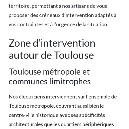
territoire, permettant à nos artisans de vous
proposer des créneaux d’intervention adaptés à
vos contraintes et à l’urgence de la situation.
Zone d’intervention
autour de Toulouse
Toulouse métropole et
communes limitrophes
Nos électriciens interviennent sur l’ensemble de
Toulouse métropole, couvrant aussi bien le
centre-ville historique avec ses spécificités
architecturales que les quartiers périphériques