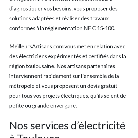
diagnostiquer vos besoins, vous proposer des
solutions adaptées et réaliser des travaux
conformes à la réglementation NF C 15-100.
MeilleursArtisans.com vous met en relation avec
des électriciens expérimentés et certifiés dans la
région toulousaine. Nos artisans partenaires
interviennent rapidement sur l’ensemble de la
métropole et vous proposent un devis gratuit
pour tous vos projets électriques, qu’ils soient de
petite ou grande envergure.
Nos services d’électricité
à Toulouse