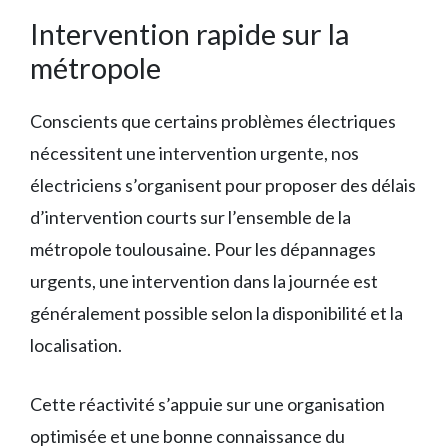
Intervention rapide sur la
métropole
Conscients que certains problèmes électriques
nécessitent une intervention urgente, nos
électriciens s’organisent pour proposer des délais
d’intervention courts sur l’ensemble de la
métropole toulousaine. Pour les dépannages
urgents, une intervention dans la journée est
généralement possible selon la disponibilité et la
localisation.
Cette réactivité s’appuie sur une organisation
optimisée et une bonne connaissance du