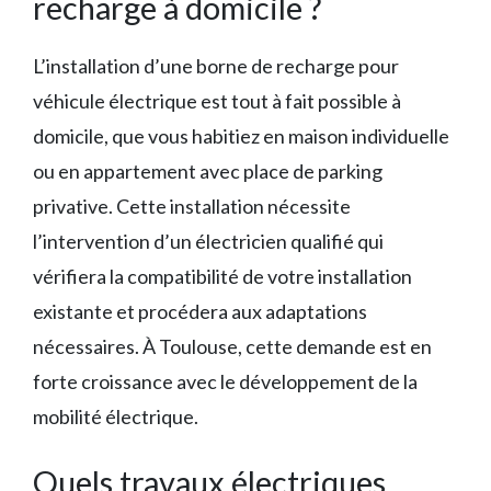
recharge à domicile ?
L’installation d’une borne de recharge pour
véhicule électrique est tout à fait possible à
domicile, que vous habitiez en maison individuelle
ou en appartement avec place de parking
privative. Cette installation nécessite
l’intervention d’un électricien qualifié qui
vérifiera la compatibilité de votre installation
existante et procédera aux adaptations
nécessaires. À Toulouse, cette demande est en
forte croissance avec le développement de la
mobilité électrique.
Quels travaux électriques