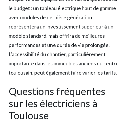
le budget : un tableau électrique haut de gamme
avec modules de dernière génération
représentera un investissement supérieur à un
modèle standard, mais offrira de meilleures
performances et une durée de vie prolongée.
L’accessibilité du chantier, particulièrement
importante dans les immeubles anciens du centre
toulousain, peut également faire varier les tarifs.
Questions fréquentes
sur les électriciens à
Toulouse