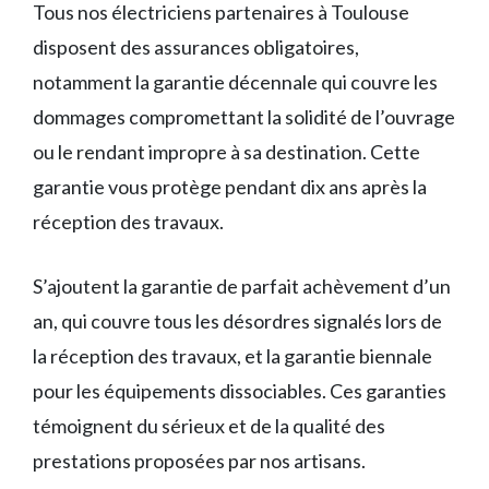
Tous nos électriciens partenaires à Toulouse
disposent des assurances obligatoires,
notamment la garantie décennale qui couvre les
dommages compromettant la solidité de l’ouvrage
ou le rendant impropre à sa destination. Cette
garantie vous protège pendant dix ans après la
réception des travaux.
S’ajoutent la garantie de parfait achèvement d’un
an, qui couvre tous les désordres signalés lors de
la réception des travaux, et la garantie biennale
pour les équipements dissociables. Ces garanties
témoignent du sérieux et de la qualité des
prestations proposées par nos artisans.