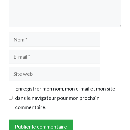
Nom
E-
mail
Site
web
Enregistrer mon nom, mon e-mail et mon site
dans le navigateur pour mon prochain
commentaire.