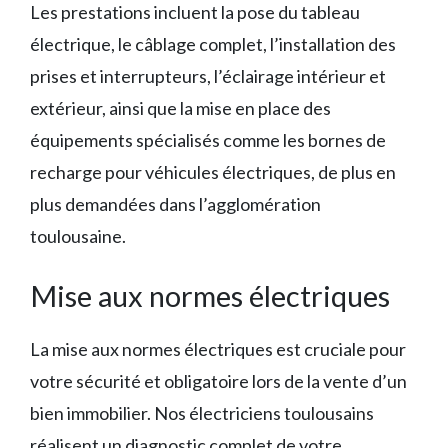
Les prestations incluent la pose du tableau
électrique, le câblage complet, l’installation des
prises et interrupteurs, l’éclairage intérieur et
extérieur, ainsi que la mise en place des
équipements spécialisés comme les bornes de
recharge pour véhicules électriques, de plus en
plus demandées dans l’agglomération
toulousaine.
Mise aux normes électriques
La mise aux normes électriques est cruciale pour
votre sécurité et obligatoire lors de la vente d’un
bien immobilier. Nos électriciens toulousains
réalisent un diagnostic complet de votre