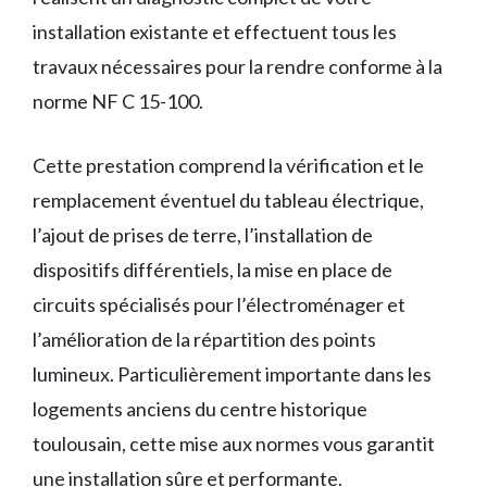
installation existante et effectuent tous les
travaux nécessaires pour la rendre conforme à la
norme NF C 15-100.
Cette prestation comprend la vérification et le
remplacement éventuel du tableau électrique,
l’ajout de prises de terre, l’installation de
dispositifs différentiels, la mise en place de
circuits spécialisés pour l’électroménager et
l’amélioration de la répartition des points
lumineux. Particulièrement importante dans les
logements anciens du centre historique
toulousain, cette mise aux normes vous garantit
une installation sûre et performante.