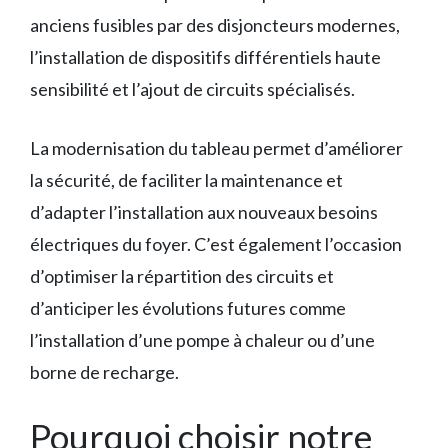
anciens fusibles par des disjoncteurs modernes,
l’installation de dispositifs différentiels haute
sensibilité et l’ajout de circuits spécialisés.
La modernisation du tableau permet d’améliorer
la sécurité, de faciliter la maintenance et
d’adapter l’installation aux nouveaux besoins
électriques du foyer. C’est également l’occasion
d’optimiser la répartition des circuits et
d’anticiper les évolutions futures comme
l’installation d’une pompe à chaleur ou d’une
borne de recharge.
Pourquoi choisir notre