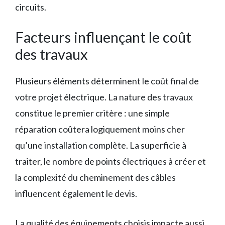
circuits.
Facteurs influençant le coût
des travaux
Plusieurs éléments déterminent le coût final de
votre projet électrique. La nature des travaux
constitue le premier critère : une simple
réparation coûtera logiquement moins cher
qu’une installation complète. La superficie à
traiter, le nombre de points électriques à créer et
la complexité du cheminement des câbles
influencent également le devis.
La qualité des équipements choisis impacte aussi