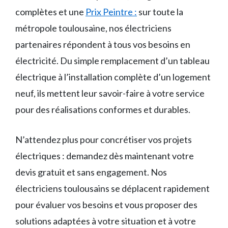
complètes et une
Prix Peintre :
sur toute la
métropole toulousaine, nos électriciens
partenaires répondent à tous vos besoins en
électricité. Du simple remplacement d’un tableau
électrique à l’installation complète d’un logement
neuf, ils mettent leur savoir-faire à votre service
pour des réalisations conformes et durables.
N’attendez plus pour concrétiser vos projets
électriques : demandez dès maintenant votre
devis gratuit et sans engagement. Nos
électriciens toulousains se déplacent rapidement
pour évaluer vos besoins et vous proposer des
solutions adaptées à votre situation et à votre