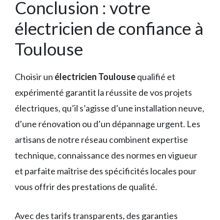
Conclusion : votre
électricien de confiance à
Toulouse
Choisir un
électricien Toulouse
qualifié et
expérimenté garantit la réussite de vos projets
électriques, qu’il s’agisse d’une installation neuve,
d’une rénovation ou d’un dépannage urgent. Les
artisans de notre réseau combinent expertise
technique, connaissance des normes en vigueur
et parfaite maîtrise des spécificités locales pour
vous offrir des prestations de qualité.
Avec des tarifs transparents, des garanties