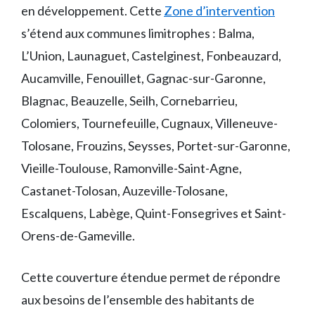
en développement. Cette
Zone d’intervention
s’étend aux communes limitrophes : Balma,
L’Union, Launaguet, Castelginest, Fonbeauzard,
Aucamville, Fenouillet, Gagnac-sur-Garonne,
Blagnac, Beauzelle, Seilh, Cornebarrieu,
Colomiers, Tournefeuille, Cugnaux, Villeneuve-
Tolosane, Frouzins, Seysses, Portet-sur-Garonne,
Vieille-Toulouse, Ramonville-Saint-Agne,
Castanet-Tolosan, Auzeville-Tolosane,
Escalquens, Labège, Quint-Fonsegrives et Saint-
Orens-de-Gameville.
Cette couverture étendue permet de répondre
aux besoins de l’ensemble des habitants de