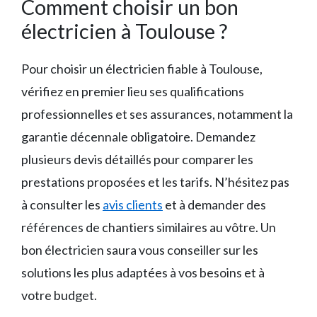
Comment choisir un bon
électricien à Toulouse ?
Pour choisir un électricien fiable à Toulouse,
vérifiez en premier lieu ses qualifications
professionnelles et ses assurances, notamment la
garantie décennale obligatoire. Demandez
plusieurs devis détaillés pour comparer les
prestations proposées et les tarifs. N’hésitez pas
à consulter les
avis clients
et à demander des
références de chantiers similaires au vôtre. Un
bon électricien saura vous conseiller sur les
solutions les plus adaptées à vos besoins et à
votre budget.