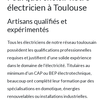
électricien à Toulouse
Artisans qualifiés et
expérimentés
Tous les électriciens de notre réseau toulousain
possèdent les qualifications professionnelles
requises et justifient d’une solide expérience
dans le domaine de l’électricité. Titulaires au
minimum d’un CAP ou BEP électrotechnique,
beaucoup ont complété leur formation par des
spécialisations en domotique, énergies
renouvelables ou installations industrielles.