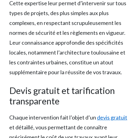
Cette expertise leur permet d’intervenir sur tous
types de projets, des plus simples aux plus
complexes, en respectant scrupuleusement les
normes de sécurité et les règlements en vigueur.
Leur connaissance approfondie des spécificités
locales, notamment l’architecture toulousaine et
les contraintes urbaines, constitue un atout
supplémentaire pour la réussite de vos travaux.
Devis gratuit et tarification
transparente
Chaque intervention fait l’objet d’un
devis gratuit
et détaillé, vous permettant de connaître
précisément le coût de vos travaux avant leur