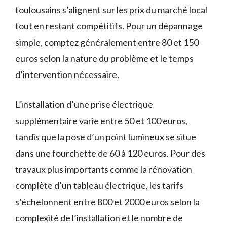
toulousains s’alignent sur les prix du marché local
tout en restant compétitifs. Pour un dépannage
simple, comptez généralement entre 80 et 150
euros selon la nature du problème et le temps
d’intervention nécessaire.
L’installation d’une prise électrique
supplémentaire varie entre 50 et 100 euros,
tandis que la pose d’un point lumineux se situe
dans une fourchette de 60 à 120 euros. Pour des
travaux plus importants comme la rénovation
complète d’un tableau électrique, les tarifs
s’échelonnent entre 800 et 2000 euros selon la
complexité de l’installation et le nombre de