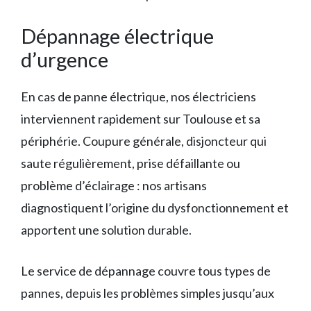
Dépannage électrique
d’urgence
En cas de panne électrique, nos électriciens
interviennent rapidement sur Toulouse et sa
périphérie. Coupure générale, disjoncteur qui
saute régulièrement, prise défaillante ou
problème d’éclairage : nos artisans
diagnostiquent l’origine du dysfonctionnement et
apportent une solution durable.
Le service de dépannage couvre tous types de
pannes, depuis les problèmes simples jusqu’aux