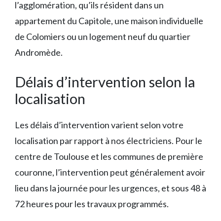
l’agglomération, qu’ils résident dans un
appartement du Capitole, une maison individuelle
de Colomiers ou un logement neuf du quartier
Andromède.
Délais d’intervention selon la
localisation
Les délais d’intervention varient selon votre
localisation par rapport à nos électriciens. Pour le
centre de Toulouse et les communes de première
couronne, l’intervention peut généralement avoir
lieu dans la journée pour les urgences, et sous 48 à
72 heures pour les travaux programmés.