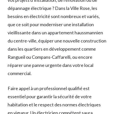
dépannage électrique ? Dans la Ville Rose, les
besoins en électricité sont nombreux et variés,
que ce soit pour moderniser une installation
vieillissante dans un appartement haussmannien
du centre-ville, équiper une nouvelle construction
dans les quartiers en développement comme
Rangueil ou Compans-Caffarelli, ou encore
réparer une panne urgente dans votre local
commercial.
Faire appel à un professionnel qualifié est
essentiel pour garantir la sécurité de votre
habitation et le respect des normes électriques
en vigueur. Un électricien compétent saura