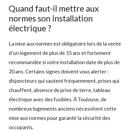
Quand faut-il mettre aux
normes son installation
électrique ?
La mise aux normes est obligatoire lors de la vente
d’un logement de plus de 15 ans et fortement
recommandée si votre installation date de plus de
20 ans. Certains signes doivent vous alerter :
disjoncteurs qui sautent fréquemment, prises qui
chauffent, absence de prise de terre, tableau
électrique avec des fusibles. À Toulouse, de
nombreux logements anciens nécessitent cette
mise aux normes pour garantir la sécurité des
occupants.