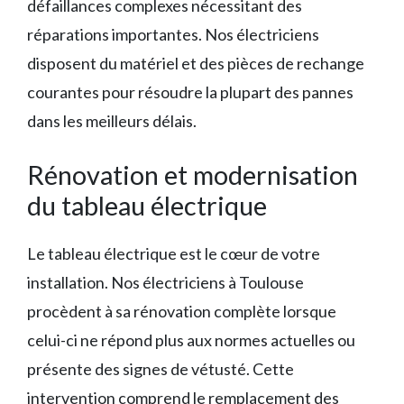
défaillances complexes nécessitant des
réparations importantes. Nos électriciens
disposent du matériel et des pièces de rechange
courantes pour résoudre la plupart des pannes
dans les meilleurs délais.
Rénovation et modernisation
du tableau électrique
Le tableau électrique est le cœur de votre
installation. Nos électriciens à Toulouse
procèdent à sa rénovation complète lorsque
celui-ci ne répond plus aux normes actuelles ou
présente des signes de vétusté. Cette
intervention comprend le remplacement des