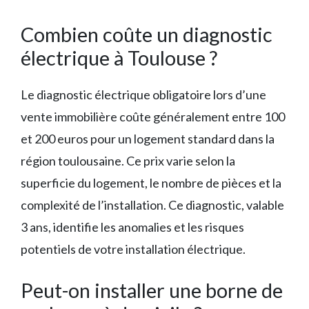
Combien coûte un diagnostic
électrique à Toulouse ?
Le diagnostic électrique obligatoire lors d’une
vente immobilière coûte généralement entre 100
et 200 euros pour un logement standard dans la
région toulousaine. Ce prix varie selon la
superficie du logement, le nombre de pièces et la
complexité de l’installation. Ce diagnostic, valable
3 ans, identifie les anomalies et les risques
potentiels de votre installation électrique.
Peut-on installer une borne de