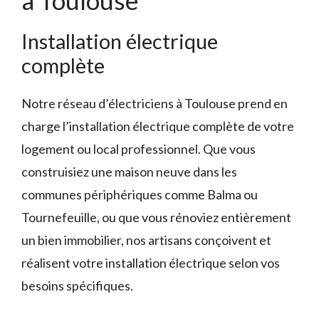
Installation électrique
complète
Notre réseau d’électriciens à Toulouse prend en
charge l’installation électrique complète de votre
logement ou local professionnel. Que vous
construisiez une maison neuve dans les
communes périphériques comme Balma ou
Tournefeuille, ou que vous rénoviez entièrement
un bien immobilier, nos artisans conçoivent et
réalisent votre installation électrique selon vos
besoins spécifiques.