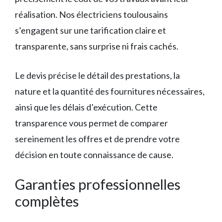
réalisation. Nos électriciens toulousains
s’engagent sur une tarification claire et
transparente, sans surprise ni frais cachés.
Le devis précise le détail des prestations, la
nature et la quantité des fournitures nécessaires,
ainsi que les délais d’exécution. Cette
transparence vous permet de comparer
sereinement les offres et de prendre votre
décision en toute connaissance de cause.
Garanties professionnelles
complètes