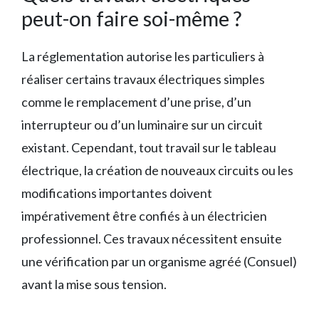
peut-on faire soi-même ?
La réglementation autorise les particuliers à
réaliser certains travaux électriques simples
comme le remplacement d’une prise, d’un
interrupteur ou d’un luminaire sur un circuit
existant. Cependant, tout travail sur le tableau
électrique, la création de nouveaux circuits ou les
modifications importantes doivent
impérativement être confiés à un électricien
professionnel. Ces travaux nécessitent ensuite
une vérification par un organisme agréé (Consuel)
avant la mise sous tension.