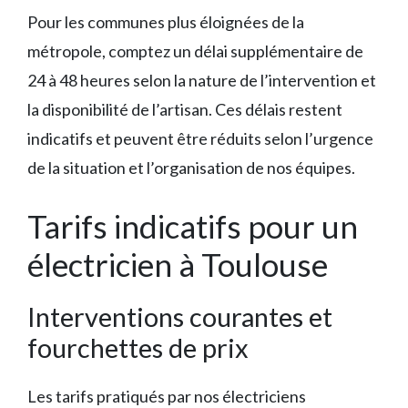
Pour les communes plus éloignées de la
métropole, comptez un délai supplémentaire de
24 à 48 heures selon la nature de l’intervention et
la disponibilité de l’artisan. Ces délais restent
indicatifs et peuvent être réduits selon l’urgence
de la situation et l’organisation de nos équipes.
Tarifs indicatifs pour un
électricien à Toulouse
Interventions courantes et
fourchettes de prix
Les tarifs pratiqués par nos électriciens