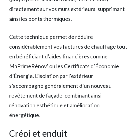
directement sur vos murs extérieurs, supprimant
ainsi les ponts thermiques.
Cette technique permet de réduire
considérablement vos factures de chauffage tout
en bénéficiant d’aides financières comme
MaPrimeRénov’ ou les Certificats d’Économie
d’Énergie. L’isolation par l’extérieur
s’accompagne généralement d’un nouveau
revêtement de façade, combinant ainsi
rénovation esthétique et amélioration
énergétique.
Crépi et enduit