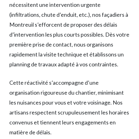
nécessitent une intervention urgente
(infiltrations, chute d’enduit, etc.), nos façadiers à
Montreuil s’efforcent de proposer des délais
d’intervention les plus courts possibles. Dès votre
première prise de contact, nous organisons
rapidement la visite technique et établissons un
planning de travaux adapté à vos contraintes.
Cette réactivité s’accompagne d’une
organisation rigoureuse du chantier, minimisant
les nuisances pour vous et votre voisinage. Nos
artisans respectent scrupuleusement les horaires
convenus et tiennent leurs engagements en
matière de délais.