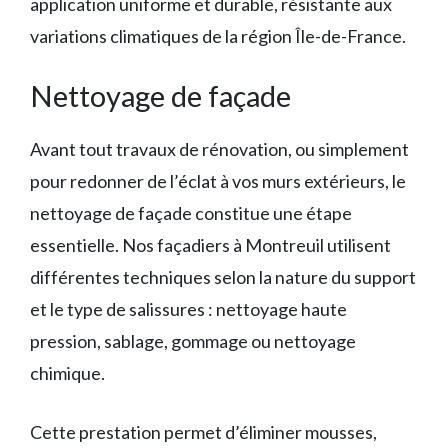
application uniforme et durable, résistante aux
variations climatiques de la région Île-de-France.
Nettoyage de façade
Avant tout travaux de rénovation, ou simplement
pour redonner de l’éclat à vos murs extérieurs, le
nettoyage de façade constitue une étape
essentielle. Nos façadiers à Montreuil utilisent
différentes techniques selon la nature du support
et le type de salissures : nettoyage haute
pression, sablage, gommage ou nettoyage
chimique.
Cette prestation permet d’éliminer mousses,