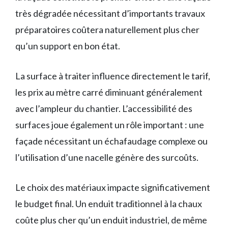
très dégradée nécessitant d’importants travaux
préparatoires coûtera naturellement plus cher
qu’un support en bon état.
La surface à traiter influence directement le tarif,
les prix au mètre carré diminuant généralement
avec l’ampleur du chantier. L’accessibilité des
surfaces joue également un rôle important : une
façade nécessitant un échafaudage complexe ou
l’utilisation d’une nacelle génère des surcoûts.
Le choix des matériaux impacte significativement
le budget final. Un enduit traditionnel à la chaux
coûte plus cher qu’un enduit industriel, de même