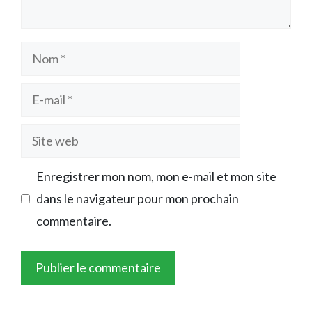
Nom
E-
mail
Site
web
Enregistrer mon nom, mon e-mail et mon site
dans le navigateur pour mon prochain
commentaire.