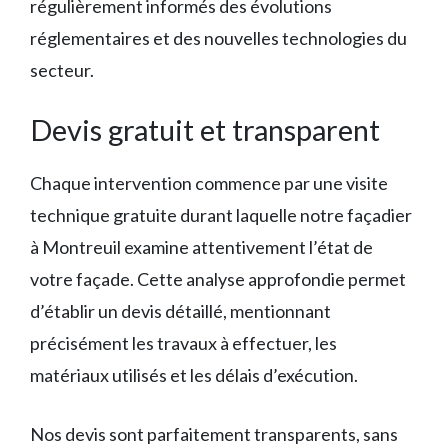
régulièrement informés des évolutions
réglementaires et des nouvelles technologies du
secteur.
Devis gratuit et transparent
Chaque intervention commence par une visite
technique gratuite durant laquelle notre façadier
à Montreuil examine attentivement l’état de
votre façade. Cette analyse approfondie permet
d’établir un devis détaillé, mentionnant
précisément les travaux à effectuer, les
matériaux utilisés et les délais d’exécution.
Nos devis sont parfaitement transparents, sans