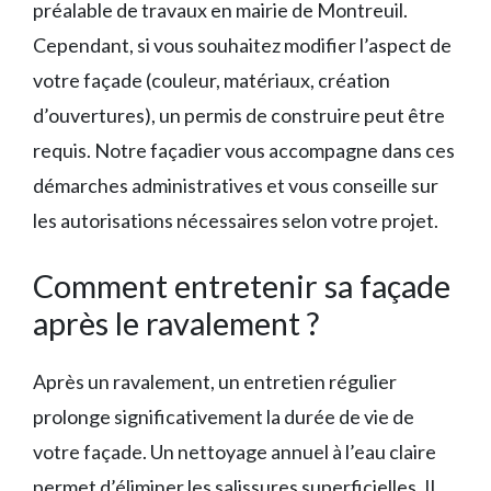
préalable de travaux en mairie de Montreuil.
Cependant, si vous souhaitez modifier l’aspect de
votre façade (couleur, matériaux, création
d’ouvertures), un permis de construire peut être
requis. Notre façadier vous accompagne dans ces
démarches administratives et vous conseille sur
les autorisations nécessaires selon votre projet.
Comment entretenir sa façade
après le ravalement ?
Après un ravalement, un entretien régulier
prolonge significativement la durée de vie de
votre façade. Un nettoyage annuel à l’eau claire
permet d’éliminer les salissures superficielles. Il