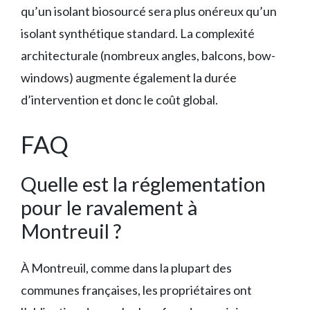
qu’un isolant biosourcé sera plus onéreux qu’un
isolant synthétique standard. La complexité
architecturale (nombreux angles, balcons, bow-
windows) augmente également la durée
d’intervention et donc le coût global.
FAQ
Quelle est la réglementation
pour le ravalement à
Montreuil ?
À Montreuil, comme dans la plupart des
communes françaises, les propriétaires ont