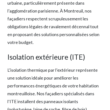
urbaine, particulièrement présente dans
l’agglomération parisienne. À Montreuil, nos
façadiers respectent scrupuleusement les
obligations légales de ravalement décennal tout
en proposant des solutions personnalisées selon
votre budget.
Isolation extérieure (ITE)
L’isolation thermique par l’extérieur représente
une solution idéale pour améliorer les
performances énergétiques de votre habitation
montreuilloise. Nos façadiers spécialisés dans
l’ITE installent des panneaux isolants
(polystyrène, laine de roche, fibre de bois)