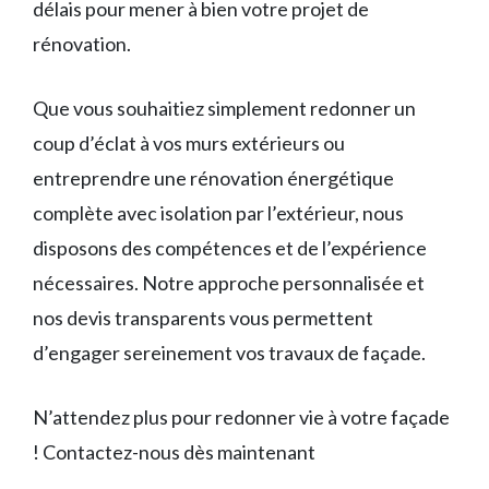
délais pour mener à bien votre projet de
rénovation.
Que vous souhaitiez simplement redonner un
coup d’éclat à vos murs extérieurs ou
entreprendre une rénovation énergétique
complète avec isolation par l’extérieur, nous
disposons des compétences et de l’expérience
nécessaires. Notre approche personnalisée et
nos devis transparents vous permettent
d’engager sereinement vos travaux de façade.
N’attendez plus pour redonner vie à votre façade
! Contactez-nous dès maintenant