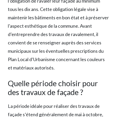
l’obligation de ravaler leur façade au minimum
tous les dix ans. Cette obligation légale vise à
maintenir les bâtiments en bon état et à préserver
l’aspect esthétique de la commune. Avant
d’entreprendre des travaux de ravalement, il
convient de se renseigner auprès des services
municipaux sur les éventuelles prescriptions du
Plan Local d’Urbanisme concernant les couleurs
et matériaux autorisés.
Quelle période choisir pour
des travaux de façade ?
La période idéale pour réaliser des travaux de
façade s’étend généralement de mai à octobre,