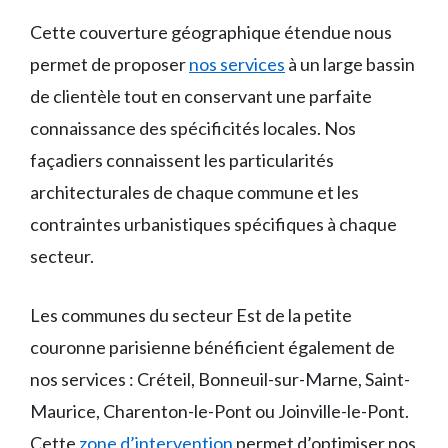
Cette couverture géographique étendue nous
permet de proposer
nos services
à un large bassin
de clientèle tout en conservant une parfaite
connaissance des spécificités locales. Nos
façadiers connaissent les particularités
architecturales de chaque commune et les
contraintes urbanistiques spécifiques à chaque
secteur.
Les communes du secteur Est de la petite
couronne parisienne bénéficient également de
nos services : Créteil, Bonneuil-sur-Marne, Saint-
Maurice, Charenton-le-Pont ou Joinville-le-Pont.
Cette
zone d’intervention
permet d’optimiser nos