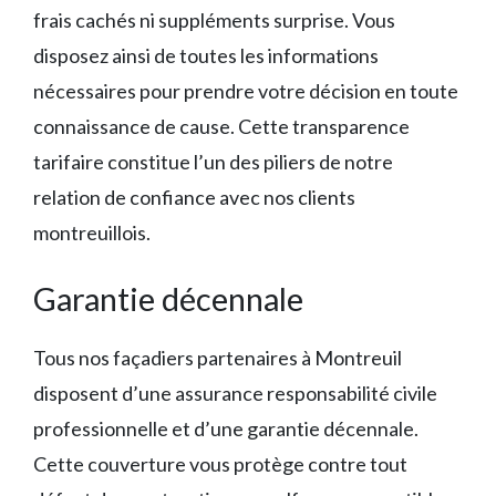
frais cachés ni suppléments surprise. Vous
disposez ainsi de toutes les informations
nécessaires pour prendre votre décision en toute
connaissance de cause. Cette transparence
tarifaire constitue l’un des piliers de notre
relation de confiance avec nos clients
montreuillois.
Garantie décennale
Tous nos façadiers partenaires à Montreuil
disposent d’une assurance responsabilité civile
professionnelle et d’une garantie décennale.
Cette couverture vous protège contre tout