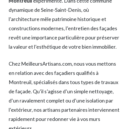
Montreuil
expérimenté. Dans cette commune
dynamique de Seine-Saint-Denis, où
l’architecture mêle patrimoine historique et
constructions modernes, l’entretien des façades
revêt une importance particulière pour préserver
la valeur et l’esthétique de votre bien immobilier.
Chez MeilleursArtisans.com, nous vous mettons
en relation avec des façadiers qualifiés à
Montreuil, spécialisés dans tous types de travaux
de façade. Qu’il s’agisse d’un simple nettoyage,
d’un ravalement complet ou d’une isolation par
l’extérieur, nos artisans partenaires interviennent
rapidement pour redonner vie à vos murs
extérieurs.