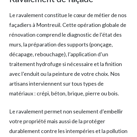
Le ravalement constitue le cœur de métier de nos
façadiers à Montreuil. Cette opération globale de
rénovation comprend le diagnostic de l’état des
murs, la préparation des supports (ponçage,
décapage, rebouchage), l’application d’un
traitement hydrofuge si nécessaire et la finition
avec l’enduit ou la peinture de votre choix. Nos
artisans interviennent sur tous types de
matériaux : crépi, béton, brique, pierre ou bois.
Le ravalement permet non seulement d’embellir
votre propriété mais aussi de la protéger
durablement contre les intempéries et la pollution