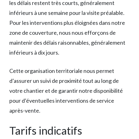
les délais restent très courts, généralement
inférieurs à une semaine pour la visite préalable.
Pour les interventions plus éloignées dans notre
zone de couverture, nous nous efforçons de
maintenir des délais raisonnables, généralement
inférieurs à dix jours.
Cette organisation territoriale nous permet
d’assurer un suivi de proximité tout au long de
votre chantier et de garantir notre disponibilité
pour d’éventuelles interventions de service
après-vente.
Tarifs indicatifs