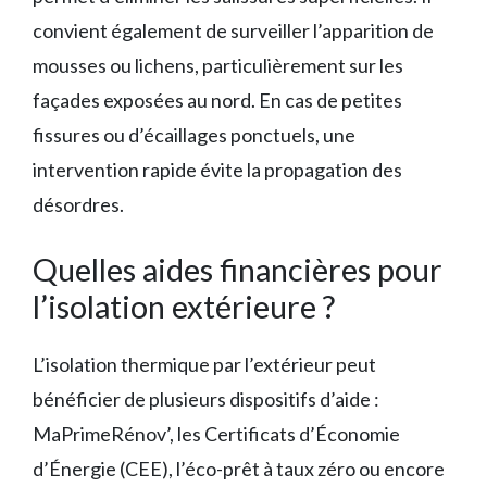
convient également de surveiller l’apparition de
mousses ou lichens, particulièrement sur les
façades exposées au nord. En cas de petites
fissures ou d’écaillages ponctuels, une
intervention rapide évite la propagation des
désordres.
Quelles aides financières pour
l’isolation extérieure ?
L’isolation thermique par l’extérieur peut
bénéficier de plusieurs dispositifs d’aide :
MaPrimeRénov’, les Certificats d’Économie
d’Énergie (CEE), l’éco-prêt à taux zéro ou encore