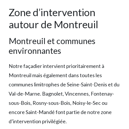
Zone d’intervention
autour de Montreuil
Montreuil et communes
environnantes
Notre façadier intervient prioritairement à
Montreuil mais également dans toutes les
communes limitrophes de Seine-Saint-Denis et du
Val-de-Marne. Bagnolet, Vincennes, Fontenay-
sous-Bois, Rosny-sous-Bois, Noisy-le-Sec ou
encore Saint-Mandé font partie de notre zone
d’intervention privilégiée.