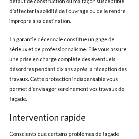
défaut de construction ou malfaçon susceptible
d’affecter la solidité de l’ouvrage ou de le rendre
impropre à sa destination.
La garantie décennale constitue un gage de
sérieux et de professionnalisme. Elle vous assure
une prise en charge complète des éventuels
désordres pendant dix ans après la réception des
travaux. Cette protection indispensable vous
permet d’envisager sereinement vos travaux de
façade.
Intervention rapide
Conscients que certains problèmes de façade