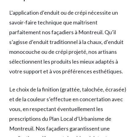
L’application d’enduit ou de crépi nécessite un
savoir-faire technique que maîtrisent
parfaitement nos façadiers à Montreuil. Qu’il
s’agisse d’enduit traditionnel à la chaux, d’enduit
monocouche ou de crépi projeté, nos artisans
sélectionnent les produits les mieux adaptés à
votre support et à vos préférences esthétiques.
Le choix de la finition (grattée, talochée, écrasée)
et de la couleur s’effectue en concertation avec
vous, en respectant éventuellement les
prescriptions du Plan Local d’Urbanisme de
Montreuil. Nos façadiers garantissent une