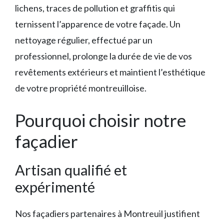
lichens, traces de pollution et graffitis qui
ternissent l’apparence de votre façade. Un
nettoyage régulier, effectué par un
professionnel, prolonge la durée de vie de vos
revêtements extérieurs et maintient l’esthétique
de votre propriété montreuilloise.
Pourquoi choisir notre
façadier
Artisan qualifié et
expérimenté
Nos façadiers partenaires à Montreuil justifient