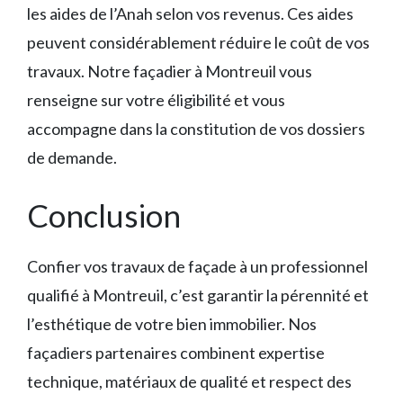
les aides de l’Anah selon vos revenus. Ces aides
peuvent considérablement réduire le coût de vos
travaux. Notre façadier à Montreuil vous
renseigne sur votre éligibilité et vous
accompagne dans la constitution de vos dossiers
de demande.
Conclusion
Confier vos travaux de façade à un professionnel
qualifié à Montreuil, c’est garantir la pérennité et
l’esthétique de votre bien immobilier. Nos
façadiers partenaires combinent expertise
technique, matériaux de qualité et respect des