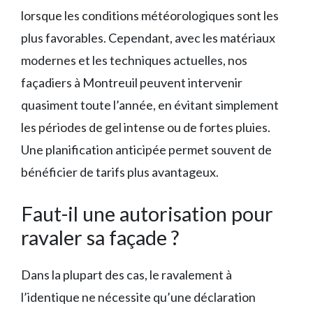
lorsque les conditions météorologiques sont les
plus favorables. Cependant, avec les matériaux
modernes et les techniques actuelles, nos
façadiers à Montreuil peuvent intervenir
quasiment toute l’année, en évitant simplement
les périodes de gel intense ou de fortes pluies.
Une planification anticipée permet souvent de
bénéficier de tarifs plus avantageux.
Faut-il une autorisation pour
ravaler sa façade ?
Dans la plupart des cas, le ravalement à
l’identique ne nécessite qu’une déclaration