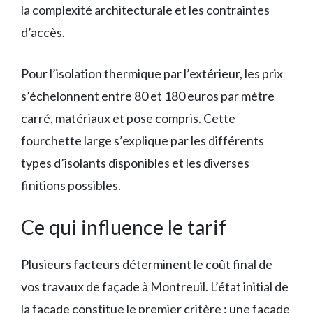
la complexité architecturale et les contraintes
d’accès.
Pour l’isolation thermique par l’extérieur, les prix
s’échelonnent entre 80 et 180 euros par mètre
carré, matériaux et pose compris. Cette
fourchette large s’explique par les différents
types d’isolants disponibles et les diverses
finitions possibles.
Ce qui influence le tarif
Plusieurs facteurs déterminent le coût final de
vos travaux de façade à Montreuil. L’état initial de
la façade constitue le premier critère : une façade