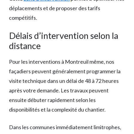
déplacements et de proposer des tarifs
compétitifs.
Délais d’intervention selon la
distance
Pour les interventions à Montreuil même, nos
façadiers peuvent généralement programmer la
visite technique dans un délai de 48 à 72 heures
après votre demande. Les travaux peuvent
ensuite débuter rapidement selon les
disponibilités et la complexité du chantier.
Dans les communes immédiatement limitrophes,