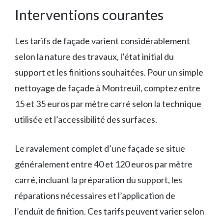
Interventions courantes
Les tarifs de façade varient considérablement
selon la nature des travaux, l’état initial du
support et les finitions souhaitées. Pour un simple
nettoyage de façade à Montreuil, comptez entre
15 et 35 euros par mètre carré selon la technique
utilisée et l’accessibilité des surfaces.
Le ravalement complet d’une façade se situe
généralement entre 40 et 120 euros par mètre
carré, incluant la préparation du support, les
réparations nécessaires et l’application de
l’enduit de finition. Ces tarifs peuvent varier selon