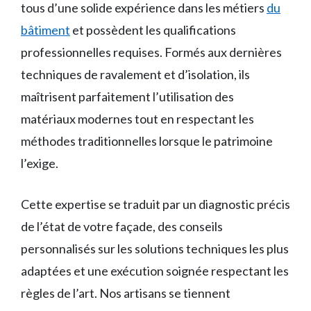
tous d’une solide expérience dans les métiers
du
bâtiment
et possèdent les qualifications
professionnelles requises. Formés aux dernières
techniques de ravalement et d’isolation, ils
maîtrisent parfaitement l’utilisation des
matériaux modernes tout en respectant les
méthodes traditionnelles lorsque le patrimoine
l’exige.
Cette expertise se traduit par un diagnostic précis
de l’état de votre façade, des conseils
personnalisés sur les solutions techniques les plus
adaptées et une exécution soignée respectant les
règles de l’art. Nos artisans se tiennent