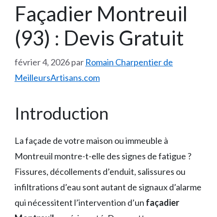
Façadier Montreuil
(93) : Devis Gratuit
février 4, 2026
par
Romain Charpentier de
MeilleursArtisans.com
Introduction
La façade de votre maison ou immeuble à
Montreuil montre-t-elle des signes de fatigue ?
Fissures, décollements d’enduit, salissures ou
infiltrations d’eau sont autant de signaux d’alarme
qui nécessitent l’intervention d’un
façadier