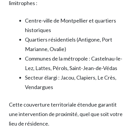
limitrophes :
Centre-ville de Montpellier et quartiers
historiques
Quartiers résidentiels (Antigone, Port
Marianne, Ovalie)
Communes de la métropole : Castelnau-le-
Lez, Lattes, Pérols, Saint-Jean-de-Védas
Secteur élargi : Jacou, Clapiers, Le Crès,
Vendargues
Cette couverture territoriale étendue garantit
une intervention de proximité, quel que soit votre
lieu de résidence.