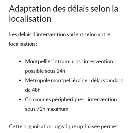
Adaptation des délais selon la
localisation
Les délais d’intervention varient selon votre
localisation :
Montpellier intra-muros : intervention
possible sous 24h
Métropole montpelliéraine : délai standard
de 48h
Communes périphériques : intervention
sous 72h maximum
Cette organisation logistique optimisée permet