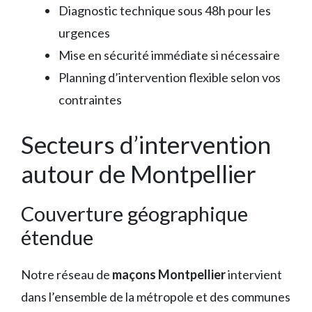
Diagnostic technique sous 48h pour les
urgences
Mise en sécurité immédiate si nécessaire
Planning d’intervention flexible selon vos
contraintes
Secteurs d’intervention
autour de Montpellier
Couverture géographique
étendue
Notre réseau de
maçons Montpellier
intervient
dans l’ensemble de la métropole et des communes