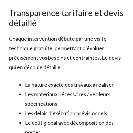
Transparence tarifaire et devis
détaillé
Chaque intervention débute par une visite
technique gratuite, permettant d’évaluer
précisément vos besoins et contraintes. Le devis
qui en découle détaille :
La nature exacte des travaux à réaliser
Les matériaux nécessaires avec leurs
spécifications
Les délais d’exécution prévisionnels
Le coût global avec décomposition des
postes