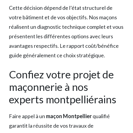
Cette décision dépend de l’état structurel de
votre bâtiment et de vos objectifs. Nos maçons
réalisent un diagnostic technique complet et vous
présentent les différentes options avec leurs
avantages respectifs. Le rapport coût/bénéfice
guide généralement ce choix stratégique.
Confiez votre projet de
maçonnerie à nos
experts montpelliérains
Faire appel à un
maçon Montpellier
qualifié
garantit la réussite de vos travaux de