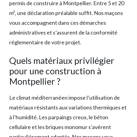
permis de construire à Montpellier. Entre 5 et 20
m², une déclaration préalable suffit. Nos maçons
vous accompagnent dans ces démarches
administratives et s’assurent de la conformité
réglementaire de votre projet.
Quels matériaux privilégier
pour une construction à
Montpellier ?
Le climat méditerranéen impose l’utilisation de
matériaux résistants aux variations thermiques et
à l’humidité. Les parpaings creux, le béton
cellulaire et les briques monomur s’avèrent
particulièrement adaptés. Nos maçons vous