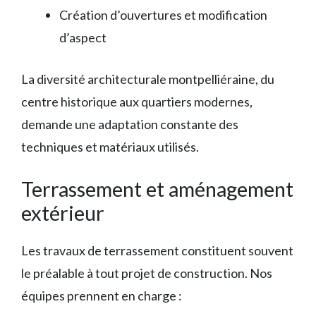
Création d’ouvertures et modification
d’aspect
La diversité architecturale montpelliéraine, du
centre historique aux quartiers modernes,
demande une adaptation constante des
techniques et matériaux utilisés.
Terrassement et aménagement
extérieur
Les travaux de terrassement constituent souvent
le préalable à tout projet de construction. Nos
équipes prennent en charge :