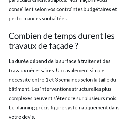
conseillent selon vos contraintes budgétaires et
performances souhaitées.
Combien de temps durent les
travaux de façade ?
La durée dépend de la surface à traiter et des
travaux nécessaires. Un ravalement simple
nécessite entre 1 et 3 semaines selon la taille du
bâtiment. Les interventions structurelles plus
complexes peuvent s’étendre sur plusieurs mois.
Le planning précis figure systématiquement dans
votre devis.