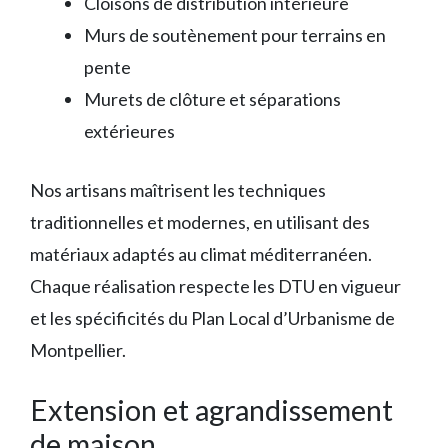
Cloisons de distribution intérieure
Murs de soutènement pour terrains en
pente
Murets de clôture et séparations
extérieures
Nos artisans maîtrisent les techniques
traditionnelles et modernes, en utilisant des
matériaux adaptés au climat méditerranéen.
Chaque réalisation respecte les DTU en vigueur
et les spécificités du Plan Local d’Urbanisme de
Montpellier.
Extension et agrandissement
de maison