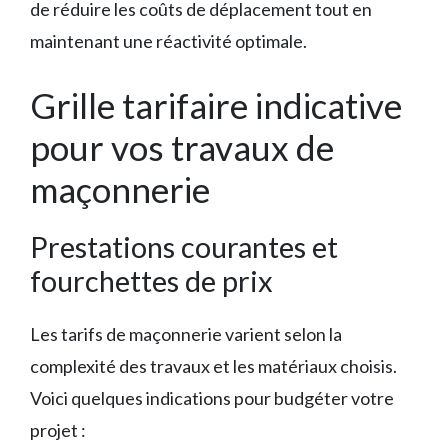
de réduire les coûts de déplacement tout en
maintenant une réactivité optimale.
Grille tarifaire indicative
pour vos travaux de
maçonnerie
Prestations courantes et
fourchettes de prix
Les tarifs de maçonnerie varient selon la
complexité des travaux et les matériaux choisis.
Voici quelques indications pour budgéter votre
projet :