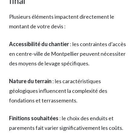
final
Plusieurs éléments impactent directement le
montant de votre devis :
Accessibilité du chantier
: les contraintes d’accès
en centre-ville de Montpellier peuvent nécessiter
des moyens de levage spécifiques.
Nature du terrain
: les caractéristiques
géologiques influencent la complexité des
fondations et terrassements.
Finitions souhaitées
: le choix des enduits et
parements fait varier significativement les coûts.