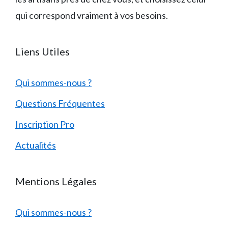
qui correspond vraiment à vos besoins.
Liens Utiles
Qui sommes-nous ?
Questions Fréquentes
Inscription Pro
Actualités
Mentions Légales
Qui sommes-nous ?