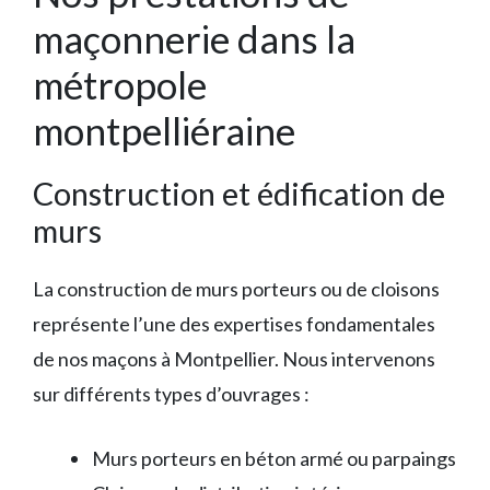
maçonnerie dans la
métropole
montpelliéraine
Construction et édification de
murs
La construction de murs porteurs ou de cloisons
représente l’une des expertises fondamentales
de nos maçons à Montpellier. Nous intervenons
sur différents types d’ouvrages :
Murs porteurs en béton armé ou parpaings