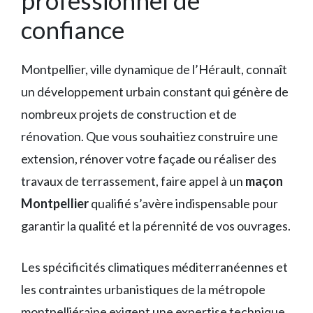
professionnel de
confiance
Montpellier, ville dynamique de l’Hérault, connaît
un développement urbain constant qui génère de
nombreux projets de construction et de
rénovation. Que vous souhaitiez construire une
extension, rénover votre façade ou réaliser des
travaux de terrassement, faire appel à un
maçon
Montpellier
qualifié s’avère indispensable pour
garantir la qualité et la pérennité de vos ouvrages.
Les spécificités climatiques méditerranéennes et
les contraintes urbanistiques de la métropole
montpelliéraine exigent une expertise technique