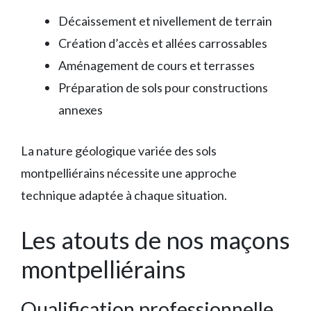
Décaissement et nivellement de terrain
Création d’accès et allées carrossables
Aménagement de cours et terrasses
Préparation de sols pour constructions
annexes
La nature géologique variée des sols
montpelliérains nécessite une approche
technique adaptée à chaque situation.
Les atouts de nos maçons
montpelliérains
Qualification professionnelle