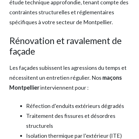
étude technique approfondie, tenant compte des
contraintes structurelles et réglementaires
spécifiques à votre secteur de Montpellier.
Rénovation et ravalement de
façade
Les façades subissent les agressions du temps et
nécessitent un entretien régulier. Nos
maçons
Montpellier
interviennent pour :
Réfection d’enduits extérieurs dégradés
Traitement des fissures et désordres
structurels
Isolation thermique par l’extérieur (ITE)