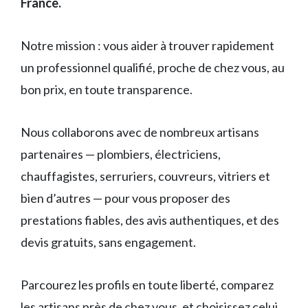
France.
Notre mission : vous aider à trouver rapidement
un professionnel qualifié, proche de chez vous, au
bon prix, en toute transparence.
Nous collaborons avec de nombreux artisans
partenaires — plombiers, électriciens,
chauffagistes, serruriers, couvreurs, vitriers et
bien d’autres — pour vous proposer des
prestations fiables, des avis authentiques, et des
devis gratuits, sans engagement.
Parcourez les profils en toute liberté, comparez
les artisans près de chez vous, et choisissez celui