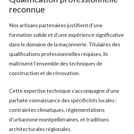
reconnue
Nos artisans partenaires justifient d’une
formation solide et d’une expérience significative
dans le domaine de la maçonnerie. Titulaires des
qualifications professionnelles requises, ils
maîtrisent l’ensemble des techniques de
construction et de rénovation.
Cette expertise technique s’accompagne d’une
parfaite connaissance des spécificités locales :
contraintes climatiques, réglementations
d’urbanisme montpelliéraines, et traditions
architecturales régionales.