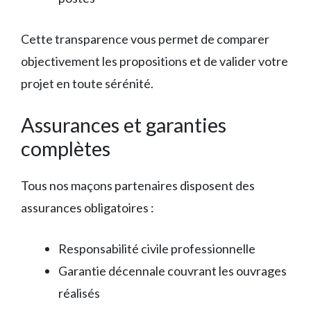
Cette transparence vous permet de comparer
objectivement les propositions et de valider votre
projet en toute sérénité.
Assurances et garanties
complètes
Tous nos maçons partenaires disposent des
assurances obligatoires :
Responsabilité civile professionnelle
Garantie décennale couvrant les ouvrages
réalisés