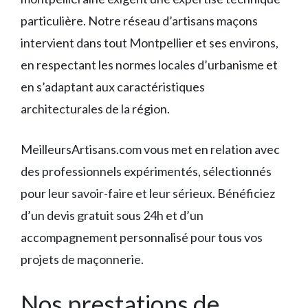
particulière. Notre réseau d’artisans maçons
intervient dans tout Montpellier et ses environs,
en respectant les normes locales d’urbanisme et
en s’adaptant aux caractéristiques
architecturales de la région.
MeilleursArtisans.com vous met en relation avec
des professionnels expérimentés, sélectionnés
pour leur savoir-faire et leur sérieux. Bénéficiez
d’un devis gratuit sous 24h et d’un
accompagnement personnalisé pour tous vos
projets de maçonnerie.
Nos prestations de