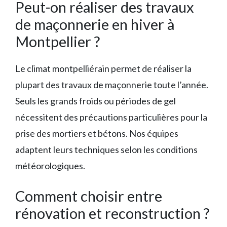
Peut-on réaliser des travaux
de maçonnerie en hiver à
Montpellier ?
Le climat montpelliérain permet de réaliser la
plupart des travaux de maçonnerie toute l’année.
Seuls les grands froids ou périodes de gel
nécessitent des précautions particulières pour la
prise des mortiers et bétons. Nos équipes
adaptent leurs techniques selon les conditions
météorologiques.
Comment choisir entre
rénovation et reconstruction ?