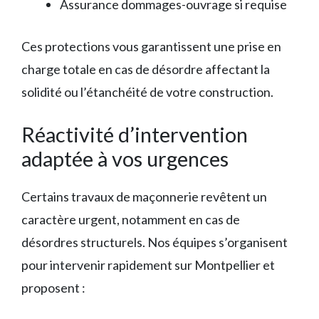
Assurance dommages-ouvrage si requise
Ces protections vous garantissent une prise en
charge totale en cas de désordre affectant la
solidité ou l’étanchéité de votre construction.
Réactivité d’intervention
adaptée à vos urgences
Certains travaux de maçonnerie revêtent un
caractère urgent, notamment en cas de
désordres structurels. Nos équipes s’organisent
pour intervenir rapidement sur Montpellier et
proposent :