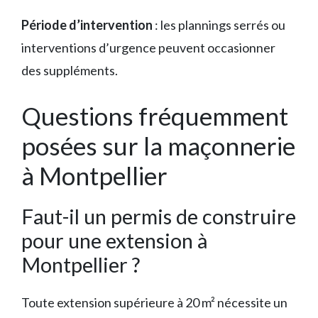
Période d’intervention
: les plannings serrés ou
interventions d’urgence peuvent occasionner
des suppléments.
Questions fréquemment
posées sur la maçonnerie
à Montpellier
Faut-il un permis de construire
pour une extension à
Montpellier ?
Toute extension supérieure à 20 m² nécessite un