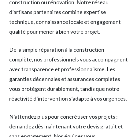
construction ou rénovation. Notre réseau
d’artisans partenaires combine expertise
technique, connaissance locale et engagement
qualité pour mener à bien votre projet.
De la simple réparation à la construction
complète, nos professionnels vous accompagnent
avec transparence et professionnalisme. Les
garanties décennales et assurances complètes
vous protègent durablement, tandis que notre
réactivité d’intervention s’adapte à vos urgences.
N’attendez plus pour concrétiser vos projets :
demandez dès maintenant votre devis gratuit et
sans engagement. Nos équipes vous