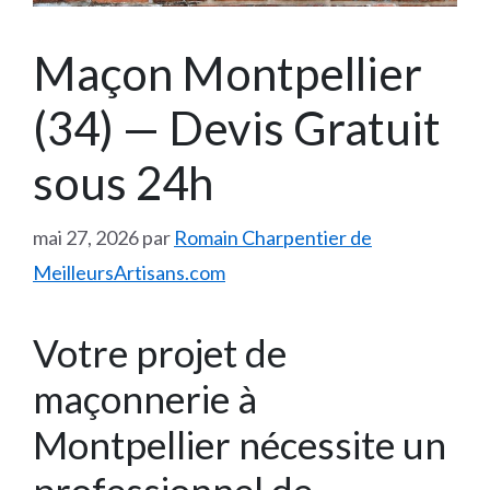
Maçon Montpellier
(34) — Devis Gratuit
sous 24h
mai 27, 2026
par
Romain Charpentier de
MeilleursArtisans.com
Votre projet de
maçonnerie à
Montpellier nécessite un