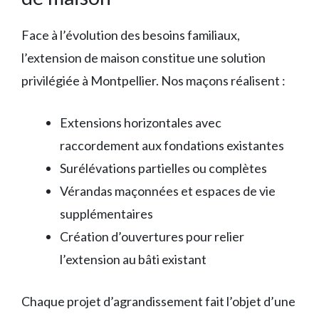
Face à l’évolution des besoins familiaux,
l’extension de maison constitue une solution
privilégiée à Montpellier. Nos maçons réalisent :
Extensions horizontales avec
raccordement aux fondations existantes
Surélévations partielles ou complètes
Vérandas maçonnées et espaces de vie
supplémentaires
Création d’ouvertures pour relier
l’extension au bâti existant
Chaque projet d’agrandissement fait l’objet d’une