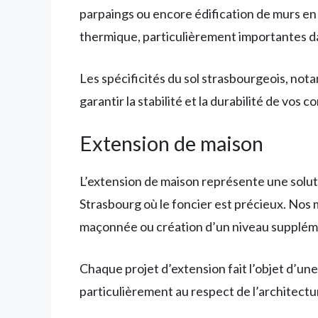
parpaings ou encore édification de murs en
thermique, particulièrement importantes da
Les spécificités du sol strasbourgeois, no
garantir la stabilité et la durabilité de vos c
Extension de maison
L’extension de maison représente une solut
Strasbourg où le foncier est précieux. Nos 
maçonnée ou création d’un niveau supplém
Chaque projet d’extension fait l’objet d’un
particulièrement au respect de l’architectu