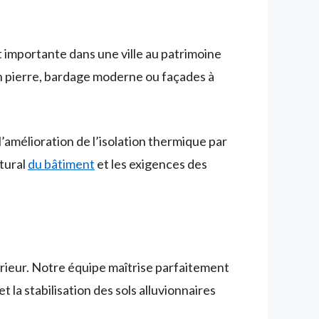
t importante dans une ville au patrimoine
en pierre, bardage moderne ou façades à
l’amélioration de l’isolation thermique par
tural
du bâtiment
et les exigences des
rieur. Notre équipe maîtrise parfaitement
 la stabilisation des sols alluvionnaires