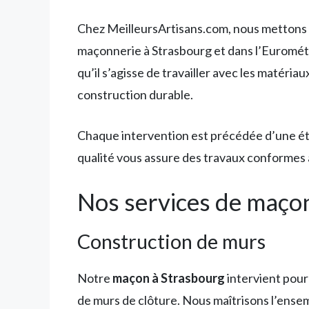
Chez MeilleursArtisans.com, nous mettons à
maçonnerie à Strasbourg et dans l’Eurométr
qu’il s’agisse de travailler avec les matéri
construction durable.
Chaque intervention est précédée d’une étu
qualité vous assure des travaux conformes a
Nos services de maço
Construction de murs
Notre
maçon à Strasbourg
intervient pour
de murs de clôture. Nous maîtrisons l’ense