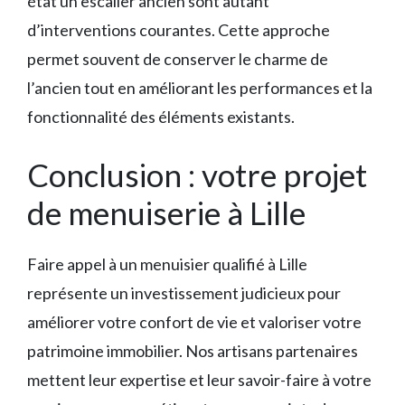
état un escalier ancien sont autant
d’interventions courantes. Cette approche
permet souvent de conserver le charme de
l’ancien tout en améliorant les performances et la
fonctionnalité des éléments existants.
Conclusion : votre projet
de menuiserie à Lille
Faire appel à un menuisier qualifié à Lille
représente un investissement judicieux pour
améliorer votre confort de vie et valoriser votre
patrimoine immobilier. Nos artisans partenaires
mettent leur expertise et leur savoir-faire à votre