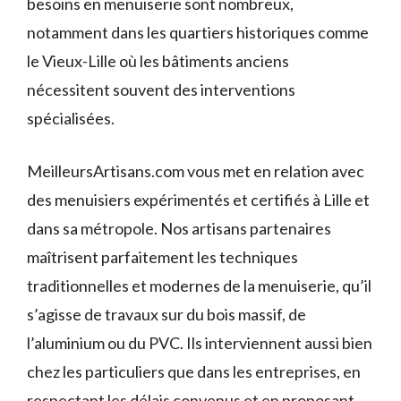
besoins en menuiserie sont nombreux,
notamment dans les quartiers historiques comme
le Vieux-Lille où les bâtiments anciens
nécessitent souvent des interventions
spécialisées.
MeilleursArtisans.com vous met en relation avec
des menuisiers expérimentés et certifiés à Lille et
dans sa métropole. Nos artisans partenaires
maîtrisent parfaitement les techniques
traditionnelles et modernes de la menuiserie, qu’il
s’agisse de travaux sur du bois massif, de
l’aluminium ou du PVC. Ils interviennent aussi bien
chez les particuliers que dans les entreprises, en
respectant les délais convenus et en proposant