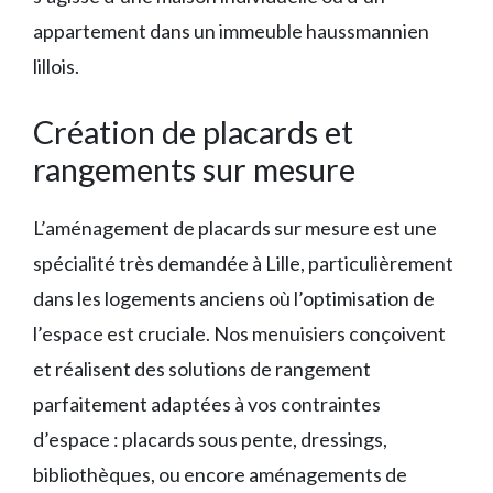
appartement dans un immeuble haussmannien
lillois.
Création de placards et
rangements sur mesure
L’aménagement de placards sur mesure est une
spécialité très demandée à Lille, particulièrement
dans les logements anciens où l’optimisation de
l’espace est cruciale. Nos menuisiers conçoivent
et réalisent des solutions de rangement
parfaitement adaptées à vos contraintes
d’espace : placards sous pente, dressings,
bibliothèques, ou encore aménagements de