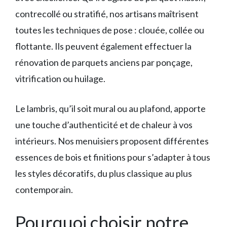
contrecollé ou stratifié, nos artisans maîtrisent
toutes les techniques de pose : clouée, collée ou
flottante. Ils peuvent également effectuer la
rénovation de parquets anciens par ponçage,
vitrification ou huilage.
Le lambris, qu’il soit mural ou au plafond, apporte
une touche d’authenticité et de chaleur à vos
intérieurs. Nos menuisiers proposent différentes
essences de bois et finitions pour s’adapter à tous
les styles décoratifs, du plus classique au plus
contemporain.
Pourquoi choisir notre