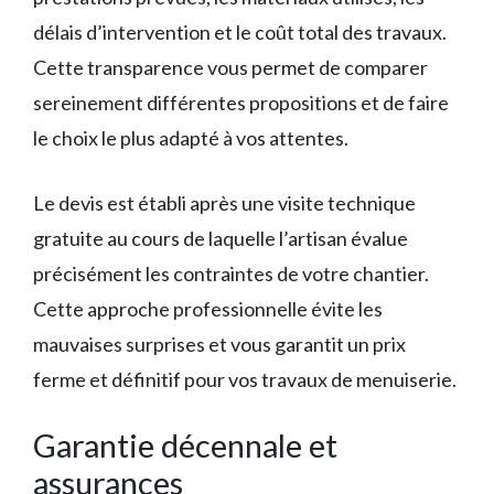
délais d’intervention et le coût total des travaux.
Cette transparence vous permet de comparer
sereinement différentes propositions et de faire
le choix le plus adapté à vos attentes.
Le devis est établi après une visite technique
gratuite au cours de laquelle l’artisan évalue
précisément les contraintes de votre chantier.
Cette approche professionnelle évite les
mauvaises surprises et vous garantit un prix
ferme et définitif pour vos travaux de menuiserie.
Garantie décennale et
assurances