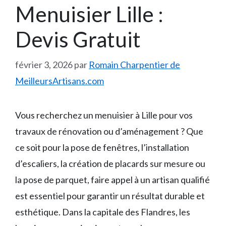
Menuisier Lille :
Devis Gratuit
février 3, 2026
par
Romain Charpentier de
MeilleursArtisans.com
Vous recherchez un menuisier à Lille pour vos
travaux de rénovation ou d’aménagement ? Que
ce soit pour la pose de fenêtres, l’installation
d’escaliers, la création de placards sur mesure ou
la pose de parquet, faire appel à un artisan qualifié
est essentiel pour garantir un résultat durable et
esthétique. Dans la capitale des Flandres, les