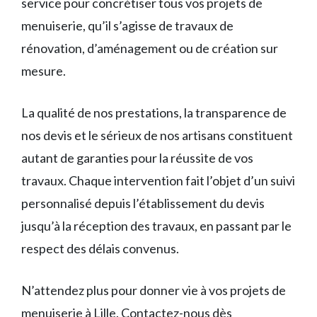
service pour concrétiser tous vos projets de
menuiserie, qu’il s’agisse de travaux de
rénovation, d’aménagement ou de création sur
mesure.
La qualité de nos prestations, la transparence de
nos devis et le sérieux de nos artisans constituent
autant de garanties pour la réussite de vos
travaux. Chaque intervention fait l’objet d’un suivi
personnalisé depuis l’établissement du devis
jusqu’à la réception des travaux, en passant par le
respect des délais convenus.
N’attendez plus pour donner vie à vos projets de
menuiserie à Lille. Contactez-nous dès