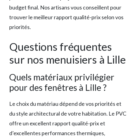
budget final. Nos artisans vous conseillent pour
trouver le meilleur rapport qualité-prix selon vos
priorités.
Questions fréquentes
sur nos menuisiers à Lille
Quels matériaux privilégier
pour des fenêtres à Lille ?
Le choix du matériau dépend de vos priorités et
du style architectural de votre habitation. Le PVC
offre un excellent rapport qualité-prix et
d’excellentes performances thermiques,