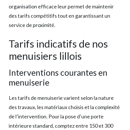
organisation efficace leur permet de maintenir
des tarifs compétitifs tout en garantissant un
service de proximité.
Tarifs indicatifs de nos
menuisiers lillois
Interventions courantes en
menuiserie
Les tarifs de menuiserie varient selon la nature
des travaux, les matériaux choisis et la complexité
de l’intervention. Pour la pose d’une porte
intérieure standard, comptez entre 150 et 300