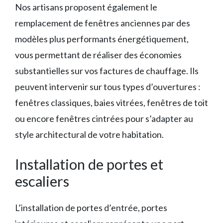
Nos artisans proposent également le
remplacement de fenêtres anciennes par des
modèles plus performants énergétiquement,
vous permettant de réaliser des économies
substantielles sur vos factures de chauffage. Ils
peuvent intervenir sur tous types d’ouvertures :
fenêtres classiques, baies vitrées, fenêtres de toit
ou encore fenêtres cintrées pour s’adapter au
style architectural de votre habitation.
Installation de portes et
escaliers
L’installation de portes d’entrée, portes