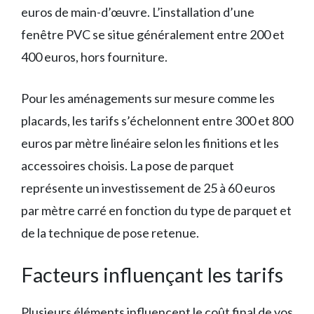
euros de main-d’œuvre. L’installation d’une
fenêtre PVC se situe généralement entre 200 et
400 euros, hors fourniture.
Pour les aménagements sur mesure comme les
placards, les tarifs s’échelonnent entre 300 et 800
euros par mètre linéaire selon les finitions et les
accessoires choisis. La pose de parquet
représente un investissement de 25 à 60 euros
par mètre carré en fonction du type de parquet et
de la technique de pose retenue.
Facteurs influençant les tarifs
Plusieurs éléments influencent le coût final de vos