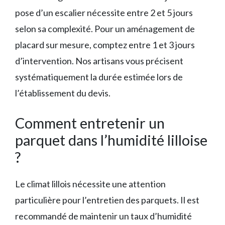
pose d’un escalier nécessite entre 2 et 5 jours
selon sa complexité. Pour un aménagement de
placard sur mesure, comptez entre 1 et 3 jours
d’intervention. Nos artisans vous précisent
systématiquement la durée estimée lors de
l’établissement du devis.
Comment entretenir un
parquet dans l’humidité lilloise
?
Le climat lillois nécessite une attention
particulière pour l’entretien des parquets. Il est
recommandé de maintenir un taux d’humidité