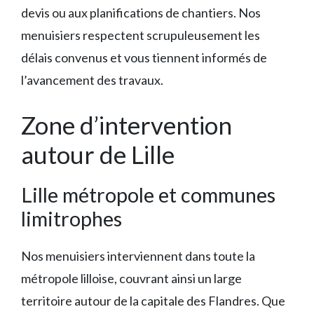
devis ou aux planifications de chantiers. Nos
menuisiers respectent scrupuleusement les
délais convenus et vous tiennent informés de
l’avancement des travaux.
Zone d’intervention
autour de Lille
Lille métropole et communes
limitrophes
Nos menuisiers interviennent dans toute la
métropole lilloise, couvrant ainsi un large
territoire autour de la capitale des Flandres. Que