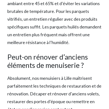
ambiant entre 45 et 65% et d’éviter les variations
brutales de température. Pour les parquets
vitrifiés, un entretien régulier avec des produits
spécifiques suffit. Les parquets huilés demandent
un entretien plus fréquent mais offrent une
meilleure résistance à l’humidité.
Peut-on rénover d’anciens
éléments de menuiserie ?
Absolument, nos menuisiers à Lille maîtrisent
parfaitement les techniques de restauration et de
rénovation. Décaper et rénover d’anciens volets,
restaurer des portes d’époque ou remettre en