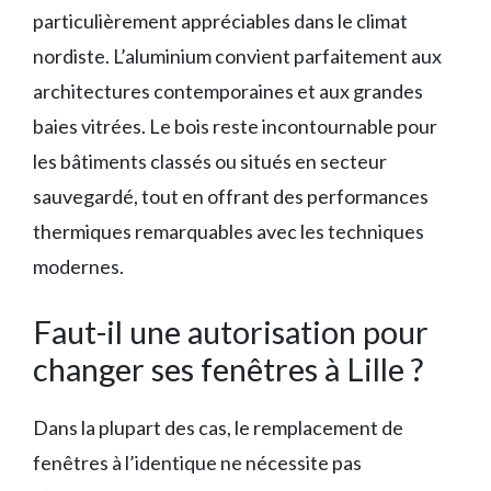
particulièrement appréciables dans le climat
nordiste. L’aluminium convient parfaitement aux
architectures contemporaines et aux grandes
baies vitrées. Le bois reste incontournable pour
les bâtiments classés ou situés en secteur
sauvegardé, tout en offrant des performances
thermiques remarquables avec les techniques
modernes.
Faut-il une autorisation pour
changer ses fenêtres à Lille ?
Dans la plupart des cas, le remplacement de
fenêtres à l’identique ne nécessite pas