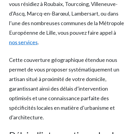
vous résidiez à Roubaix, Tourcoing, Villeneuve-
d’Ascq, Marcq-en-Barœul, Lambersart, ou dans
l’une des nombreuses communes de la Métropole
Européenne de Lille, vous pouvez faire appel à
nos services
.
Cette couverture géographique étendue nous
permet de vous proposer systématiquement un
artisan situé à proximité de votre domicile,
garantissant ainsi des délais d’intervention
optimisés et une connaissance parfaite des
spécificités locales en matière d’urbanisme et
d’architecture.