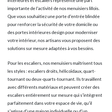
intérieures et escaliers représente une part
importante de l’activité de nos menuisiers lillois.
Que vous souhaitiez une porte d’entrée blindée
pour renforcer la sécurité de votre domicile ou
des portes intérieures design pour moderniser
votre intérieur, nos artisans vous proposent des
solutions sur mesure adaptées à vos besoins.
Pour les escaliers, nos menuisiers maîtrisent tous
les styles : escaliers droits, hélicoïdaux, quart-
tournant ou deux-quarts-tournant. Ils travaillent
avec différents matériaux et peuvent créer des
escaliers entièrement sur mesure qui s’intègrent
parfaitement dans votre espace de vie, qu’il
s’agisse d’une maison individuelle ou d’un