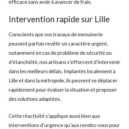
efficace sans avoir à avancer de frais.
Intervention rapide sur Lille
Conscients que vos travaux de menuiserie
peuvent parfois revêtir un caractère urgent,
notamment en cas de problème de sécurité ou
d’étanchéité, nos artisans s’efforcent d’intervenir
dans les meilleurs délais. Implantés localement à
Lille et dans la métropole, ils peuvent se déplacer
rapidement pour évaluer la situation et proposer
des solutions adaptées.
Cette réactivité s’applique aussi bien aux
interventions d’urgence qu’aux rendez-vous pour