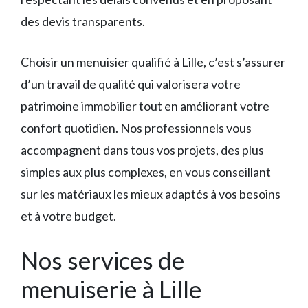
des devis transparents.
Choisir un menuisier qualifié à Lille, c’est s’assurer
d’un travail de qualité qui valorisera votre
patrimoine immobilier tout en améliorant votre
confort quotidien. Nos professionnels vous
accompagnent dans tous vos projets, des plus
simples aux plus complexes, en vous conseillant
sur les matériaux les mieux adaptés à vos besoins
et à votre budget.
Nos services de
menuiserie à Lille