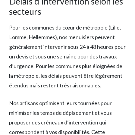
Délais d’intervention selon les
secteurs
Pour les communes du cœur de métropole (Lille,
Lomme, Hellemmes), nos menuisiers peuvent
généralement intervenir sous 24 à 48 heures pour
un devis et sous une semaine pour des travaux
d’urgence. Pour les communes plus éloignées de
la métropole, les délais peuvent être légèrement
étendus mais restent très raisonnables.
Nos artisans optimisent leurs tournées pour
minimiser les temps de déplacement et vous
proposer des créneaux d’intervention qui
correspondent à vos disponibilités. Cette