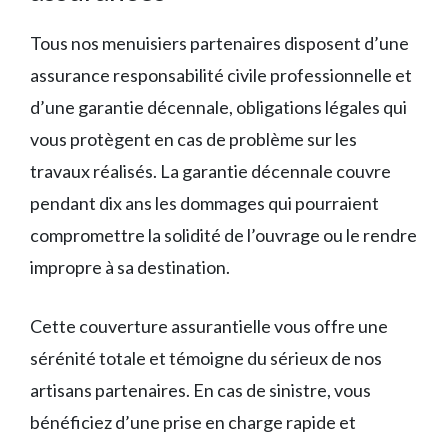
Tous nos menuisiers partenaires disposent d’une
assurance responsabilité civile professionnelle et
d’une garantie décennale, obligations légales qui
vous protègent en cas de problème sur les
travaux réalisés. La garantie décennale couvre
pendant dix ans les dommages qui pourraient
compromettre la solidité de l’ouvrage ou le rendre
impropre à sa destination.
Cette couverture assurantielle vous offre une
sérénité totale et témoigne du sérieux de nos
artisans partenaires. En cas de sinistre, vous
bénéficiez d’une prise en charge rapide et