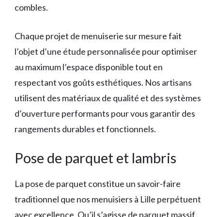
combles.
Chaque projet de menuiserie sur mesure fait
l’objet d’une étude personnalisée pour optimiser
au maximum l’espace disponible tout en
respectant vos goûts esthétiques. Nos artisans
utilisent des matériaux de qualité et des systèmes
d’ouverture performants pour vous garantir des
rangements durables et fonctionnels.
Pose de parquet et lambris
La pose de parquet constitue un savoir-faire
traditionnel que nos menuisiers à Lille perpétuent
avec excellence. Qu’il s’agisse de parquet massif,