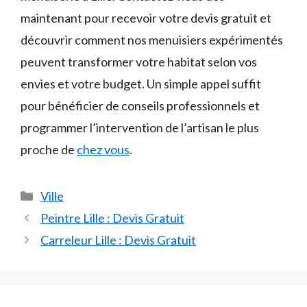
maintenant pour recevoir votre devis gratuit et
découvrir comment nos menuisiers expérimentés
peuvent transformer votre habitat selon vos
envies et votre budget. Un simple appel suffit
pour bénéficier de conseils professionnels et
programmer l’intervention de l’artisan le plus
proche de
chez vous
.
Catégories
Ville
Peintre Lille : Devis Gratuit
Carreleur Lille : Devis Gratuit