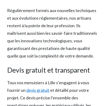
Régulièrement formés aux nouvelles techniques
et aux évolutions réglementaires, nos artisans
restent à la pointe de leur profession. Ils
maîtrisent aussi bien les savoir-faire traditionnels
que les innovations technologiques, vous
garantissant des prestations de haute qualité
quelle que soit la complexité de votre demande.
Devis gratuit et transparent
Tous nos menuisiers à Lille s’engagent à vous
fournir un
devis gratuit
et détaillé pour votre
projet. Ce devis précise l’ensemble des
prestations prévues, les matériaux utilisés, les