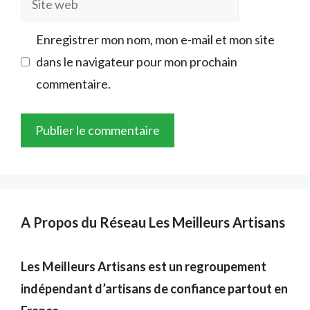
web
Enregistrer mon nom, mon e-mail et mon site
dans le navigateur pour mon prochain
commentaire.
A Propos du Réseau Les Meilleurs Artisans
Les Meilleurs Artisans est un regroupement
indépendant d’artisans de confiance partout en