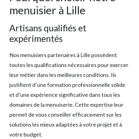
menuisier à Lille
Artisans qualifiés et
expérimentés
Nos menuisiers partenaires à Lille possèdent
toutes les qualifications nécessaires pour exercer
leur métier dans les meilleures conditions. Ils
justifient d’une formation professionnelle solide
et d’une expérience significative dans tous les
domaines de la menuiserie. Cette expertise leur
permet de vous conseiller efficacement sur les
solutions les mieux adaptées à votre projet et à
votre budget.