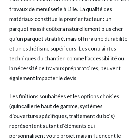
travaux de menuiserie à Lille. La qualité des
matériaux constitue le premier facteur : un
parquet massif coûtera naturellement plus cher
qu’un parquet stratifié, mais offrira une durabilité
et un esthétisme supérieurs. Les contraintes
techniques du chantier, comme l’accessibilité ou
la nécessité de travaux préparatoires, peuvent
également impacter le devis.
Les finitions souhaitées et les options choisies
(quincaillerie haut de gamme, systèmes
d’ouverture spécifiques, traitement du bois)
représentent autant d’éléments qui
personnalisent votre projet mais influencent le