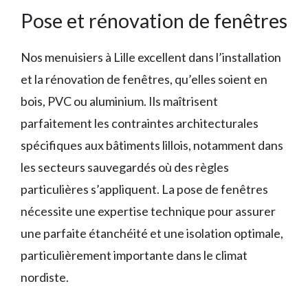
Pose et rénovation de fenêtres
Nos menuisiers à Lille excellent dans l’installation
et la rénovation de fenêtres, qu’elles soient en
bois, PVC ou aluminium. Ils maîtrisent
parfaitement les contraintes architecturales
spécifiques aux bâtiments lillois, notamment dans
les secteurs sauvegardés où des règles
particulières s’appliquent. La pose de fenêtres
nécessite une expertise technique pour assurer
une parfaite étanchéité et une isolation optimale,
particulièrement importante dans le climat
nordiste.