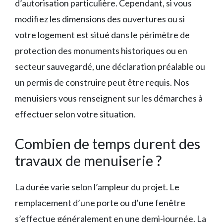
d’autorisation particulière. Cependant, si vous
modifiez les dimensions des ouvertures ou si
votre logement est situé dans le périmètre de
protection des monuments historiques ou en
secteur sauvegardé, une déclaration préalable ou
un permis de construire peut être requis. Nos
menuisiers vous renseignent sur les démarches à
effectuer selon votre situation.
Combien de temps durent des
travaux de menuiserie ?
La durée varie selon l’ampleur du projet. Le
remplacement d’une porte ou d’une fenêtre
s’effectue généralement en une demi-journée. La