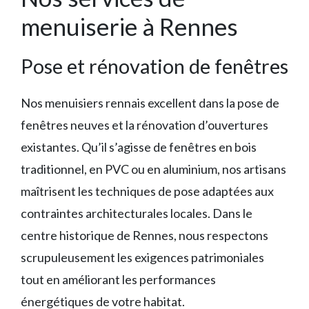
menuiserie à Rennes
Pose et rénovation de fenêtres
Nos menuisiers rennais excellent dans la pose de
fenêtres neuves et la rénovation d’ouvertures
existantes. Qu’il s’agisse de fenêtres en bois
traditionnel, en PVC ou en aluminium, nos artisans
maîtrisent les techniques de pose adaptées aux
contraintes architecturales locales. Dans le
centre historique de Rennes, nous respectons
scrupuleusement les exigences patrimoniales
tout en améliorant les performances
énergétiques de votre habitat.