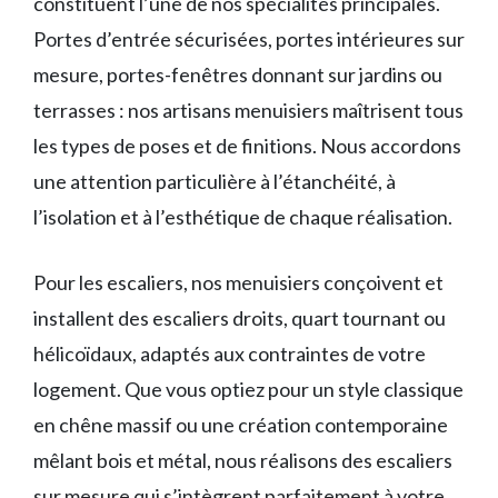
constituent l’une de nos spécialités principales.
Portes d’entrée sécurisées, portes intérieures sur
mesure, portes-fenêtres donnant sur jardins ou
terrasses : nos artisans menuisiers maîtrisent tous
les types de poses et de finitions. Nous accordons
une attention particulière à l’étanchéité, à
l’isolation et à l’esthétique de chaque réalisation.
Pour les escaliers, nos menuisiers conçoivent et
installent des escaliers droits, quart tournant ou
hélicoïdaux, adaptés aux contraintes de votre
logement. Que vous optiez pour un style classique
en chêne massif ou une création contemporaine
mêlant bois et métal, nous réalisons des escaliers
sur mesure qui s’intègrent parfaitement à votre