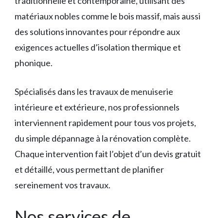
traditionnelle et contemporaine, utilisant des
matériaux nobles comme le bois massif, mais aussi
des solutions innovantes pour répondre aux
exigences actuelles d’isolation thermique et
phonique.
Spécialisés dans les travaux de menuiserie
intérieure et extérieure, nos professionnels
interviennent rapidement pour tous vos projets,
du simple dépannage à la rénovation complète.
Chaque intervention fait l’objet d’un devis gratuit
et détaillé, vous permettant de planifier
sereinement vos travaux.
Nos services de