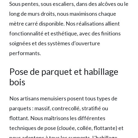
Sous pentes, sous escaliers, dans des alcôves ou le
long de murs droits, nous maximisons chaque
mètre carré disponible. Nos réalisations allient
fonctionnalité et esthétique, avec des finitions
soignées et des systèmes d’ouverture
performants.
Pose de parquet et habillage
bois
Nos artisans menuisiers posent tous types de
parquets : massif, contrecollé, stratifié ou
flottant. Nous maîtrisons les différentes
techniques de pose (clouée, collée, flottante) et
nous adaptons à tous les supports. L’habillage