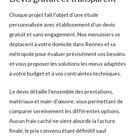
Chaque projet fait l’objet d’une étude
personnalisée avec établissement d’un devis
gratuit et sans engagement. Nos menuisiers se
déplacent à votre domicile dans Rennes et sa
métropole pour évaluer précisément vos besoins
et vous proposer les solutions les mieux adaptées
à votre budget et à vos contraintes techniques.
Le devis détaille l’ensemble des prestations,
matériaux et main-d’œuvre, vous permettant de
comparer sereinement les différentes options.
Aucun frais caché ne vient alourdir la facture
finale, le prix convenu étant définitif sauf