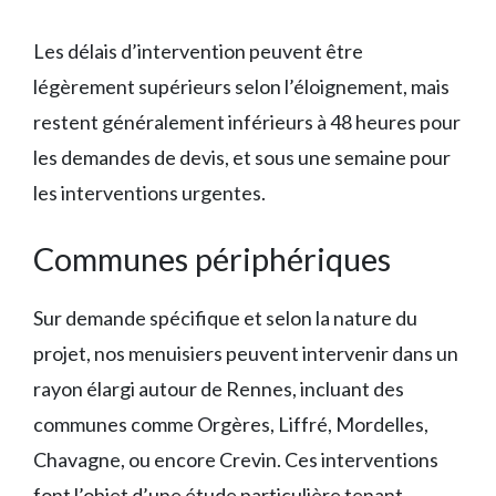
Les délais d’intervention peuvent être
légèrement supérieurs selon l’éloignement, mais
restent généralement inférieurs à 48 heures pour
les demandes de devis, et sous une semaine pour
les interventions urgentes.
Communes périphériques
Sur demande spécifique et selon la nature du
projet, nos menuisiers peuvent intervenir dans un
rayon élargi autour de Rennes, incluant des
communes comme Orgères, Liffré, Mordelles,
Chavagne, ou encore Crevin. Ces interventions
font l’objet d’une étude particulière tenant