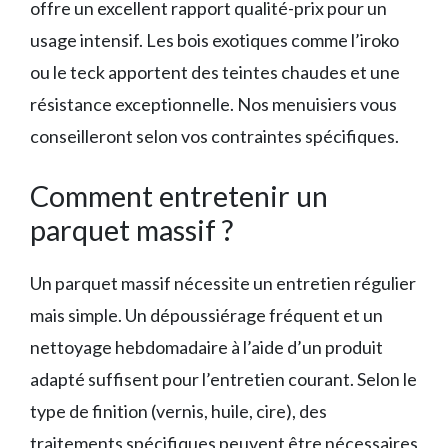
offre un excellent rapport qualité-prix pour un
usage intensif. Les bois exotiques comme l’iroko
ou le teck apportent des teintes chaudes et une
résistance exceptionnelle. Nos menuisiers vous
conseilleront selon vos contraintes spécifiques.
Comment entretenir un
parquet massif ?
Un parquet massif nécessite un entretien régulier
mais simple. Un dépoussiérage fréquent et un
nettoyage hebdomadaire à l’aide d’un produit
adapté suffisent pour l’entretien courant. Selon le
type de finition (vernis, huile, cire), des
traitements spécifiques peuvent être nécessaires