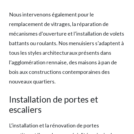
Nous intervenons également pour le
remplacement de vitrages, la réparation de
mécanismes d’ouverture et l’installation de volets
battants ou roulants. Nos menuisiers s’adaptent à
tous les styles architecturaux présents dans
l’agglomération rennaise, des maisons à pan de
bois aux constructions contemporaines des
nouveaux quartiers.
Installation de portes et
escaliers
L’installation et la rénovation de portes