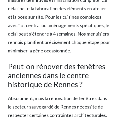
mesures définitives et l’installation complète. Ce
délai inclut la fabrication des éléments en atelier
et la pose sur site. Pour les cuisines complexes
avec îlot central ou aménagements spécifiques, le
délai peut s’étendre à 4 semaines. Nos menuisiers
rennais planifient précisément chaque étape pour
minimiser la gêne occasionnée.
Peut-on rénover des fenêtres
anciennes dans le centre
historique de Rennes ?
Absolument, mais la rénovation de fenêtres dans
le secteur sauvegardé de Rennes nécessite de
respecter certaines contraintes architecturales.