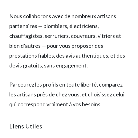
Nous collaborons avec de nombreux artisans
partenaires — plombiers, électriciens,
chauffagistes, serruriers, couvreurs, vitriers et
bien d’autres — pour vous proposer des
prestations fiables, des avis authentiques, et des
devis gratuits, sans engagement.
Parcourez les profils en toute liberté, comparez
les artisans près de chez vous, et choisissez celui
qui correspond vraiment à vos besoins.
Liens Utiles