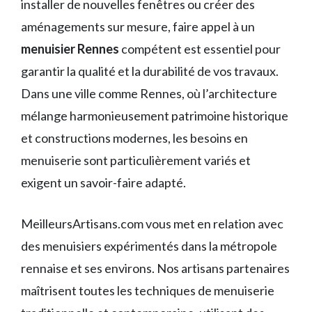
installer de nouvelles fenêtres ou créer des
aménagements sur mesure, faire appel à un
menuisier Rennes
compétent est essentiel pour
garantir la qualité et la durabilité de vos travaux.
Dans une ville comme Rennes, où l’architecture
mélange harmonieusement patrimoine historique
et constructions modernes, les besoins en
menuiserie sont particulièrement variés et
exigent un savoir-faire adapté.
MeilleursArtisans.com vous met en relation avec
des menuisiers expérimentés dans la métropole
rennaise et ses environs. Nos artisans partenaires
maîtrisent toutes les techniques de menuiserie