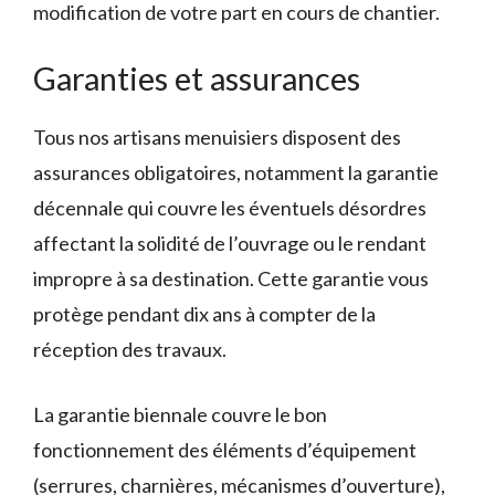
modification de votre part en cours de chantier.
Garanties et assurances
Tous nos artisans menuisiers disposent des
assurances obligatoires, notamment la garantie
décennale qui couvre les éventuels désordres
affectant la solidité de l’ouvrage ou le rendant
impropre à sa destination. Cette garantie vous
protège pendant dix ans à compter de la
réception des travaux.
La garantie biennale couvre le bon
fonctionnement des éléments d’équipement
(serrures, charnières, mécanismes d’ouverture),