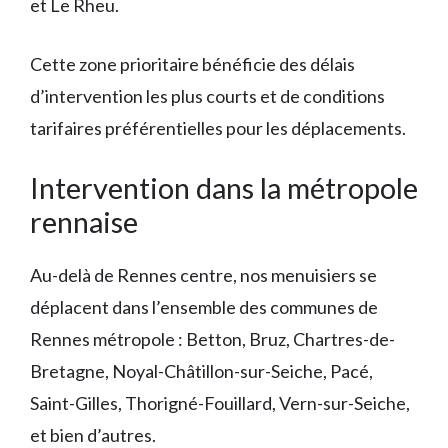
et Le Rheu.
Cette zone prioritaire bénéficie des délais
d’intervention les plus courts et de conditions
tarifaires préférentielles pour les déplacements.
Intervention dans la métropole
rennaise
Au-delà de Rennes centre, nos menuisiers se
déplacent dans l’ensemble des communes de
Rennes métropole : Betton, Bruz, Chartres-de-
Bretagne, Noyal-Châtillon-sur-Seiche, Pacé,
Saint-Gilles, Thorigné-Fouillard, Vern-sur-Seiche,
et bien d’autres.