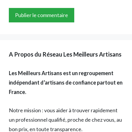
A Propos du Réseau Les Meilleurs Artisans
Les Meilleurs Artisans est un regroupement
indépendant d’artisans de confiance partout en
France.
Notre mission : vous aider à trouver rapidement
un professionnel qualifié, proche de chez vous, au
bon prix, en toute transparence.