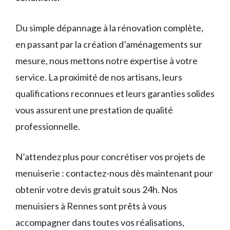
Du simple dépannage à la rénovation complète,
en passant par la création d’aménagements sur
mesure, nous mettons notre expertise à votre
service. La proximité de nos artisans, leurs
qualifications reconnues et leurs garanties solides
vous assurent une prestation de qualité
professionnelle.
N’attendez plus pour concrétiser vos projets de
menuiserie : contactez-nous dès maintenant pour
obtenir votre devis gratuit sous 24h. Nos
menuisiers à Rennes sont prêts à vous
accompagner dans toutes vos réalisations,