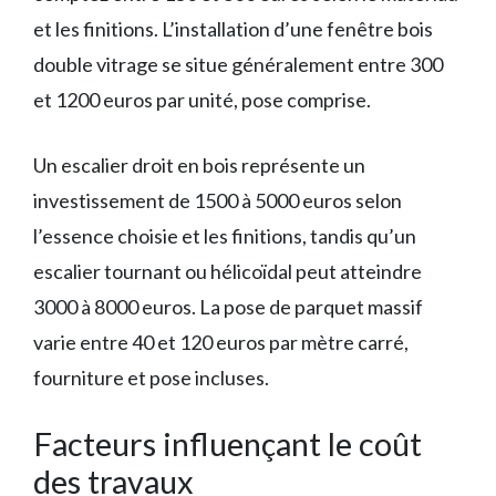
et les finitions. L’installation d’une fenêtre bois
double vitrage se situe généralement entre 300
et 1200 euros par unité, pose comprise.
Un escalier droit en bois représente un
investissement de 1500 à 5000 euros selon
l’essence choisie et les finitions, tandis qu’un
escalier tournant ou hélicoïdal peut atteindre
3000 à 8000 euros. La pose de parquet massif
varie entre 40 et 120 euros par mètre carré,
fourniture et pose incluses.
Facteurs influençant le coût
des travaux