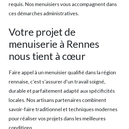
requis. Nos menuisiers vous accompagnent dans
ces démarches administratives.
Votre projet de
menuiserie à Rennes
nous tient à cœur
Faire appel à un menuisier qualifié dans la région
rennaise, c’est s’assurer d’un travail soigné,
durable et parfaitement adapté aux spécificités
locales. Nos artisans partenaires combinent
savoir-faire traditionnel et techniques modernes
pour réaliser vos projets dans les meilleures
conditions.