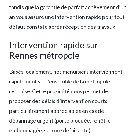
tandis que la garantie de parfait achèvement d’un
an vous assure une intervention rapide pour tout
défaut constaté après réception des travaux.
Intervention rapide sur
Rennes métropole
Basés localement, nos menuisiers interviennent
rapidement sur l’ensemble de la métropole
rennaise. Cette proximité nous permet de
proposer des délais d’intervention courts,
particulièrement appréciables en cas de
dépannage urgent (porte bloquée, fenêtre
endommagée, serrure défaillante).