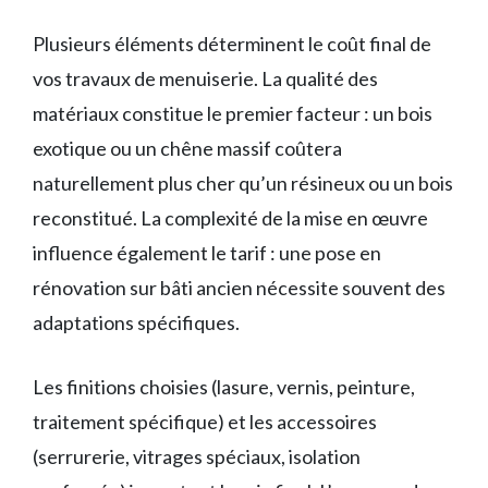
Plusieurs éléments déterminent le coût final de
vos travaux de menuiserie. La qualité des
matériaux constitue le premier facteur : un bois
exotique ou un chêne massif coûtera
naturellement plus cher qu’un résineux ou un bois
reconstitué. La complexité de la mise en œuvre
influence également le tarif : une pose en
rénovation sur bâti ancien nécessite souvent des
adaptations spécifiques.
Les finitions choisies (lasure, vernis, peinture,
traitement spécifique) et les accessoires
(serrurerie, vitrages spéciaux, isolation