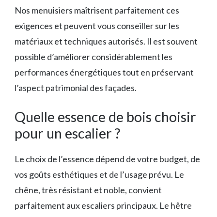
Nos menuisiers maîtrisent parfaitement ces
exigences et peuvent vous conseiller sur les
matériaux et techniques autorisés. Il est souvent
possible d’améliorer considérablement les
performances énergétiques tout en préservant
l’aspect patrimonial des façades.
Quelle essence de bois choisir
pour un escalier ?
Le choix de l’essence dépend de votre budget, de
vos goûts esthétiques et de l’usage prévu. Le
chêne, très résistant et noble, convient
parfaitement aux escaliers principaux. Le hêtre