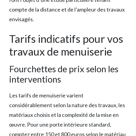
compte de la distance et de l’ampleur des travaux
envisagés.
Tarifs indicatifs pour vos
travaux de menuiserie
Fourchettes de prix selon les
interventions
Les tarifs de menuiserie varient
considérablement selon la nature des travaux, les
matériaux choisis et la complexité de la mise en
œuvre. Pour une porte intérieure standard,
comptez entre 150 et 800 euros selon le matériau