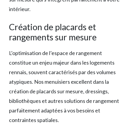
intérieur.
Création de placards et
rangements sur mesure
L’optimisation de l’espace de rangement
constitue un enjeu majeur dans les logements
rennais, souvent caractérisés par des volumes
atypiques. Nos menuisiers excellent dans la
création de placards sur mesure, dressings,
bibliothèques et autres solutions de rangement
parfaitement adaptées à vos besoins et
contraintes spatiales.