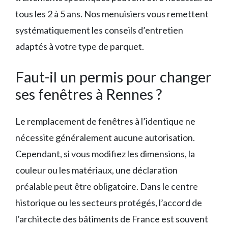
tous les 2 à 5 ans. Nos menuisiers vous remettent
systématiquement les conseils d’entretien
adaptés à votre type de parquet.
Faut-il un permis pour changer
ses fenêtres à Rennes ?
Le remplacement de fenêtres à l’identique ne
nécessite généralement aucune autorisation.
Cependant, si vous modifiez les dimensions, la
couleur ou les matériaux, une déclaration
préalable peut être obligatoire. Dans le centre
historique ou les secteurs protégés, l’accord de
l’architecte des bâtiments de France est souvent