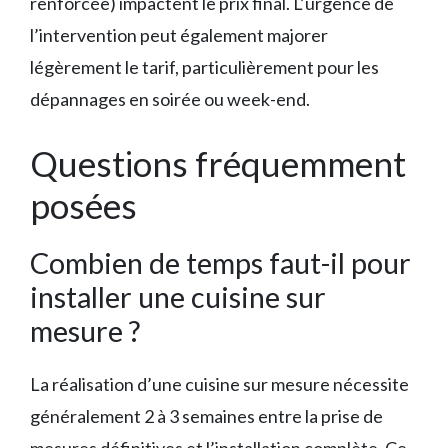
renforcée) impactent le prix final. L’urgence de
l’intervention peut également majorer
légèrement le tarif, particulièrement pour les
dépannages en soirée ou week-end.
Questions fréquemment
posées
Combien de temps faut-il pour
installer une cuisine sur
mesure ?
La réalisation d’une cuisine sur mesure nécessite
généralement 2 à 3 semaines entre la prise de