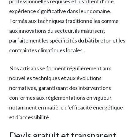
professionnelles requises et justifient d’une
expérience significative dans leur domaine.
Formés aux techniques traditionnelles comme
aux innovations du secteur, ils maîtrisent
parfaitement les spécificités du bâti breton et les
contraintes climatiques locales.
Nos artisans se forment régulièrement aux
nouvelles techniques et aux évolutions
normatives, garantissant des interventions
conformes aux réglementations en vigueur,
notamment en matière d’efficacité énergétique
et d’accessibilité.
Devis gratuit et transparent