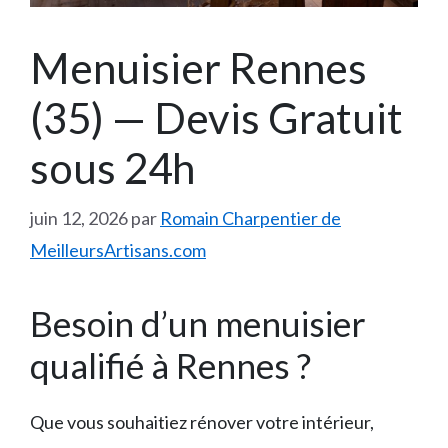
Menuisier Rennes
(35) — Devis Gratuit
sous 24h
juin 12, 2026
par
Romain Charpentier de
MeilleursArtisans.com
Besoin d’un menuisier
qualifié à Rennes ?
Que vous souhaitiez rénover votre intérieur,