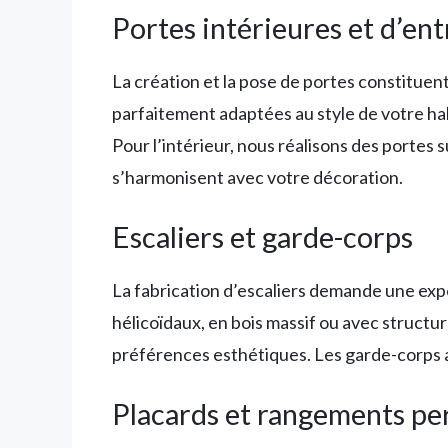
Portes intérieures et d’en
La création et la pose de portes constituen
parfaitement adaptées au style de votre hab
Pour l’intérieur, nous réalisons des portes 
s’harmonisent avec votre décoration.
Escaliers et garde-corps
La fabrication d’escaliers demande une expe
hélicoïdaux, en bois massif ou avec structur
préférences esthétiques. Les garde-corps a
Placards et rangements pe