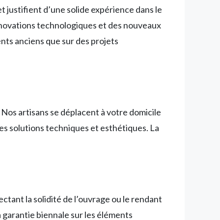
 justifient d’une solide expérience dans le
innovations technologiques et des nouveaux
nts anciens que sur des projets
. Nos artisans se déplacent à votre domicile
es solutions techniques et esthétiques. La
tant la solidité de l’ouvrage ou le rendant
a garantie biennale sur les éléments