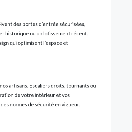
oivent des portes d’entrée sécurisées,
er historique ou un lotissement récent.
sign qui optimisent l’espace et
os artisans. Escaliers droits, tournants ou
ration de votre intérieur et vos
 des normes de sécurité en vigueur.