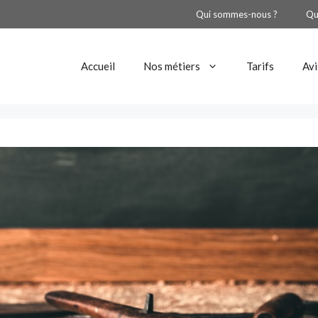
Qui sommes-nous ?
Qu
Accueil
Nos métiers
Tarifs
Avi