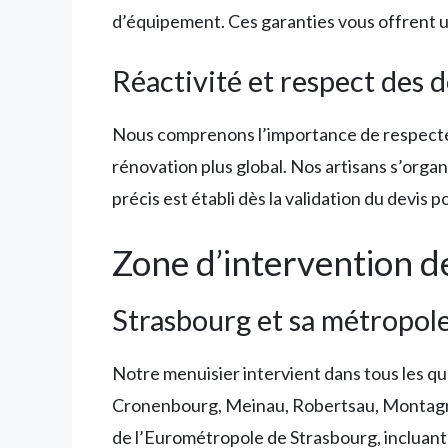
d’équipement. Ces garanties vous offrent une
Réactivité et respect des d
Nous comprenons l’importance de respecter 
rénovation plus global. Nos artisans s’organ
précis est établi dès la validation du devis
Zone d’intervention d
Strasbourg et sa métropol
Notre menuisier intervient dans tous les qu
Cronenbourg, Meinau, Robertsau, Montagne 
de l’Eurométropole de Strasbourg, incluant