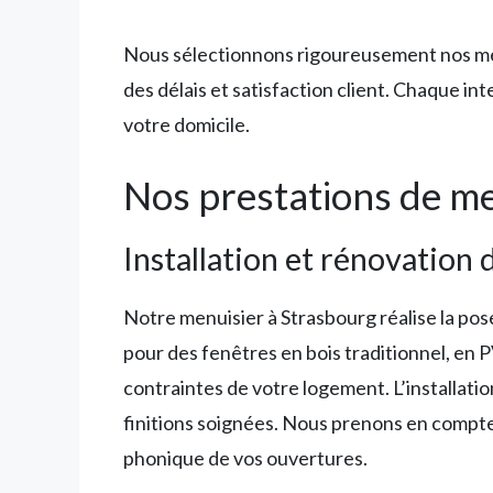
Nous sélectionnons rigoureusement nos menui
des délais et satisfaction client. Chaque int
votre domicile.
Nos prestations de me
Installation et rénovation 
Notre menuisier à Strasbourg réalise la p
pour des fenêtres en bois traditionnel, en
contraintes de votre logement. L’installatio
finitions soignées. Nous prenons en compte 
phonique de vos ouvertures.