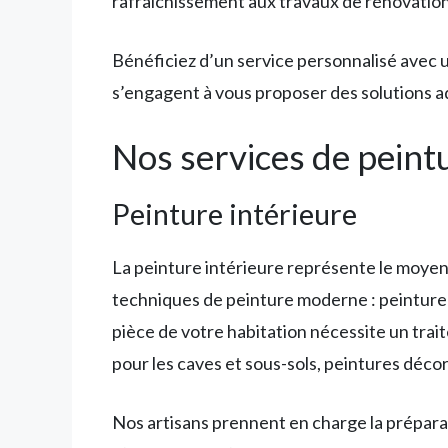
rafraîchissement aux travaux de rénovation
Bénéficiez d’un service personnalisé avec 
s’engagent à vous proposer des solutions ad
Nos services de peint
Peinture intérieure
La peinture intérieure représente le moyen
techniques de peinture moderne : peinture a
pièce de votre habitation nécessite un traite
pour les caves et sous-sols, peintures décor
Nos artisans prennent en charge la prépara