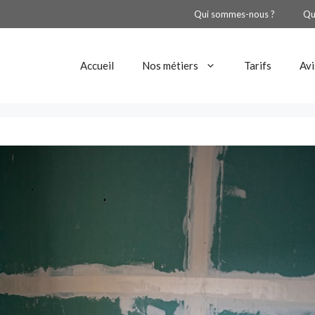
Qui sommes-nous ?
Qu
Accueil
Nos métiers
Tarifs
Avi