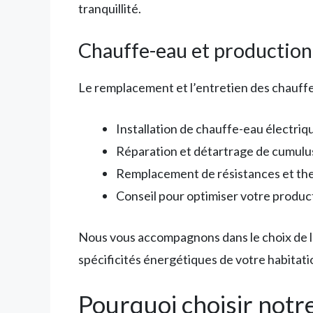
tranquillité.
Chauffe-eau et production
Le remplacement et l’entretien des chauff
Installation de chauffe-eau électri
Réparation et détartrage de cumulu
Remplacement de résistances et th
Conseil pour optimiser votre produc
Nous vous accompagnons dans le choix de la
spécificités énergétiques de votre habitati
Pourquoi choisir notr