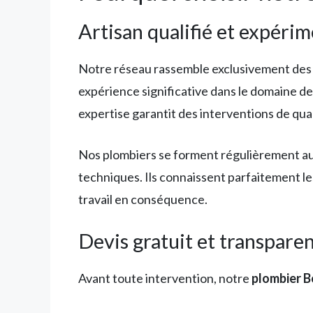
Artisan qualifié et expéri
Notre réseau rassemble exclusivement des pl
expérience significative dans le domaine de
expertise garantit des interventions de qual
Nos plombiers se forment régulièrement aux
techniques. Ils connaissent parfaitement l
travail en conséquence.
Devis gratuit et transpare
Avant toute intervention, notre
plombier B