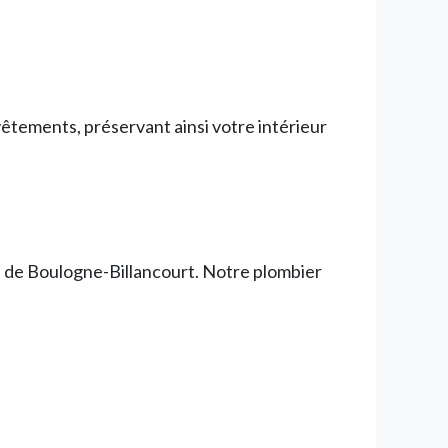
êtements, préservant ainsi votre intérieur
s de Boulogne-Billancourt. Notre plombier