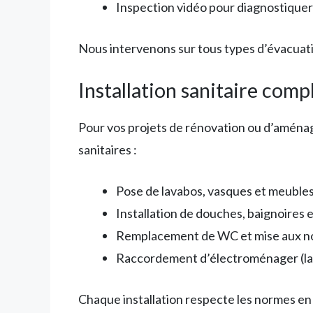
Inspection vidéo pour diagnostiquer 
Nous intervenons sur tous types d’évacuatio
Installation sanitaire comp
Pour vos projets de rénovation ou d’aménag
sanitaires :
Pose de lavabos, vasques et meubles 
Installation de douches, baignoires 
Remplacement de WC et mise aux 
Raccordement d’électroménager (lave
Chaque installation respecte les normes en