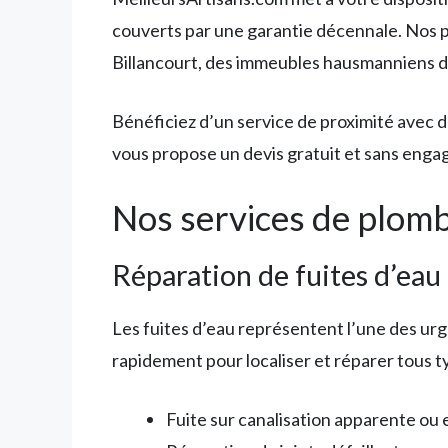
couverts par une garantie décennale. Nos p
Billancourt, des immeubles hausmanniens du
Bénéficiez d’un service de proximité avec d
vous propose un devis gratuit et sans enga
Nos services de plomb
Réparation de fuites d’eau
Les fuites d’eau représentent l’une des ur
rapidement pour localiser et réparer tous ty
Fuite sur canalisation apparente ou