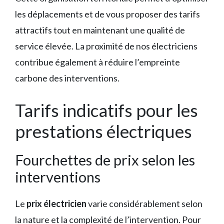
les déplacements et de vous proposer des tarifs
attractifs tout en maintenant une qualité de
service élevée. La proximité de nos électriciens
contribue également à réduire l’empreinte
carbone des interventions.
Tarifs indicatifs pour les
prestations électriques
Fourchettes de prix selon les
interventions
Le
prix électricien
varie considérablement selon
la nature et la complexité de l’intervention. Pour