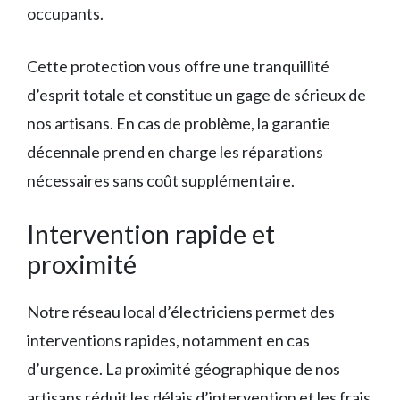
occupants.
Cette protection vous offre une tranquillité
d’esprit totale et constitue un gage de sérieux de
nos artisans. En cas de problème, la garantie
décennale prend en charge les réparations
nécessaires sans coût supplémentaire.
Intervention rapide et
proximité
Notre réseau local d’électriciens permet des
interventions rapides, notamment en cas
d’urgence. La proximité géographique de nos
artisans réduit les délais d’intervention et les frais