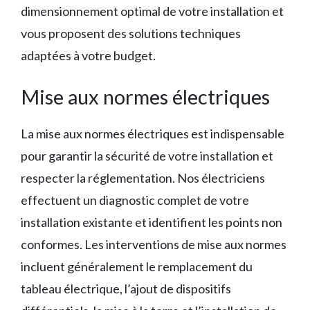
dimensionnement optimal de votre installation et
vous proposent des solutions techniques
adaptées à votre budget.
Mise aux normes électriques
La mise aux normes électriques est indispensable
pour garantir la sécurité de votre installation et
respecter la réglementation. Nos électriciens
effectuent un diagnostic complet de votre
installation existante et identifient les points non
conformes. Les interventions de mise aux normes
incluent généralement le remplacement du
tableau électrique, l’ajout de dispositifs