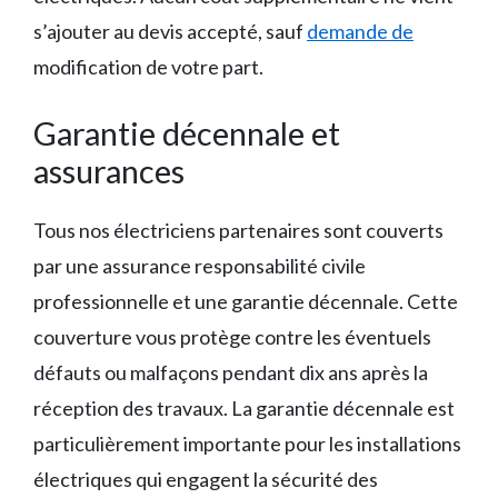
s’ajouter au devis accepté, sauf
demande de
modification de votre part.
Garantie décennale et
assurances
Tous nos électriciens partenaires sont couverts
par une assurance responsabilité civile
professionnelle et une garantie décennale. Cette
couverture vous protège contre les éventuels
défauts ou malfaçons pendant dix ans après la
réception des travaux. La garantie décennale est
particulièrement importante pour les installations
électriques qui engagent la sécurité des