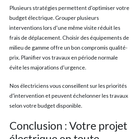
Plusieurs stratégies permettent d’optimiser votre
budget électrique. Grouper plusieurs
interventions lors d’une même visite réduit les
frais de déplacement. Choisir des équipements de
milieu de gamme offre un bon compromis qualité-
prix. Planifier vos travaux en période normale
évite les majorations d’urgence.
Nos électriciens vous conseillent sur les priorités
d’intervention et peuvent échelonner les travaux
selon votre budget disponible.
Conclusion : Votre projet
électrique en toute