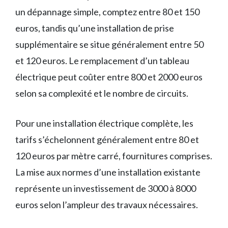
un dépannage simple, comptez entre 80 et 150
euros, tandis qu’une installation de prise
supplémentaire se situe généralement entre 50
et 120 euros. Le remplacement d’un tableau
électrique peut coûter entre 800 et 2000 euros
selon sa complexité et le nombre de circuits.
Pour une installation électrique complète, les
tarifs s’échelonnent généralement entre 80 et
120 euros par mètre carré, fournitures comprises.
La mise aux normes d’une installation existante
représente un investissement de 3000 à 8000
euros selon l’ampleur des travaux nécessaires.