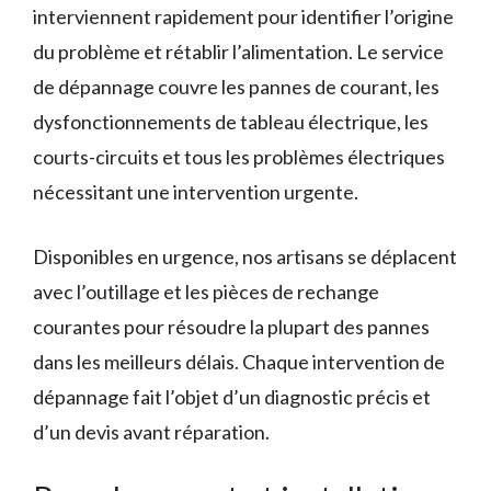
interviennent rapidement pour identifier l’origine
du problème et rétablir l’alimentation. Le service
de dépannage couvre les pannes de courant, les
dysfonctionnements de tableau électrique, les
courts-circuits et tous les problèmes électriques
nécessitant une intervention urgente.
Disponibles en urgence, nos artisans se déplacent
avec l’outillage et les pièces de rechange
courantes pour résoudre la plupart des pannes
dans les meilleurs délais. Chaque intervention de
dépannage fait l’objet d’un diagnostic précis et
d’un devis avant réparation.