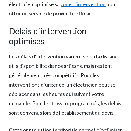
électricien optimise sa
zone d’intervention
pour
offrir un service de proximité efficace.
Délais d’intervention
optimisés
Les délais d’intervention varient selon la distance
et la disponibilité de nos artisans, mais restent
généralement très compétitifs. Pour les
interventions d’urgence, un électricien peut se
déplacer dans les heures qui suivent votre
demande. Pour les travaux programmés, les délais
sont convenus lors de l’établissement du devis.
Cette organisation territoriale permet d’optimiser