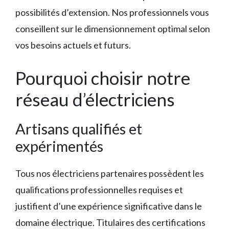
possibilités d’extension. Nos professionnels vous
conseillent sur le dimensionnement optimal selon
vos besoins actuels et futurs.
Pourquoi choisir notre
réseau d’électriciens
Artisans qualifiés et
expérimentés
Tous nos électriciens partenaires possèdent les
qualifications professionnelles requises et
justifient d’une expérience significative dans le
domaine électrique. Titulaires des certifications