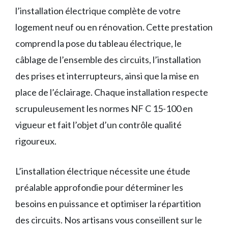
l’installation électrique complète de votre
logement neuf ou en rénovation. Cette prestation
comprend la pose du tableau électrique, le
câblage de l’ensemble des circuits, l’installation
des prises et interrupteurs, ainsi que la mise en
place de l’éclairage. Chaque installation respecte
scrupuleusement les normes NF C 15-100 en
vigueur et fait l’objet d’un contrôle qualité
rigoureux.
L’installation électrique nécessite une étude
préalable approfondie pour déterminer les
besoins en puissance et optimiser la répartition
des circuits. Nos artisans vous conseillent sur le