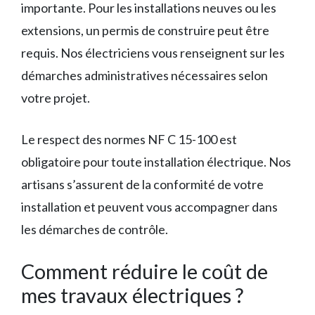
importante. Pour les installations neuves ou les
extensions, un permis de construire peut être
requis. Nos électriciens vous renseignent sur les
démarches administratives nécessaires selon
votre projet.
Le respect des normes NF C 15-100 est
obligatoire pour toute installation électrique. Nos
artisans s’assurent de la conformité de votre
installation et peuvent vous accompagner dans
les démarches de contrôle.
Comment réduire le coût de
mes travaux électriques ?