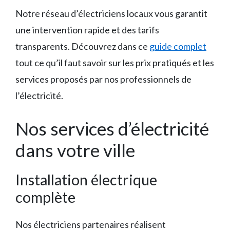
Notre réseau d’électriciens locaux vous garantit
une intervention rapide et des tarifs
transparents. Découvrez dans ce
guide complet
tout ce qu’il faut savoir sur les prix pratiqués et les
services proposés par nos professionnels de
l’électricité.
Nos services d’électricité
dans votre ville
Installation électrique
complète
Nos électriciens partenaires réalisent