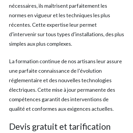
nécessaires, ils maîtrisent parfaitement les
normes en vigueur et les techniques les plus
récentes. Cette expertise leur permet
d’intervenir sur tous types d’installations, des plus
simples aux plus complexes.
La formation continue de nos artisans leur assure
une parfaite connaissance de l’évolution
réglementaire et des nouvelles technologies
électriques. Cette mise à jour permanente des
compétences garantit des interventions de
qualité et conformes aux exigences actuelles.
Devis gratuit et tarification