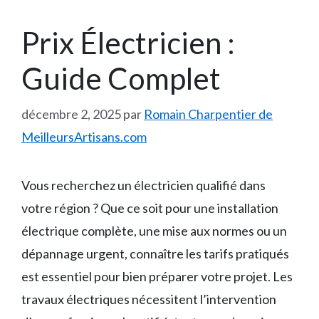
Prix Électricien :
Guide Complet
décembre 2, 2025
par
Romain Charpentier de
MeilleursArtisans.com
Vous recherchez un électricien qualifié dans
votre région ? Que ce soit pour une installation
électrique complète, une mise aux normes ou un
dépannage urgent, connaître les tarifs pratiqués
est essentiel pour bien préparer votre projet. Les
travaux électriques nécessitent l’intervention