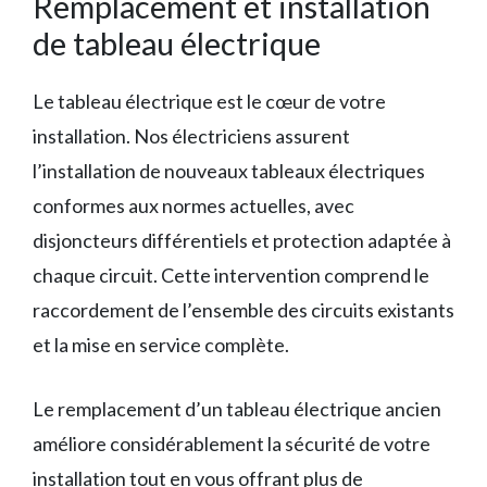
Remplacement et installation
de tableau électrique
Le tableau électrique est le cœur de votre
installation. Nos électriciens assurent
l’installation de nouveaux tableaux électriques
conformes aux normes actuelles, avec
disjoncteurs différentiels et protection adaptée à
chaque circuit. Cette intervention comprend le
raccordement de l’ensemble des circuits existants
et la mise en service complète.
Le remplacement d’un tableau électrique ancien
améliore considérablement la sécurité de votre
installation tout en vous offrant plus de