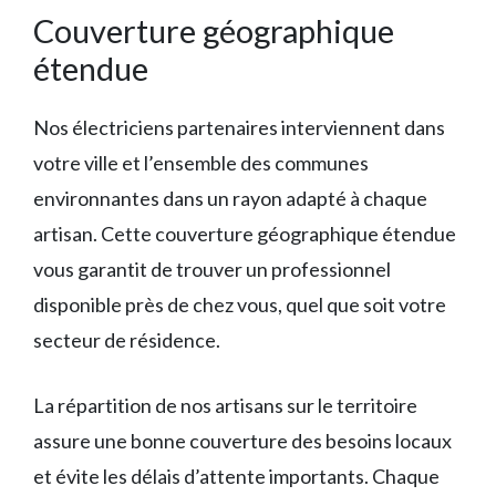
Couverture géographique
étendue
Nos électriciens partenaires interviennent dans
votre ville et l’ensemble des communes
environnantes dans un rayon adapté à chaque
artisan. Cette couverture géographique étendue
vous garantit de trouver un professionnel
disponible près de chez vous, quel que soit votre
secteur de résidence.
La répartition de nos artisans sur le territoire
assure une bonne couverture des besoins locaux
et évite les délais d’attente importants. Chaque