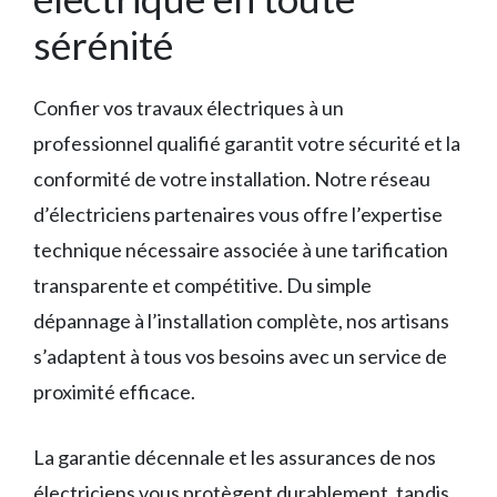
sérénité
Confier vos travaux électriques à un
professionnel qualifié garantit votre sécurité et la
conformité de votre installation. Notre réseau
d’électriciens partenaires vous offre l’expertise
technique nécessaire associée à une tarification
transparente et compétitive. Du simple
dépannage à l’installation complète, nos artisans
s’adaptent à tous vos besoins avec un service de
proximité efficace.
La garantie décennale et les assurances de nos
électriciens vous protègent durablement, tandis