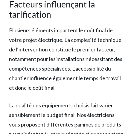
Facteurs influençant la
tarification
Plusieurs éléments impactent le coût final de
votre projet électrique. La complexité technique
de l’intervention constitue le premier facteur,
notamment pour les installations nécessitant des
compétences spécialisées. L’accessibilité du
chantier influence également le temps de travail
et donc le coût final.
La qualité des équipements choisis fait varier
sensiblement le budget final. Nos électriciens
vous proposent différentes gammes de produits
pour s’adapter à votre budget tout en respectant