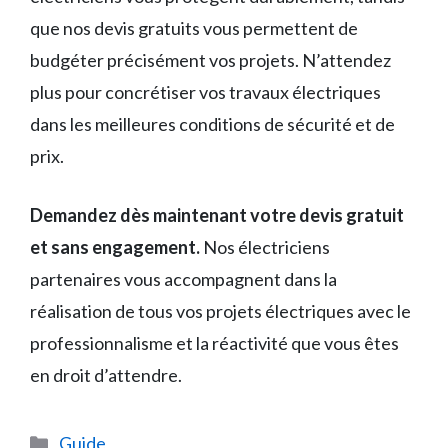
que nos devis gratuits vous permettent de
budgéter précisément vos projets. N’attendez
plus pour concrétiser vos travaux électriques
dans les meilleures conditions de sécurité et de
prix.
Demandez dès maintenant votre devis gratuit
et sans engagement.
Nos électriciens
partenaires vous accompagnent dans la
réalisation de tous vos projets électriques avec le
professionnalisme et la réactivité que vous êtes
en droit d’attendre.
Catégories
Guide