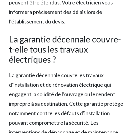
peuvent être étendus. Votre électricien vous
informera précisément des délais lors de
l’établissement du devis.
La garantie décennale couvre-
t-elle tous les travaux
électriques ?
La garantie décennale couvre les travaux
d’installation et de rénovation électrique qui
engagent la solidité de l’ouvrage ou le rendent
impropre à sa destination. Cette garantie protège
notamment contre les défauts d’installation
pouvant compromettre la sécurité. Les
interventions de dépannage et de maintenance