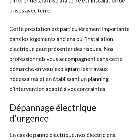
différentiels, la mise à la terre et l’installation de
prises avec terre.
Cette prestation est particulièrement importante
dans les logements anciens où l’installation
électrique peut présenter des risques. Nos
professionnels vous accompagnent dans cette
démarche en vous expliquant les travaux
nécessaires et en établissant un planning
d’intervention adapté à vos contraintes.
Dépannage électrique
d’urgence
En cas de panne électrique, nos électriciens