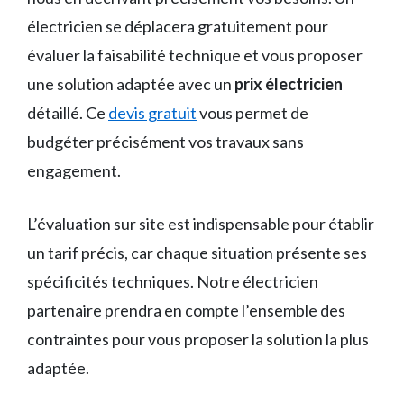
électricien se déplacera gratuitement pour
évaluer la faisabilité technique et vous proposer
une solution adaptée avec un
prix électricien
détaillé. Ce
devis gratuit
vous permet de
budgéter précisément vos travaux sans
engagement.
L’évaluation sur site est indispensable pour établir
un tarif précis, car chaque situation présente ses
spécificités techniques. Notre électricien
partenaire prendra en compte l’ensemble des
contraintes pour vous proposer la solution la plus
adaptée.