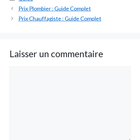
Prix Plombier : Guide Complet
Prix Chauffagiste : Guide Complet
Laisser un commentaire
Commentaire