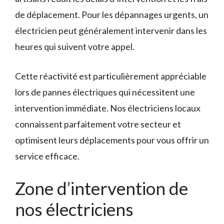
de déplacement. Pour les dépannages urgents, un
électricien peut généralement intervenir dans les
heures qui suivent votre appel.
Cette réactivité est particulièrement appréciable
lors de pannes électriques qui nécessitent une
intervention immédiate. Nos électriciens locaux
connaissent parfaitement votre secteur et
optimisent leurs déplacements pour vous offrir un
service efficace.
Zone d’intervention de
nos électriciens