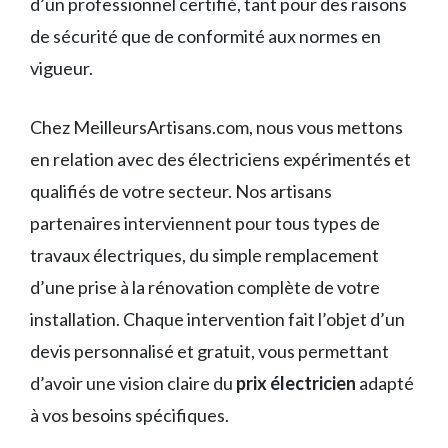
d’un professionnel certifié, tant pour des raisons
de sécurité que de conformité aux normes en
vigueur.
Chez MeilleursArtisans.com, nous vous mettons
en relation avec des électriciens expérimentés et
qualifiés de votre secteur. Nos artisans
partenaires interviennent pour tous types de
travaux électriques, du simple remplacement
d’une prise à la rénovation complète de votre
installation. Chaque intervention fait l’objet d’un
devis personnalisé et gratuit, vous permettant
d’avoir une vision claire du
prix électricien
adapté
à vos besoins spécifiques.