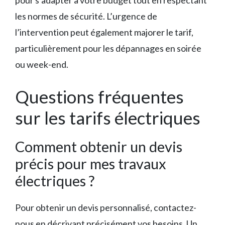
les normes de sécurité. L’urgence de
l’intervention peut également majorer le tarif,
particulièrement pour les dépannages en soirée
ou week-end.
Questions fréquentes
sur les tarifs électriques
Comment obtenir un devis
précis pour mes travaux
électriques ?
Pour obtenir un devis personnalisé, contactez-
nous en décrivant précisément vos besoins. Un