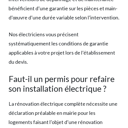
bénéficient d’une garantie sur les pièces et main-
d’œuvre d’une durée variable selon l’intervention.
Nos électriciens vous précisent
systématiquement les conditions de garantie
applicables à votre projet lors de l’établissement
du devis.
Faut-il un permis pour refaire
son installation électrique ?
La rénovation électrique complète nécessite une
déclaration préalable en mairie pour les
logements faisant l’objet d’une rénovation