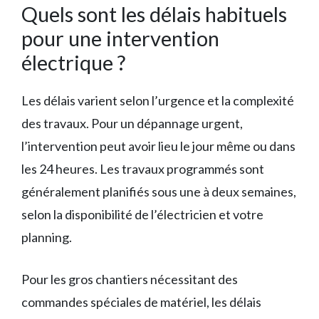
Quels sont les délais habituels
pour une intervention
électrique ?
Les délais varient selon l’urgence et la complexité
des travaux. Pour un dépannage urgent,
l’intervention peut avoir lieu le jour même ou dans
les 24 heures. Les travaux programmés sont
généralement planifiés sous une à deux semaines,
selon la disponibilité de l’électricien et votre
planning.
Pour les gros chantiers nécessitant des
commandes spéciales de matériel, les délais