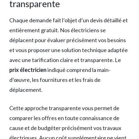
transparente
Chaque demande fait l’objet d’un devis détaillé et
entièrement gratuit. Nos électriciens se
déplacent pour évaluer précisément vos besoins
et vous proposer une solution technique adaptée
avec une tarification claire et transparente. Le
prix électricien
indiqué comprend la main-
d’œuvre, les fournitures et les frais de
déplacement.
Cette approche transparente vous permet de
comparer les offres en toute connaissance de
cause et de budgéter précisément vos travaux
électriques. Aucun coût supplémentaire ne vient