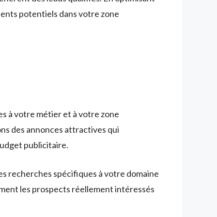
ients potentiels dans votre zone
 à votre métier et à votre zone
ons des annonces attractives qui
dget publicitaire.
les recherches spécifiques à votre domaine
uement les prospects réellement intéressés