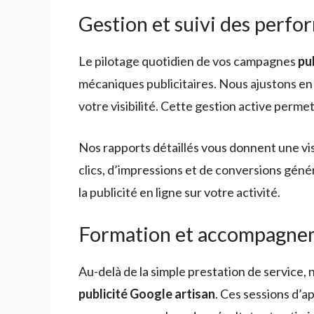
Gestion et suivi des perf
Le pilotage quotidien de vos campagnes
pu
mécaniques publicitaires. Nous ajustons e
votre visibilité. Cette gestion active perme
Nos rapports détaillés vous donnent une visi
clics, d’impressions et de conversions gé
la publicité en ligne sur votre activité.
Formation et accompagnem
Au-delà de la simple prestation de service
publicité Google artisan
. Ces sessions d’a