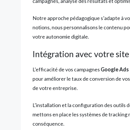
campagnes, analyse des résultats et optimi
Notre approche pédagogique s’adapte à vot
notions, nous personnalisons le contenu 
votre autonomie digitale.
Intégration avec votre site
L’efficacité de vos campagnes
Google Ads
pour améliorer le taux de conversion de vos
de votre entreprise.
L’installation et la configuration des outil
mettons en place les systèmes de tracking né
conséquence.