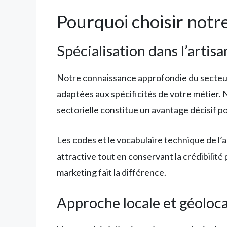
Pourquoi choisir notre
Spécialisation dans l’artis
Notre connaissance approfondie du secte
adaptées aux spécificités de votre métier. 
sectorielle constitue un avantage décisif p
Les codes et le vocabulaire technique de l
attractive tout en conservant la crédibili
marketing fait la différence.
Approche locale et géoloca