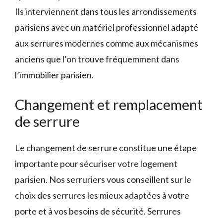
Ils interviennent dans tous les arrondissements
parisiens avec un matériel professionnel adapté
aux serrures modernes comme aux mécanismes
anciens que l’on trouve fréquemment dans
l’immobilier parisien.
Changement et remplacement
de serrure
Le changement de serrure constitue une étape
importante pour sécuriser votre logement
parisien. Nos serruriers vous conseillent sur le
choix des serrures les mieux adaptées à votre
porte et à vos besoins de sécurité. Serrures