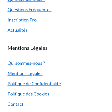
Questions Fréquentes
Inscription Pro
Actualités
Mentions Légales
Qui sommes-nous ?
Mentions Légales
Politique de Confidentialité
Politique des Cookies
Contact