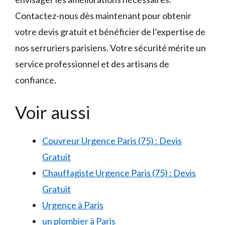
Contactez-nous dès maintenant pour obtenir
votre devis gratuit et bénéficier de l’expertise de
nos serruriers parisiens. Votre sécurité mérite un
service professionnel et des artisans de
confiance.
Voir aussi
Couvreur Urgence Paris (75) : Devis
Gratuit
Chauffagiste Urgence Paris (75) : Devis
Gratuit
Urgence à Paris
un plombier à Paris