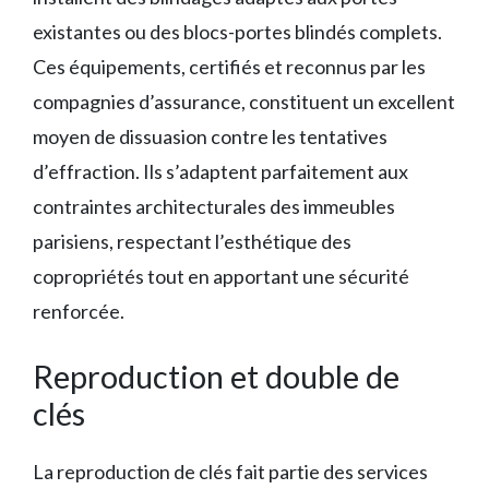
existantes ou des blocs-portes blindés complets.
Ces équipements, certifiés et reconnus par les
compagnies d’assurance, constituent un excellent
moyen de dissuasion contre les tentatives
d’effraction. Ils s’adaptent parfaitement aux
contraintes architecturales des immeubles
parisiens, respectant l’esthétique des
copropriétés tout en apportant une sécurité
renforcée.
Reproduction et double de
clés
La reproduction de clés fait partie des services