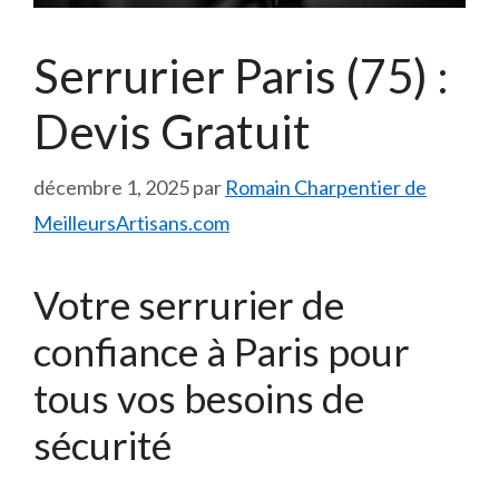
Serrurier Paris (75) :
Devis Gratuit
décembre 1, 2025
par
Romain Charpentier de
MeilleursArtisans.com
Votre serrurier de
confiance à Paris pour
tous vos besoins de
sécurité