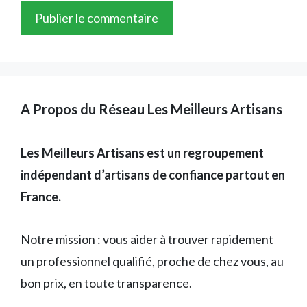
A Propos du Réseau Les Meilleurs Artisans
Les Meilleurs Artisans est un regroupement
indépendant d’artisans de confiance partout en
France.
Notre mission : vous aider à trouver rapidement
un professionnel qualifié, proche de chez vous, au
bon prix, en toute transparence.