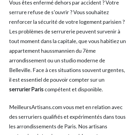
Vous êtes enfermé dehors par accident ? Votre
serrure refuse de s’ouvrir ? Vous souhaitez
renforcer la sécurité de votre logement parisien ?
Les problèmes de serrurerie peuvent survenir à
tout moment dans la capitale, que vous habitiez un
appartement haussmannien du 7ème
arrondissement ou un studio moderne de
Belleville. Face à ces situations souvent urgentes,
il est essentiel de pouvoir compter sur un
serrurier Paris
compétent et disponible.
MeilleursArtisans.com vous met en relation avec
des serruriers qualifiés et expérimentés dans tous
les arrondissements de Paris. Nos artisans