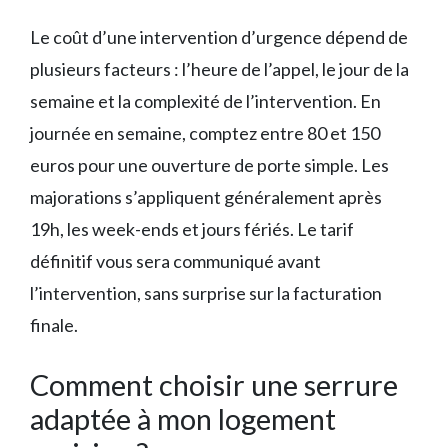
Le coût d’une intervention d’urgence dépend de
plusieurs facteurs : l’heure de l’appel, le jour de la
semaine et la complexité de l’intervention. En
journée en semaine, comptez entre 80 et 150
euros pour une ouverture de porte simple. Les
majorations s’appliquent généralement après
19h, les week-ends et jours fériés. Le tarif
définitif vous sera communiqué avant
l’intervention, sans surprise sur la facturation
finale.
Comment choisir une serrure
adaptée à mon logement