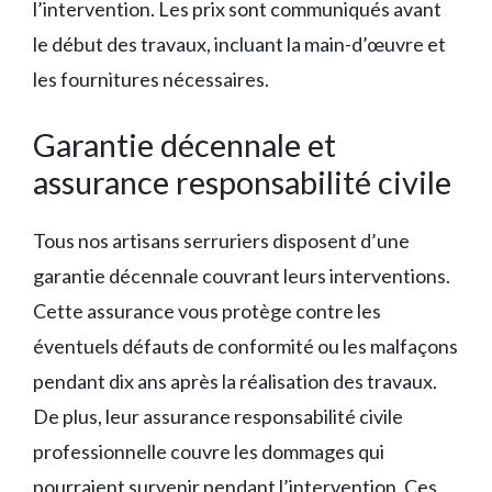
l’intervention. Les prix sont communiqués avant
le début des travaux, incluant la main-d’œuvre et
les fournitures nécessaires.
Garantie décennale et
assurance responsabilité civile
Tous nos artisans serruriers disposent d’une
garantie décennale couvrant leurs interventions.
Cette assurance vous protège contre les
éventuels défauts de conformité ou les malfaçons
pendant dix ans après la réalisation des travaux.
De plus, leur assurance responsabilité civile
professionnelle couvre les dommages qui
pourraient survenir pendant l’intervention. Ces