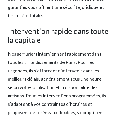
garanties vous offrent une sécurité juridique et
financière totale.
Intervention rapide dans toute
la capitale
Nos serruriers interviennent rapidement dans
tous les arrondissements de Paris. Pour les
urgences, ils s’efforcent d’intervenir dans les
meilleurs délais, généralement sous une heure
selon votre localisation et la disponibilité des
artisans. Pour les interventions programmées, ils
s’adaptent à vos contraintes d’horaires et
proposent des créneaux flexibles, y compris en