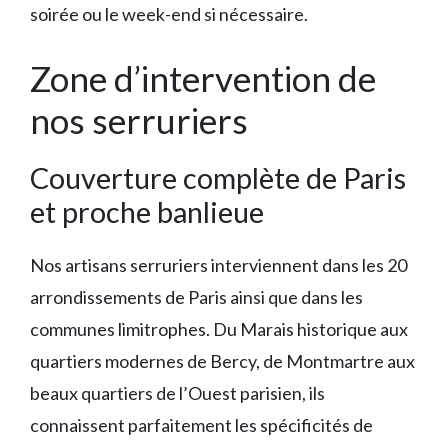
soirée ou le week-end si nécessaire.
Zone d’intervention de
nos serruriers
Couverture complète de Paris
et proche banlieue
Nos artisans serruriers interviennent dans les 20
arrondissements de Paris ainsi que dans les
communes limitrophes. Du Marais historique aux
quartiers modernes de Bercy, de Montmartre aux
beaux quartiers de l’Ouest parisien, ils
connaissent parfaitement les spécificités de