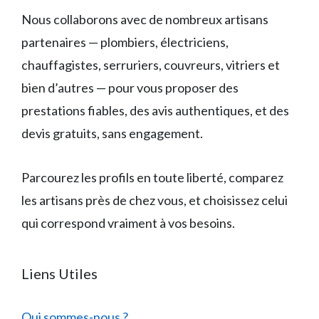
Nous collaborons avec de nombreux artisans
partenaires — plombiers, électriciens,
chauffagistes, serruriers, couvreurs, vitriers et
bien d’autres — pour vous proposer des
prestations fiables, des avis authentiques, et des
devis gratuits, sans engagement.
Parcourez les profils en toute liberté, comparez
les artisans près de chez vous, et choisissez celui
qui correspond vraiment à vos besoins.
Liens Utiles
Qui sommes-nous ?