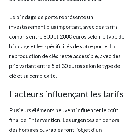
Le blindage de porte représente un
investissement plus important, avec des tarifs
compris entre 800 et 2000 euros selon le type de
blindage et les spécificités de votre porte. La
reproduction de clés reste accessible, avec des
prix variant entre 5 et 30 euros selon le type de
clé et sa complexité.
Facteurs influençant les tarifs
Plusieurs éléments peuvent influencer le coût
final de l’intervention. Les urgences en dehors
des horaires ouvrables font l’objet d’un