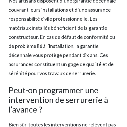
Nos artisans disposent d’une garantie décennale
couvrant leurs installations et d’une assurance
responsabilité civile professionnelle. Les
matériaux installés bénéficient de la garantie
constructeur. En cas de défaut de conformité ou
de problème lié à l’installation, la garantie
décennale vous protège pendant dix ans. Ces
assurances constituent un gage de qualité et de
sérénité pour vos travaux de serrurerie.
Peut-on programmer une
intervention de serrurerie à
l’avance ?
Bien sûr, toutes les interventions ne relèvent pas