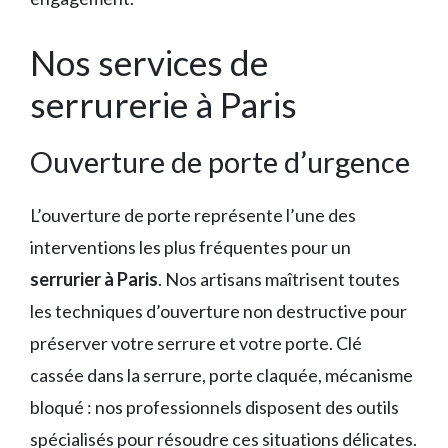
Nos services de
serrurerie à Paris
Ouverture de porte d’urgence
L’ouverture de porte représente l’une des
interventions les plus fréquentes pour un
serrurier à Paris
. Nos artisans maîtrisent toutes
les techniques d’ouverture non destructive pour
préserver votre serrure et votre porte. Clé
cassée dans la serrure, porte claquée, mécanisme
bloqué : nos professionnels disposent des outils
spécialisés pour résoudre ces situations délicates.