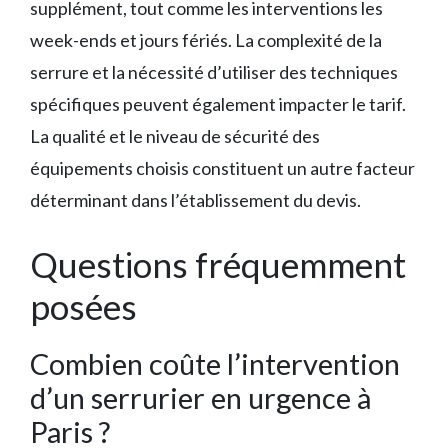
supplément, tout comme les interventions les
week-ends et jours fériés. La complexité de la
serrure et la nécessité d’utiliser des techniques
spécifiques peuvent également impacter le tarif.
La qualité et le niveau de sécurité des
équipements choisis constituent un autre facteur
déterminant dans l’établissement du devis.
Questions fréquemment
posées
Combien coûte l’intervention
d’un serrurier en urgence à
Paris ?