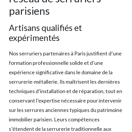
parisiens
Artisans qualifiés et
expérimentés
Nos serruriers partenaires à Paris justifient d’une
formation professionnelle solide et d’une
expérience significative dans le domaine de la
serrurerie-métallerie. Ils maîtrisent les dernières
techniques d’installation et de réparation, tout en
conservant l’expertise nécessaire pour intervenir
sur les serrures anciennes typiques du patrimoine
immobilier parisien. Leurs compétences
s’étendent de la serrurerie traditionnelle aux