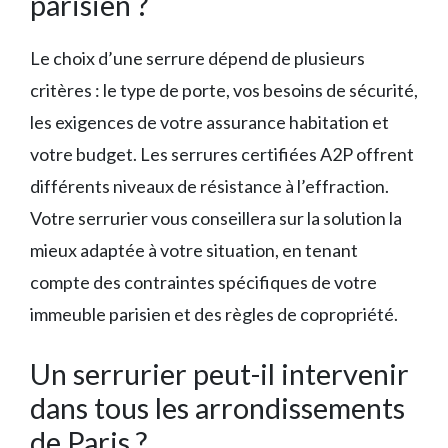
parisien ?
Le choix d’une serrure dépend de plusieurs
critères : le type de porte, vos besoins de sécurité,
les exigences de votre assurance habitation et
votre budget. Les serrures certifiées A2P offrent
différents niveaux de résistance à l’effraction.
Votre serrurier vous conseillera sur la solution la
mieux adaptée à votre situation, en tenant
compte des contraintes spécifiques de votre
immeuble parisien et des règles de copropriété.
Un serrurier peut-il intervenir
dans tous les arrondissements
de Paris ?