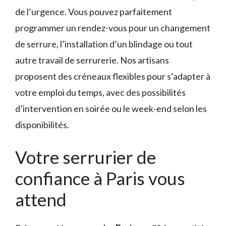
de l’urgence. Vous pouvez parfaitement
programmer un rendez-vous pour un changement
de serrure, l’installation d’un blindage ou tout
autre travail de serrurerie. Nos artisans
proposent des créneaux flexibles pour s’adapter à
votre emploi du temps, avec des possibilités
d’intervention en soirée ou le week-end selon les
disponibilités.
Votre serrurier de
confiance à Paris vous
attend