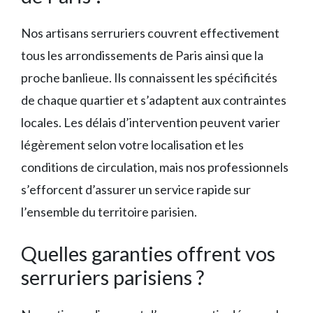
Nos artisans serruriers couvrent effectivement
tous les arrondissements de Paris ainsi que la
proche banlieue. Ils connaissent les spécificités
de chaque quartier et s’adaptent aux contraintes
locales. Les délais d’intervention peuvent varier
légèrement selon votre localisation et les
conditions de circulation, mais nos professionnels
s’efforcent d’assurer un service rapide sur
l’ensemble du territoire parisien.
Quelles garanties offrent vos
serruriers parisiens ?