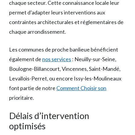
chaque secteur. Cette connaissance locale leur
permet d’adapter leurs interventions aux
contraintes architecturales et réglementaires de
chaque arrondissement.
Les communes de proche banlieue bénéficient
également de
nos services
: Neuilly-sur-Seine,
Boulogne-Billancourt, Vincennes, Saint-Mandé,
Levallois-Perret, ou encore Issy-les-Moulineaux
font partie de notre
Comment Choisir son
prioritaire.
Délais d’intervention
optimisés