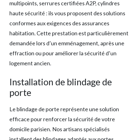
multipoints, serrures certifiées A2P, cylindres
haute sécurité : ils vous proposent des solutions
conformes aux exigences des assurances
habitation. Cette prestation est particulièrement
demandée lors d’un emménagement, après une
effraction ou pour améliorer la sécurité d’un
logement ancien.
Installation de blindage de
porte
Le blindage de porte représente une solution
efficace pour renforcer la sécurité de votre
domicile parisien. Nos artisans spécialisés
installent des blindages adaptés aux portes