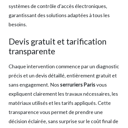
systèmes de contrôle d’accès électroniques,
garantissant des solutions adaptées à tous les
besoins.
Devis gratuit et tarification
transparente
Chaque intervention commence par un diagnostic
précis et un devis détaillé, entièrement gratuit et
sans engagement. Nos
serruriers Paris
vous
expliquent clairement les travaux nécessaires, les
matériaux utilisés et les tarifs appliqués. Cette
transparence vous permet de prendre une
décision éclairée, sans surprise sur le coût final de