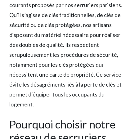
courants proposés par nos serruriers parisiens.
Qu’il s’agisse de clés traditionnelles, de clés de
sécurité ou de clés protégées, nos artisans
disposent du matériel nécessaire pour réaliser
des doubles de qualité. Ils respectent
scrupuleusement les procédures de sécurité,
notamment pour les clés protégées qui
nécessitent une carte de propriété. Ce service
évite les désagréments liés à la perte de clés et
permet d’équiper tous les occupants du
logement.
Pourquoi choisir notre
réseau de serruriers