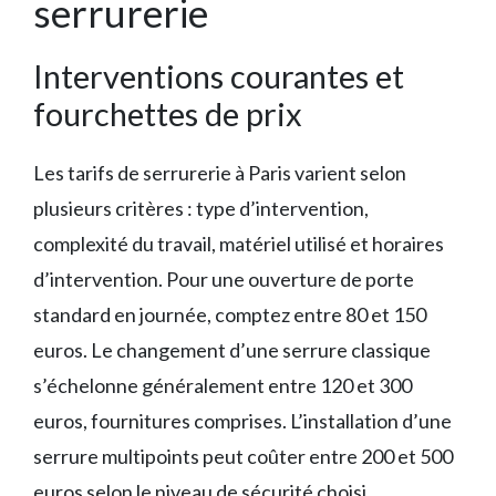
serrurerie
Interventions courantes et
fourchettes de prix
Les tarifs de serrurerie à Paris varient selon
plusieurs critères : type d’intervention,
complexité du travail, matériel utilisé et horaires
d’intervention. Pour une ouverture de porte
standard en journée, comptez entre 80 et 150
euros. Le changement d’une serrure classique
s’échelonne généralement entre 120 et 300
euros, fournitures comprises. L’installation d’une
serrure multipoints peut coûter entre 200 et 500
euros selon le niveau de sécurité choisi.