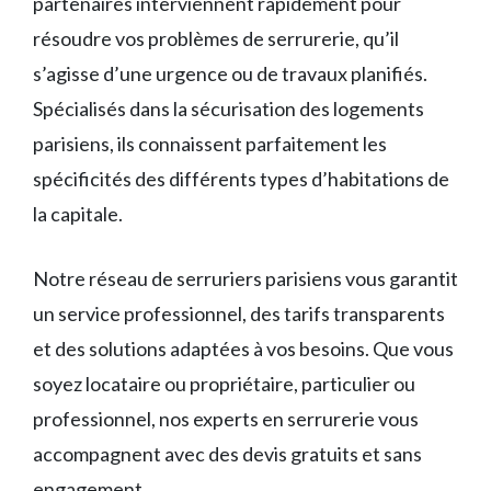
partenaires interviennent rapidement pour
résoudre vos problèmes de serrurerie, qu’il
s’agisse d’une urgence ou de travaux planifiés.
Spécialisés dans la sécurisation des logements
parisiens, ils connaissent parfaitement les
spécificités des différents types d’habitations de
la capitale.
Notre réseau de serruriers parisiens vous garantit
un service professionnel, des tarifs transparents
et des solutions adaptées à vos besoins. Que vous
soyez locataire ou propriétaire, particulier ou
professionnel, nos experts en serrurerie vous
accompagnent avec des devis gratuits et sans
engagement.