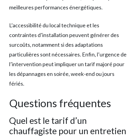
meilleures performances énergétiques.
L’accessibilité du local technique et les
contraintes d’installation peuvent générer des
surcoûts, notamment si des adaptations
particulières sont nécessaires. Enfin, l’urgence de
l’intervention peut impliquer un tarif majoré pour
les dépannages en soirée, week-end ou jours
fériés.
Questions fréquentes
Quel est le tarif d’un
chauffagiste pour un entretien