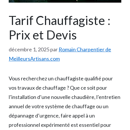
Tarif Chauffagiste :
Prix et Devis
décembre 1, 2025
par
Romain Charpentier de
MeilleursArtisans.com
Vous recherchez un chauffagiste qualifié pour
vos travaux de chauffage ? Que ce soit pour
l’installation d’une nouvelle chaudière, l’entretien
annuel de votre système de chauffage ou un
dépannage d’urgence, faire appel à un
professionnel expérimenté est essentiel pour