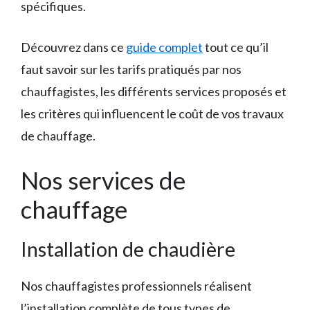
spécifiques.
Découvrez dans ce
guide complet
tout ce qu’il
faut savoir sur les tarifs pratiqués par nos
chauffagistes, les différents services proposés et
les critères qui influencent le coût de vos travaux
de chauffage.
Nos services de
chauffage
Installation de chaudière
Nos chauffagistes professionnels réalisent
l’installation complète de tous types de