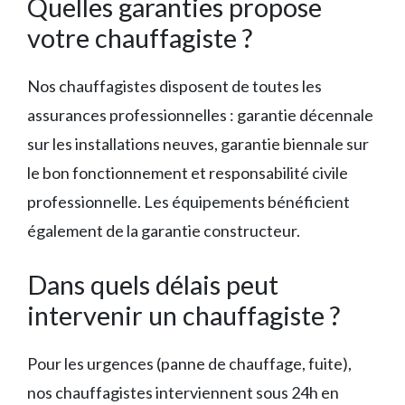
Quelles garanties propose
votre chauffagiste ?
Nos chauffagistes disposent de toutes les
assurances professionnelles : garantie décennale
sur les installations neuves, garantie biennale sur
le bon fonctionnement et responsabilité civile
professionnelle. Les équipements bénéficient
également de la garantie constructeur.
Dans quels délais peut
intervenir un chauffagiste ?
Pour les urgences (panne de chauffage, fuite),
nos chauffagistes interviennent sous 24h en