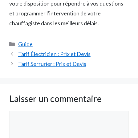
votre disposition pour répondre à vos questions
et programmer l’intervention de votre
chauffagiste dans les meilleurs délais.
Catégories
Guide
Tarif Électricien : Prix et Devis
Tarif Serrurier : Prix et Devis
Laisser un commentaire
Commentaire