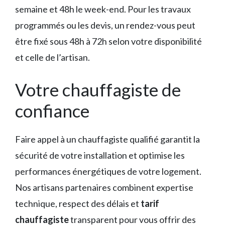
semaine et 48h le week-end. Pour les travaux
programmés ou les devis, un rendez-vous peut
être fixé sous 48h à 72h selon votre disponibilité
et celle de l’artisan.
Votre chauffagiste de
confiance
Faire appel à un chauffagiste qualifié garantit la
sécurité de votre installation et optimise les
performances énergétiques de votre logement.
Nos artisans partenaires combinent expertise
technique, respect des délais et
tarif
chauffagiste
transparent pour vous offrir des