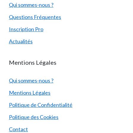
Qui sommes-nous ?
Questions Fréquentes
Inscription Pro
Actualités
Mentions Légales
Qui sommes-nous ?
Mentions Légales
Politique de Confidentialité
Politique des Cookies
Contact