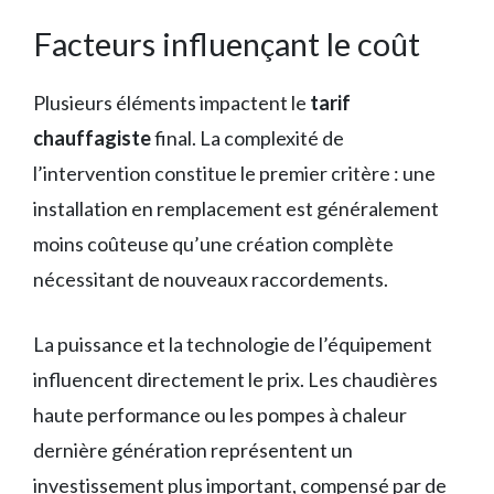
Facteurs influençant le coût
Plusieurs éléments impactent le
tarif
chauffagiste
final. La complexité de
l’intervention constitue le premier critère : une
installation en remplacement est généralement
moins coûteuse qu’une création complète
nécessitant de nouveaux raccordements.
La puissance et la technologie de l’équipement
influencent directement le prix. Les chaudières
haute performance ou les pompes à chaleur
dernière génération représentent un
investissement plus important, compensé par de