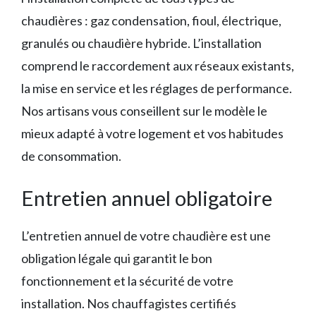
chaudières : gaz condensation, fioul, électrique,
granulés ou chaudière hybride. L’installation
comprend le raccordement aux réseaux existants,
la mise en service et les réglages de performance.
Nos artisans vous conseillent sur le modèle le
mieux adapté à votre logement et vos habitudes
de consommation.
Entretien annuel obligatoire
L’entretien annuel de votre chaudière est une
obligation légale qui garantit le bon
fonctionnement et la sécurité de votre
installation. Nos chauffagistes certifiés