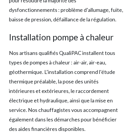
pour résoudre la majorité des
dysfonctionnements : problème d’allumage, fuite,
baisse de pression, défaillance de la régulation.
Installation pompe à chaleur
Nos artisans qualifiés QualiPAC installent tous
types de pompes à chaleur : air-air, air-eau,
géothermique. L’installation comprend l’étude
thermique préalable, la pose des unités
intérieures et extérieures, le raccordement
électrique et hydraulique, ainsi que la mise en
service. Nos chauffagistes vous accompagnent
également dans les démarches pour bénéficier
des aides financières disponibles.