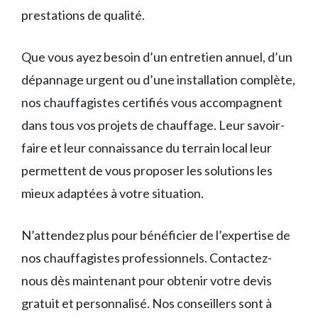
prestations de qualité.
Que vous ayez besoin d’un entretien annuel, d’un
dépannage urgent ou d’une installation complète,
nos chauffagistes certifiés vous accompagnent
dans tous vos projets de chauffage. Leur savoir-
faire et leur connaissance du terrain local leur
permettent de vous proposer les solutions les
mieux adaptées à votre situation.
N’attendez plus pour bénéficier de l’expertise de
nos chauffagistes professionnels. Contactez-
nous dès maintenant pour obtenir votre devis
gratuit et personnalisé. Nos conseillers sont à