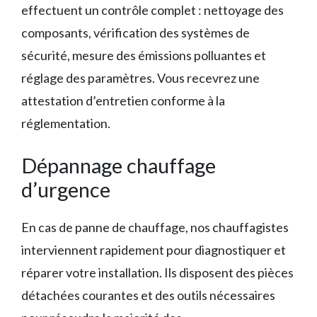
effectuent un contrôle complet : nettoyage des
composants, vérification des systèmes de
sécurité, mesure des émissions polluantes et
réglage des paramètres. Vous recevrez une
attestation d’entretien conforme à la
réglementation.
Dépannage chauffage
d’urgence
En cas de panne de chauffage, nos chauffagistes
interviennent rapidement pour diagnostiquer et
réparer votre installation. Ils disposent des pièces
détachées courantes et des outils nécessaires