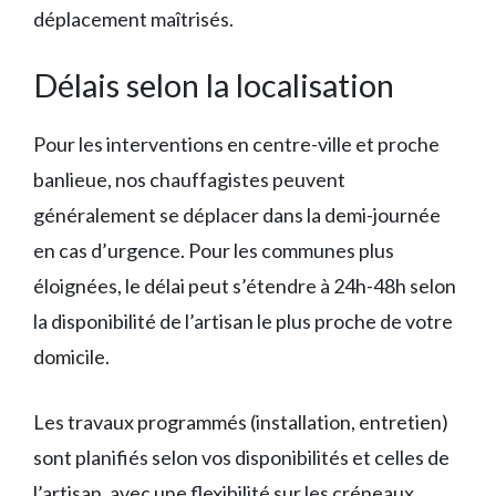
déplacement maîtrisés.
Délais selon la localisation
Pour les interventions en centre-ville et proche
banlieue, nos chauffagistes peuvent
généralement se déplacer dans la demi-journée
en cas d’urgence. Pour les communes plus
éloignées, le délai peut s’étendre à 24h-48h selon
la disponibilité de l’artisan le plus proche de votre
domicile.
Les travaux programmés (installation, entretien)
sont planifiés selon vos disponibilités et celles de
l’artisan, avec une flexibilité sur les créneaux