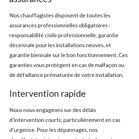
Nos chauffagistes disposent de toutes les
assurances professionnelles obligatoires :
responsabilité civile professionnelle, garantie
décennale pour les installations neuves, et
garantie biennale sur le bon fonctionnement. Ces
garanties vous protègent en cas de malfaçon ou
de défaillance prématurée de votre installation.
Intervention rapide
Nous nous engageons sur des délais
d’intervention courts, particulièrement en cas
d’urgence. Pour les dépannages, nos