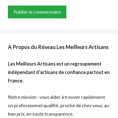
A Propos du Réseau Les Meilleurs Artisans
Les Meilleurs Artisans est un regroupement
indépendant d’artisans de confiance partout en
France.
Notre mission : vous aider à trouver rapidement
un professionnel qualifié, proche de chez vous, au
bon prix, en toute transparence.