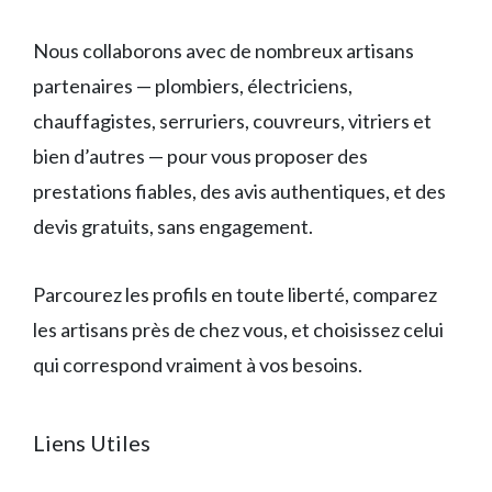
Nous collaborons avec de nombreux artisans
partenaires — plombiers, électriciens,
chauffagistes, serruriers, couvreurs, vitriers et
bien d’autres — pour vous proposer des
prestations fiables, des avis authentiques, et des
devis gratuits, sans engagement.
Parcourez les profils en toute liberté, comparez
les artisans près de chez vous, et choisissez celui
qui correspond vraiment à vos besoins.
Liens Utiles