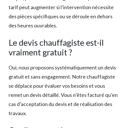
tarif peut augmenter si l’intervention nécessite
des pièces spécifiques ou se déroule en dehors
des heures ouvrables.
Le devis chauffagiste est-il
vraiment gratuit ?
Oui, nous proposons systématiquement un devis
gratuit et sans engagement. Notre chauffagiste
se déplace pour évaluer vos besoins et vous
remet un devis détaillé. Vous n’êtes facturé qu’en
cas d’acceptation du devis et de réalisation des
travaux.