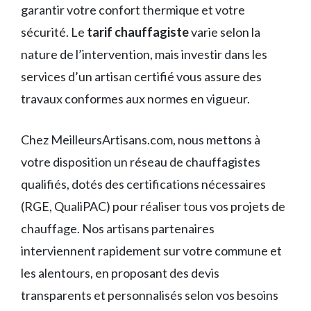
garantir votre confort thermique et votre
sécurité. Le
tarif chauffagiste
varie selon la
nature de l’intervention, mais investir dans les
services d’un artisan certifié vous assure des
travaux conformes aux normes en vigueur.
Chez MeilleursArtisans.com, nous mettons à
votre disposition un réseau de chauffagistes
qualifiés, dotés des certifications nécessaires
(RGE, QualiPAC) pour réaliser tous vos projets de
chauffage. Nos artisans partenaires
interviennent rapidement sur votre commune et
les alentours, en proposant des devis
transparents et personnalisés selon vos besoins