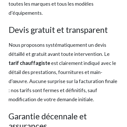
toutes les marques et tous les modèles
d’équipements.
Devis gratuit et transparent
Nous proposons systématiquement un devis
détaillé et gratuit avant toute intervention. Le
tarif chauffagiste
est clairement indiqué avec le
détail des prestations, fournitures et main-
d’œuvre. Aucune surprise sur la facturation finale
: nos tarifs sont fermes et définitifs, sauf
modification de votre demande initiale.
Garantie décennale et
assurances