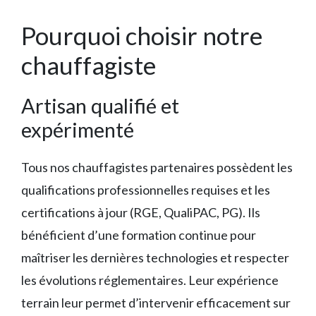
Pourquoi choisir notre
chauffagiste
Artisan qualifié et
expérimenté
Tous nos chauffagistes partenaires possèdent les
qualifications professionnelles requises et les
certifications à jour (RGE, QualiPAC, PG). Ils
bénéficient d’une formation continue pour
maîtriser les dernières technologies et respecter
les évolutions réglementaires. Leur expérience
terrain leur permet d’intervenir efficacement sur