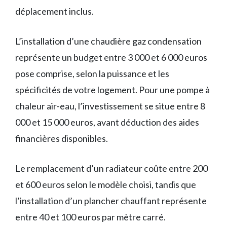
déplacement inclus.
L’installation d’une chaudière gaz condensation
représente un budget entre 3 000 et 6 000 euros
pose comprise, selon la puissance et les
spécificités de votre logement. Pour une pompe à
chaleur air-eau, l’investissement se situe entre 8
000 et 15 000 euros, avant déduction des aides
financières disponibles.
Le remplacement d’un radiateur coûte entre 200
et 600 euros selon le modèle choisi, tandis que
l’installation d’un plancher chauffant représente
entre 40 et 100 euros par mètre carré.