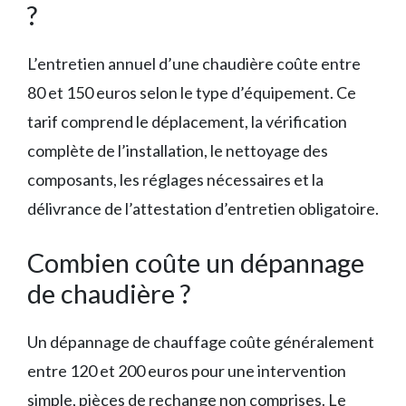
?
L’entretien annuel d’une chaudière coûte entre
80 et 150 euros selon le type d’équipement. Ce
tarif comprend le déplacement, la vérification
complète de l’installation, le nettoyage des
composants, les réglages nécessaires et la
délivrance de l’attestation d’entretien obligatoire.
Combien coûte un dépannage
de chaudière ?
Un dépannage de chauffage coûte généralement
entre 120 et 200 euros pour une intervention
simple, pièces de rechange non comprises. Le