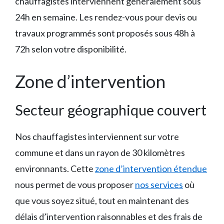
chauffagistes interviennent généralement sous
24h en semaine. Les rendez-vous pour devis ou
travaux programmés sont proposés sous 48h à
72h selon votre disponibilité.
Zone d’intervention
Secteur géographique couvert
Nos chauffagistes interviennent sur votre
commune et dans un rayon de 30 kilomètres
environnants. Cette
zone d’intervention étendue
nous permet de vous proposer
nos services
où
que vous soyez situé, tout en maintenant des
délais d’intervention raisonnables et des frais de