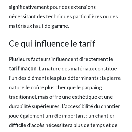
significativement pour des extensions
nécessitant des techniques particulières ou des
matériaux haut de gamme.
Ce qui influence le tarif
Plusieurs facteurs influencent directement le
tarif maçon
. La nature des matériaux constitue
l’un des éléments les plus déterminants : la pierre
naturelle coûte plus cher que le parpaing
traditionnel, mais offre une esthétique et une
durabilité supérieures. L’accessibilité du chantier
joue également un rôle important : un chantier
difficile d’accès nécessitera plus de temps et de