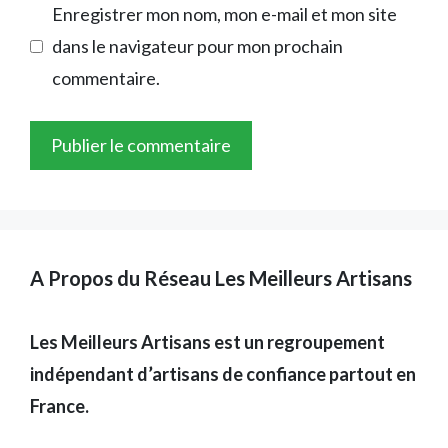
Enregistrer mon nom, mon e-mail et mon site
dans le navigateur pour mon prochain
commentaire.
A Propos du Réseau Les Meilleurs Artisans
Les Meilleurs Artisans est un regroupement
indépendant d’artisans de confiance partout en
France.