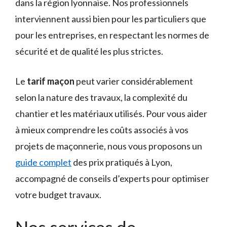
dans la région lyonnaise. Nos professionnels
interviennent aussi bien pour les particuliers que
pour les entreprises, en respectant les normes de
sécurité et de qualité les plus strictes.
Le
tarif maçon
peut varier considérablement
selon la nature des travaux, la complexité du
chantier et les matériaux utilisés. Pour vous aider
à mieux comprendre les coûts associés à vos
projets de maçonnerie, nous vous proposons un
guide complet
des prix pratiqués à Lyon,
accompagné de conseils d’experts pour optimiser
votre budget travaux.