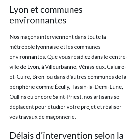
Lyon et communes
environnantes
Nos maçons interviennent dans toute la
métropole lyonnaise et les communes
environnantes. Que vous résidiez dans le centre-
ville de Lyon, à Villeurbanne, Vénissieux, Caluire-
et-Cuire, Bron, ou dans d’autres communes de la
périphérie comme Écully, Tassin-la-Demi-Lune,
Oullins ou encore Saint-Priest, nos artisans se
déplacent pour étudier votre projet et réaliser
vos travaux de maçonnerie.
Délais d’intervention selon la