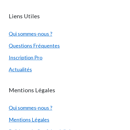
Liens Utiles
Qui sommes-nous ?
Questions Fréquentes
Inscription Pro
Actualités
Mentions Légales
Qui sommes-nous ?
Mentions Légales