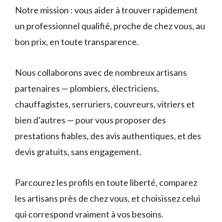
Notre mission : vous aider à trouver rapidement
un professionnel qualifié, proche de chez vous, au
bon prix, en toute transparence.
Nous collaborons avec de nombreux artisans
partenaires — plombiers, électriciens,
chauffagistes, serruriers, couvreurs, vitriers et
bien d’autres — pour vous proposer des
prestations fiables, des avis authentiques, et des
devis gratuits, sans engagement.
Parcourez les profils en toute liberté, comparez
les artisans près de chez vous, et choisissez celui
qui correspond vraiment à vos besoins.