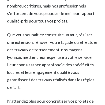
nombreux critères, mais nos professionnels
s’efforcent de vous proposer le meilleur rapport
qualité-prix pour tous vos projets.
Que vous souhaitiez construire un mur, réaliser
une extension, rénover votre façade ou effectuer
des travaux de terrassement, nos maçons
lyonnais mettent leur expertise à votre service.
Leur connaissance approfondie des spécificités
locales et leur engagement qualité vous
garantissent des travaux réalisés dans les règles
de l’art.
N’attendez plus pour concrétiser vos projets de