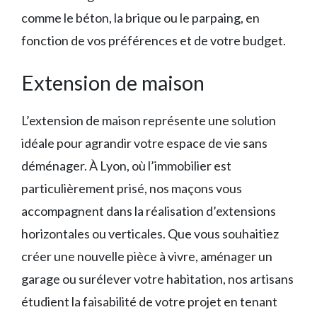
comme le béton, la brique ou le parpaing, en
fonction de vos préférences et de votre budget.
Extension de maison
L’extension de maison représente une solution
idéale pour agrandir votre espace de vie sans
déménager. À Lyon, où l’immobilier est
particulièrement prisé, nos maçons vous
accompagnent dans la réalisation d’extensions
horizontales ou verticales. Que vous souhaitiez
créer une nouvelle pièce à vivre, aménager un
garage ou surélever votre habitation, nos artisans
étudient la faisabilité de votre projet en tenant