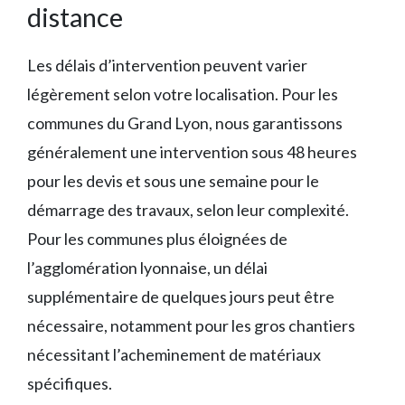
distance
Les délais d’intervention peuvent varier
légèrement selon votre localisation. Pour les
communes du Grand Lyon, nous garantissons
généralement une intervention sous 48 heures
pour les devis et sous une semaine pour le
démarrage des travaux, selon leur complexité.
Pour les communes plus éloignées de
l’agglomération lyonnaise, un délai
supplémentaire de quelques jours peut être
nécessaire, notamment pour les gros chantiers
nécessitant l’acheminement de matériaux
spécifiques.