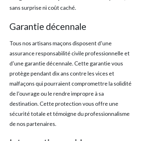
sans surprise ni coût caché.
Garantie décennale
Tous nos artisans maçons disposent d’une
assurance responsabilité civile professionnelle et
d’une garantie décennale. Cette garantie vous
protège pendant dix ans contre les vices et
malfaçons qui pourraient compromettre la solidité
de l’ouvrage ou le rendre impropre à sa
destination. Cette protection vous offre une
sécurité totale et témoigne du professionnalisme
de nos partenaires.