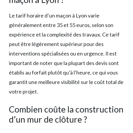
Le tarif horaire d’un maçon à Lyon varie
généralement entre 35 et 55 euros, selon son
expérience et la complexité des travaux. Ce tarif
peut être légèrement supérieur pour des
interventions spécialisées ou en urgence. Il est
important de noter que la plupart des devis sont
établis au forfait plutôt qu’à l’heure, ce qui vous
garantit une meilleure visibilité sur le coût total de
votre projet.
Combien coûte la construction
d’un mur de clôture ?