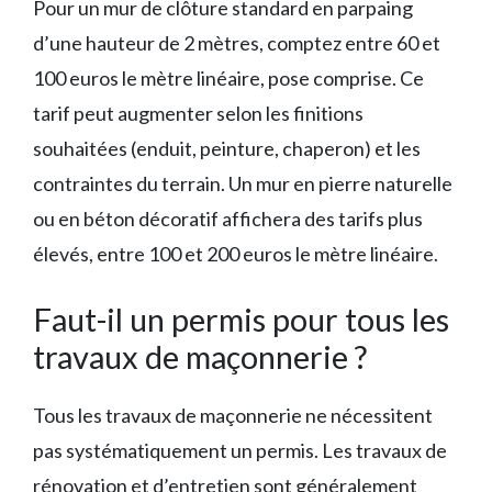
Pour un mur de clôture standard en parpaing
d’une hauteur de 2 mètres, comptez entre 60 et
100 euros le mètre linéaire, pose comprise. Ce
tarif peut augmenter selon les finitions
souhaitées (enduit, peinture, chaperon) et les
contraintes du terrain. Un mur en pierre naturelle
ou en béton décoratif affichera des tarifs plus
élevés, entre 100 et 200 euros le mètre linéaire.
Faut-il un permis pour tous les
travaux de maçonnerie ?
Tous les travaux de maçonnerie ne nécessitent
pas systématiquement un permis. Les travaux de
rénovation et d’entretien sont généralement