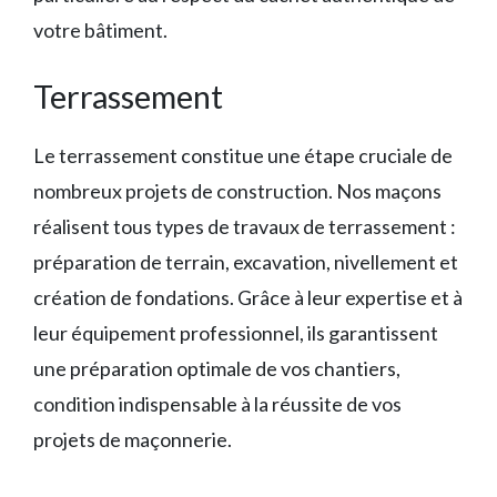
votre bâtiment.
Terrassement
Le terrassement constitue une étape cruciale de
nombreux projets de construction. Nos maçons
réalisent tous types de travaux de terrassement :
préparation de terrain, excavation, nivellement et
création de fondations. Grâce à leur expertise et à
leur équipement professionnel, ils garantissent
une préparation optimale de vos chantiers,
condition indispensable à la réussite de vos
projets de maçonnerie.