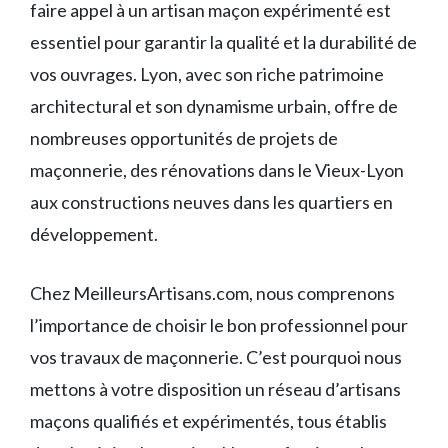
faire appel à un artisan maçon expérimenté est
essentiel pour garantir la qualité et la durabilité de
vos ouvrages. Lyon, avec son riche patrimoine
architectural et son dynamisme urbain, offre de
nombreuses opportunités de projets de
maçonnerie, des rénovations dans le Vieux-Lyon
aux constructions neuves dans les quartiers en
développement.
Chez MeilleursArtisans.com, nous comprenons
l’importance de choisir le bon professionnel pour
vos travaux de maçonnerie. C’est pourquoi nous
mettons à votre disposition un réseau d’artisans
maçons qualifiés et expérimentés, tous établis