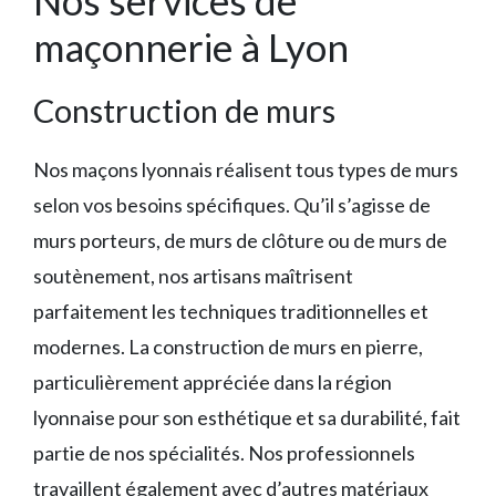
Nos services de
maçonnerie à Lyon
Construction de murs
Nos maçons lyonnais réalisent tous types de murs
selon vos besoins spécifiques. Qu’il s’agisse de
murs porteurs, de murs de clôture ou de murs de
soutènement, nos artisans maîtrisent
parfaitement les techniques traditionnelles et
modernes. La construction de murs en pierre,
particulièrement appréciée dans la région
lyonnaise pour son esthétique et sa durabilité, fait
partie de nos spécialités. Nos professionnels
travaillent également avec d’autres matériaux