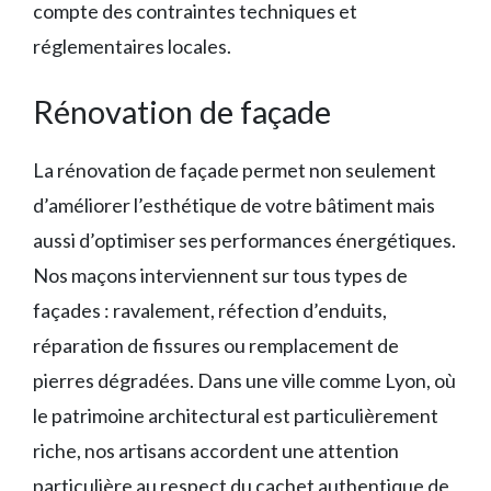
compte des contraintes techniques et
réglementaires locales.
Rénovation de façade
La rénovation de façade permet non seulement
d’améliorer l’esthétique de votre bâtiment mais
aussi d’optimiser ses performances énergétiques.
Nos maçons interviennent sur tous types de
façades : ravalement, réfection d’enduits,
réparation de fissures ou remplacement de
pierres dégradées. Dans une ville comme Lyon, où
le patrimoine architectural est particulièrement
riche, nos artisans accordent une attention
particulière au respect du cachet authentique de