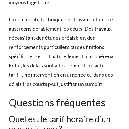
moyens logistiques.
La complexité technique des travaux influence
aussi considérablement les coûts. Des travaux
nécessitant des études préalables, des
renforcements particuliers ou des finitions
spécifiques seront naturellement plus onéreux.
Enfin, les délais souhaités peuvent impacter le
tarif : une intervention en urgence ou dans des
délais très courts peut justifier un surcoût.
Questions fréquentes
Quel est le tarif horaire d’un
maçon à Lyon ?