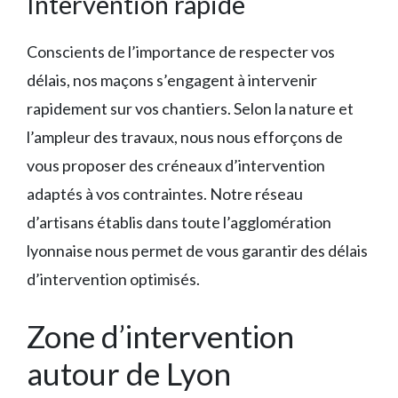
Intervention rapide
Conscients de l’importance de respecter vos
délais, nos maçons s’engagent à intervenir
rapidement sur vos chantiers. Selon la nature et
l’ampleur des travaux, nous nous efforçons de
vous proposer des créneaux d’intervention
adaptés à vos contraintes. Notre réseau
d’artisans établis dans toute l’agglomération
lyonnaise nous permet de vous garantir des délais
d’intervention optimisés.
Zone d’intervention
autour de Lyon