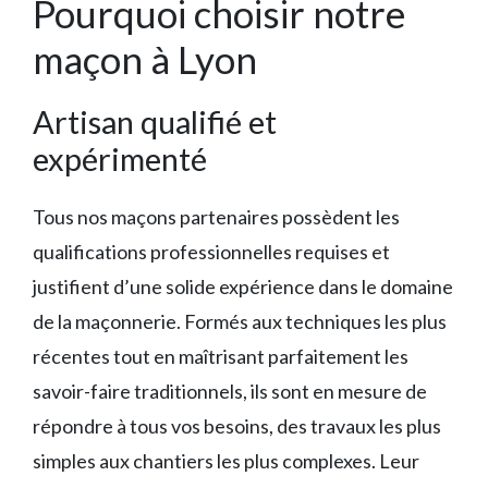
Pourquoi choisir notre
maçon à Lyon
Artisan qualifié et
expérimenté
Tous nos maçons partenaires possèdent les
qualifications professionnelles requises et
justifient d’une solide expérience dans le domaine
de la maçonnerie. Formés aux techniques les plus
récentes tout en maîtrisant parfaitement les
savoir-faire traditionnels, ils sont en mesure de
répondre à tous vos besoins, des travaux les plus
simples aux chantiers les plus complexes. Leur