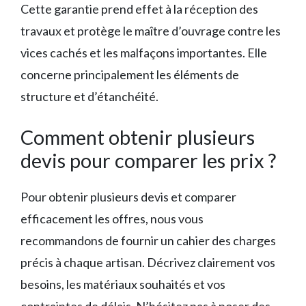
Cette garantie prend effet à la réception des
travaux et protège le maître d’ouvrage contre les
vices cachés et les malfaçons importantes. Elle
concerne principalement les éléments de
structure et d’étanchéité.
Comment obtenir plusieurs
devis pour comparer les prix ?
Pour obtenir plusieurs devis et comparer
efficacement les offres, nous vous
recommandons de fournir un cahier des charges
précis à chaque artisan. Décrivez clairement vos
besoins, les matériaux souhaités et vos