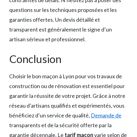
contraintes de délais. N’hésitez pas à poser des
questions sur les techniques proposées et les
garanties offertes. Un devis détaillé et
transparent est généralement le signe d’un
artisan sérieux et professionnel.
Conclusion
Choisir le bon maçon à Lyon pour vos travaux de
construction ou de rénovation est essentiel pour
garantir la réussite de votre projet. Grâce à notre
réseau d’artisans qualifiés et expérimentés, vous
bénéficiez d’un service de qualité,
Demande de
transparents et de la sécurité offerte par la
garantie décennale. Le
tarif maçon
varie selon de