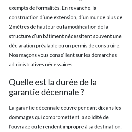
exempts de formalités. En revanche, la
construction d’une extension, d’un mur de plus de
2 mètres de hauteur ou la modification de la
structure d’un bâtiment nécessitent souvent une
déclaration préalable ou un permis de construire.
Nos maçons vous conseillent sur les démarches
administratives nécessaires.
Quelle est la durée de la
garantie décennale ?
La garantie décennale couvre pendant dix ans les
dommages qui compromettent la solidité de
l’ouvrage ou le rendent impropre à sa destination.