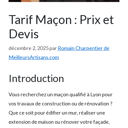
Tarif Maçon : Prix et
Devis
décembre 2, 2025
par
Romain Charpentier de
MeilleursArtisans.com
Introduction
Vous recherchez un maçon qualifié à Lyon pour
vos travaux de construction ou de rénovation ?
Que ce soit pour édifier un mur, réaliser une
extension de maison ou rénover votre façade,