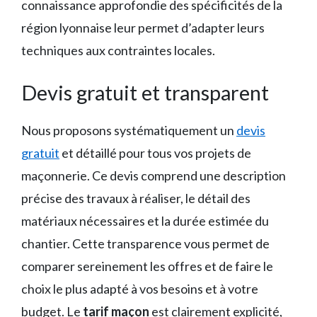
connaissance approfondie des spécificités de la
région lyonnaise leur permet d’adapter leurs
techniques aux contraintes locales.
Devis gratuit et transparent
Nous proposons systématiquement un
devis
gratuit
et détaillé pour tous vos projets de
maçonnerie. Ce devis comprend une description
précise des travaux à réaliser, le détail des
matériaux nécessaires et la durée estimée du
chantier. Cette transparence vous permet de
comparer sereinement les offres et de faire le
choix le plus adapté à vos besoins et à votre
budget. Le
tarif maçon
est clairement explicité,