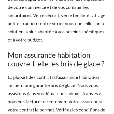
de votre commerce et de vos contraintes
sécuritaires. Verre sécurit, verre feuilleté, vitrage
anti-effraction : notre vitrier vous conseille sur la
solution la plus adaptée à vos besoins spécifiques
et à votre budget.
Mon assurance habitation
couvre-t-elle les bris de glace ?
La plupart des contrats d’assurance habitation
incluent une garantie bris de glace. Nous vous
assistons dans vos démarches administratives et
pouvons facturer directement votre assureur si
votre contrat le permet. Vérifiez les conditions de