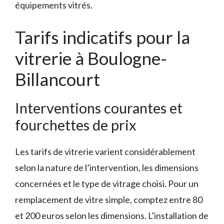
équipements vitrés.
Tarifs indicatifs pour la
vitrerie à Boulogne-
Billancourt
Interventions courantes et
fourchettes de prix
Les tarifs de vitrerie varient considérablement
selon la nature de l’intervention, les dimensions
concernées et le type de vitrage choisi. Pour un
remplacement de vitre simple, comptez entre 80
et 200 euros selon les dimensions. L’installation de