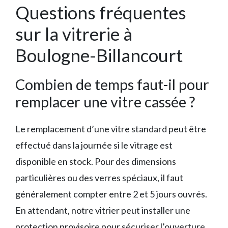
Questions fréquentes
sur la vitrerie à
Boulogne-Billancourt
Combien de temps faut-il pour
remplacer une vitre cassée ?
Le remplacement d’une vitre standard peut être
effectué dans la journée si le vitrage est
disponible en stock. Pour des dimensions
particulières ou des verres spéciaux, il faut
généralement compter entre 2 et 5 jours ouvrés.
En attendant, notre vitrier peut installer une
protection provisoire pour sécuriser l’ouverture.