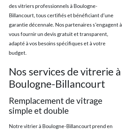
des vitriers professionnels à Boulogne-
Billancourt, tous certifiés et bénéficiant d’une
garantie décennale. Nos partenaires s’engagent à
vous fournir un devis gratuit et transparent,
adapté à vos besoins spécifiques et à votre
budget.
Nos services de vitrerie à
Boulogne-Billancourt
Remplacement de vitrage
simple et double
Notre vitrier à Boulogne-Billancourt prend en