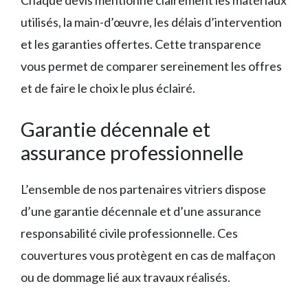
Chaque devis mentionne clairement les matériaux
utilisés, la main-d’œuvre, les délais d’intervention
et les garanties offertes. Cette transparence
vous permet de comparer sereinement les offres
et de faire le choix le plus éclairé.
Garantie décennale et
assurance professionnelle
L’ensemble de nos partenaires vitriers dispose
d’une garantie décennale et d’une assurance
responsabilité civile professionnelle. Ces
couvertures vous protègent en cas de malfaçon
ou de dommage lié aux travaux réalisés.