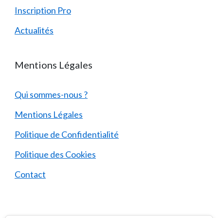
Inscription Pro
Actualités
Mentions Légales
Qui sommes-nous ?
Mentions Légales
Politique de Confidentialité
Politique des Cookies
Contact