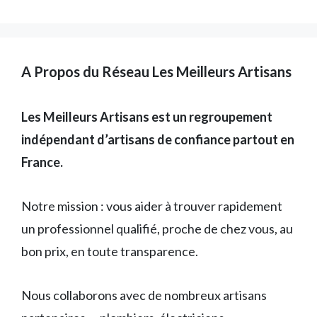
A Propos du Réseau Les Meilleurs Artisans
Les Meilleurs Artisans est un regroupement
indépendant d’artisans de confiance partout en
France.
Notre mission : vous aider à trouver rapidement
un professionnel qualifié, proche de chez vous, au
bon prix, en toute transparence.
Nous collaborons avec de nombreux artisans