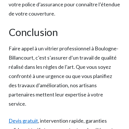
votre police d’assurance pour connaître l’étendue
de votre couverture.
Conclusion
Faire appel à un vitrier professionnel à Boulogne-
Billancourt, c’est s’assurer d’un travail de qualité
réalisé dans les règles de l’art. Que vous soyez
confronté à une urgence ou que vous planifiez
des travaux d’amélioration, nos artisans
partenaires mettent leur expertise à votre
service.
Devis gratuit
, intervention rapide, garanties