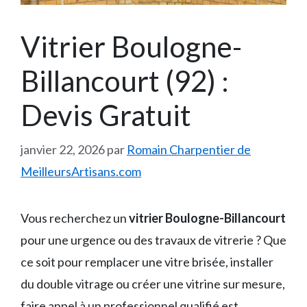
Vitrier Boulogne-
Billancourt (92) :
Devis Gratuit
janvier 22, 2026
par
Romain Charpentier de
MeilleursArtisans.com
Vous recherchez un
vitrier Boulogne-Billancourt
pour une urgence ou des travaux de vitrerie ? Que
ce soit pour remplacer une vitre brisée, installer
du double vitrage ou créer une vitrine sur mesure,
faire appel à un professionnel qualifié est