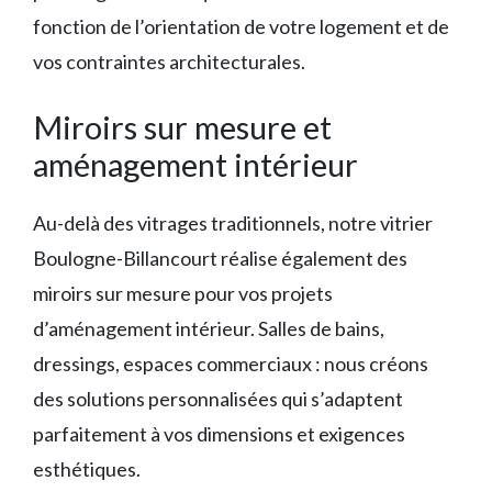
fonction de l’orientation de votre logement et de
vos contraintes architecturales.
Miroirs sur mesure et
aménagement intérieur
Au-delà des vitrages traditionnels, notre vitrier
Boulogne-Billancourt réalise également des
miroirs sur mesure pour vos projets
d’aménagement intérieur. Salles de bains,
dressings, espaces commerciaux : nous créons
des solutions personnalisées qui s’adaptent
parfaitement à vos dimensions et exigences
esthétiques.