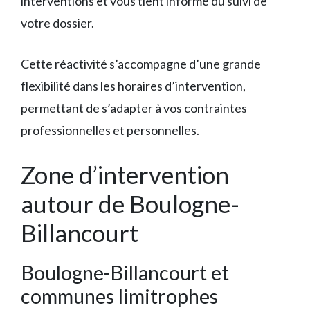
interventions et vous tient informé du suivi de
votre dossier.
Cette réactivité s’accompagne d’une grande
flexibilité dans les horaires d’intervention,
permettant de s’adapter à vos contraintes
professionnelles et personnelles.
Zone d’intervention
autour de Boulogne-
Billancourt
Boulogne-Billancourt et
communes limitrophes