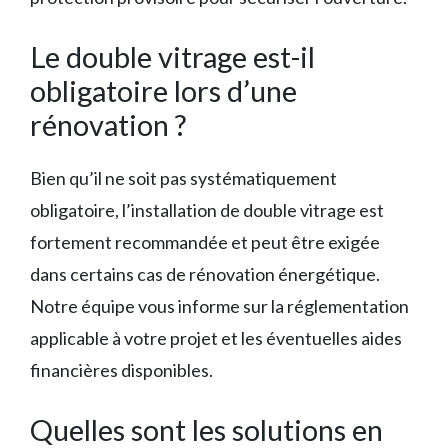
Le double vitrage est-il
obligatoire lors d’une
rénovation ?
Bien qu’il ne soit pas systématiquement
obligatoire, l’installation de double vitrage est
fortement recommandée et peut être exigée
dans certains cas de rénovation énergétique.
Notre équipe vous informe sur la réglementation
applicable à votre projet et les éventuelles aides
financières disponibles.
Quelles sont les solutions en