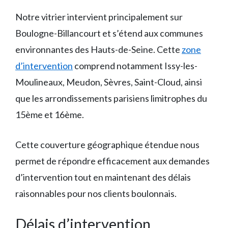
Notre vitrier intervient principalement sur
Boulogne-Billancourt et s’étend aux communes
environnantes des Hauts-de-Seine. Cette
zone
d’intervention
comprend notamment Issy-les-
Moulineaux, Meudon, Sèvres, Saint-Cloud, ainsi
que les arrondissements parisiens limitrophes du
15ème et 16ème.
Cette couverture géographique étendue nous
permet de répondre efficacement aux demandes
d’intervention tout en maintenant des délais
raisonnables pour nos clients boulonnais.
Délais d’intervention