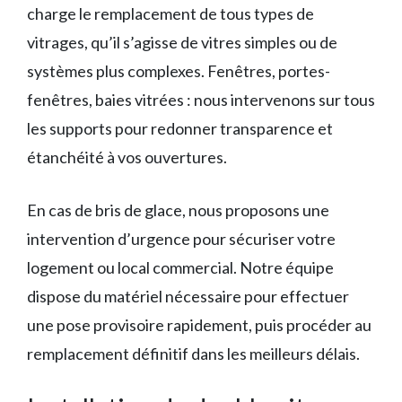
charge le remplacement de tous types de
vitrages, qu’il s’agisse de vitres simples ou de
systèmes plus complexes. Fenêtres, portes-
fenêtres, baies vitrées : nous intervenons sur tous
les supports pour redonner transparence et
étanchéité à vos ouvertures.
En cas de bris de glace, nous proposons une
intervention d’urgence pour sécuriser votre
logement ou local commercial. Notre équipe
dispose du matériel nécessaire pour effectuer
une pose provisoire rapidement, puis procéder au
remplacement définitif dans les meilleurs délais.