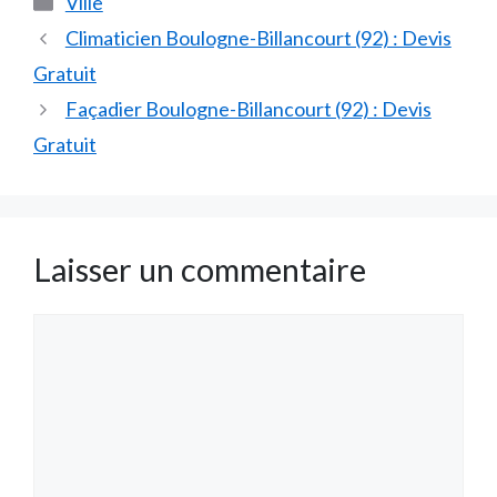
Ville
Climaticien Boulogne-Billancourt (92) : Devis
Gratuit
Façadier Boulogne-Billancourt (92) : Devis
Gratuit
Laisser un commentaire
Commentaire