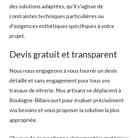
des solutions adaptées, qu’il s’agisse de
contraintes techniques particulières ou
d’exigences esthétiques spécifiques à votre
projet.
Devis gratuit et transparent
Nous nous engageons à vous fournir un devis
détaillé et sans engagement pour tous vos
travaux de vitrerie. Nos artisans se déplacent à
Boulogne-Billancourt pour évaluer précisément
vos besoins et vous proposer la solution la plus
appropriée.