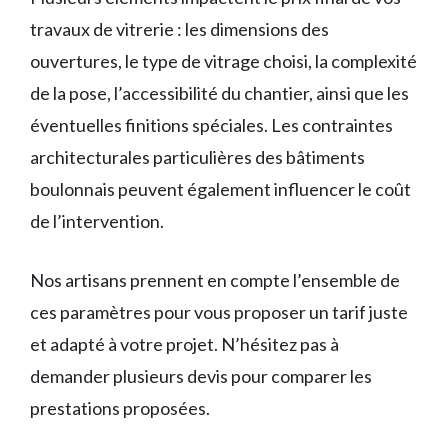
travaux de vitrerie : les dimensions des
ouvertures, le type de vitrage choisi, la complexité
de la pose, l’accessibilité du chantier, ainsi que les
éventuelles finitions spéciales. Les contraintes
architecturales particulières des bâtiments
boulonnais peuvent également influencer le coût
de l’intervention.
Nos artisans prennent en compte l’ensemble de
ces paramètres pour vous proposer un tarif juste
et adapté à votre projet. N’hésitez pas à
demander plusieurs devis pour comparer les
prestations proposées.