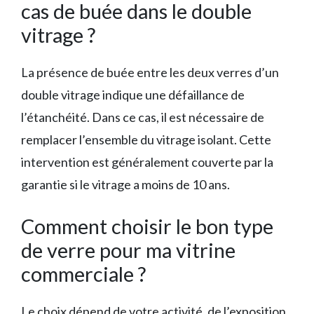
cas de buée dans le double
vitrage ?
La présence de buée entre les deux verres d’un
double vitrage indique une défaillance de
l’étanchéité. Dans ce cas, il est nécessaire de
remplacer l’ensemble du vitrage isolant. Cette
intervention est généralement couverte par la
garantie si le vitrage a moins de 10 ans.
Comment choisir le bon type
de verre pour ma vitrine
commerciale ?
Le choix dépend de votre activité, de l’exposition