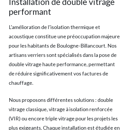
Installation de double vitrage
performant
L’amélioration de l’isolation thermique et
acoustique constitue une préoccupation majeure
pour les habitants de Boulogne-Billancourt. Nos
artisans verriers sont spécialisés dans la pose de
double vitrage haute performance, permettant
de réduire significativement vos factures de
chauffage.
Nous proposons différentes solutions : double
vitrage classique, vitrage à isolation renforcée
(VIR) ou encore triple vitrage pour les projets les
plus exigeants. Chaque installation est étudiée en