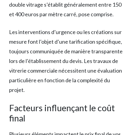
double vitrage s’établit généralement entre 150
et 400 euros par mètre carré, pose comprise.
Les interventions d’urgence ou les créations sur
mesure font l’objet d’une tarification spécifique,
toujours communiquée de manière transparente
lors de l’établissement du devis. Les travaux de
vitrerie commerciale nécessitent une évaluation
particulière en fonction de la complexité du
projet.
Facteurs influençant le coût
final
Plusieurs éléments impactent le prix final de vos