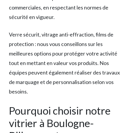
commerciales, en respectant les normes de
sécurité en vigueur.
Verre sécurit, vitrage anti-effraction, films de
protection : nous vous conseillons sur les
meilleures options pour protéger votre activité
tout en mettant en valeur vos produits. Nos
équipes peuvent également réaliser des travaux
de marquage et de personnalisation selon vos
besoins.
Pourquoi choisir notre
vitrier à Boulogne-