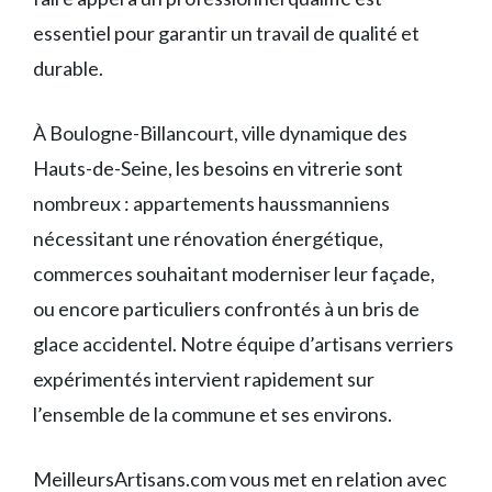
essentiel pour garantir un travail de qualité et
durable.
À Boulogne-Billancourt, ville dynamique des
Hauts-de-Seine, les besoins en vitrerie sont
nombreux : appartements haussmanniens
nécessitant une rénovation énergétique,
commerces souhaitant moderniser leur façade,
ou encore particuliers confrontés à un bris de
glace accidentel. Notre équipe d’artisans verriers
expérimentés intervient rapidement sur
l’ensemble de la commune et ses environs.
MeilleursArtisans.com vous met en relation avec