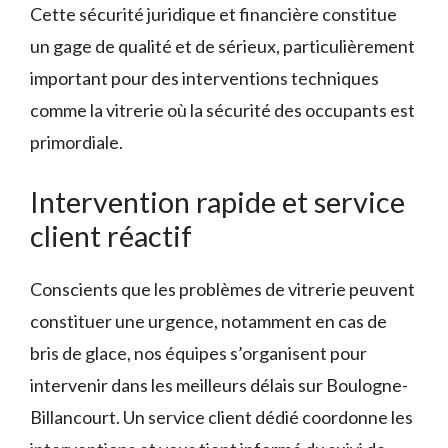
Cette sécurité juridique et financière constitue
un gage de qualité et de sérieux, particulièrement
important pour des interventions techniques
comme la vitrerie où la sécurité des occupants est
primordiale.
Intervention rapide et service
client réactif
Conscients que les problèmes de vitrerie peuvent
constituer une urgence, notamment en cas de
bris de glace, nos équipes s’organisent pour
intervenir dans les meilleurs délais sur Boulogne-
Billancourt. Un service client dédié coordonne les