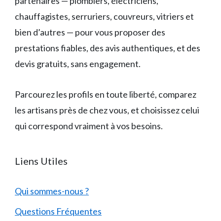
partenaires — plombiers, électriciens,
chauffagistes, serruriers, couvreurs, vitriers et
bien d’autres — pour vous proposer des
prestations fiables, des avis authentiques, et des
devis gratuits, sans engagement.
Parcourez les profils en toute liberté, comparez
les artisans près de chez vous, et choisissez celui
qui correspond vraiment à vos besoins.
Liens Utiles
Qui sommes-nous ?
Questions Fréquentes