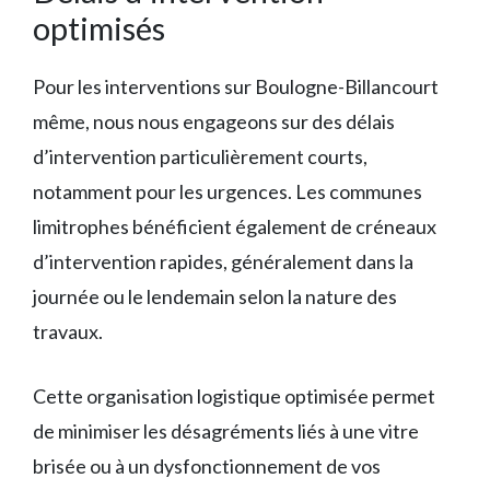
optimisés
Pour les interventions sur Boulogne-Billancourt
même, nous nous engageons sur des délais
d’intervention particulièrement courts,
notamment pour les urgences. Les communes
limitrophes bénéficient également de créneaux
d’intervention rapides, généralement dans la
journée ou le lendemain selon la nature des
travaux.
Cette organisation logistique optimisée permet
de minimiser les désagréments liés à une vitre
brisée ou à un dysfonctionnement de vos