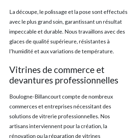
La découpe, le polissage et la pose sont effectués
avec le plus grand soin, garantissant un résultat
impeccable et durable. Nous travaillons avec des
glaces de qualité supérieure, résistantes à
l’humidité et aux variations de température.
Vitrines de commerce et
devantures professionnelles
Boulogne-Billancourt compte de nombreux
commerces et entreprises nécessitant des
solutions de vitrerie professionnelles. Nos
artisans interviennent pour la création, la
rénovation ou la réparation de vitrines