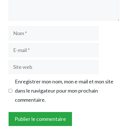
Nom
E-
mail
Site
web
Enregistrer mon nom, mon e-mail et mon site
dans le navigateur pour mon prochain
commentaire.