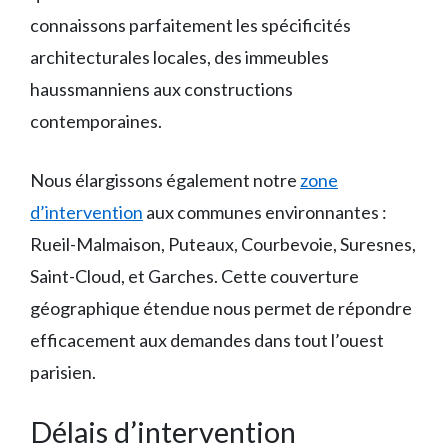
connaissons parfaitement les spécificités
architecturales locales, des immeubles
haussmanniens aux constructions
contemporaines.
Nous élargissons également notre
zone
d’intervention
aux communes environnantes :
Rueil-Malmaison, Puteaux, Courbevoie, Suresnes,
Saint-Cloud, et Garches. Cette couverture
géographique étendue nous permet de répondre
efficacement aux demandes dans tout l’ouest
parisien.
Délais d’intervention