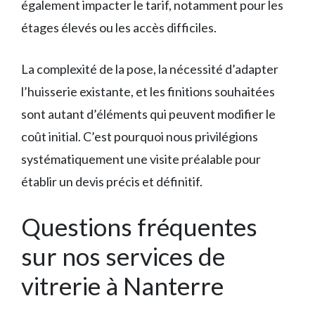
également impacter le tarif, notamment pour les
étages élevés ou les accès difficiles.
La complexité de la pose, la nécessité d’adapter
l’huisserie existante, et les finitions souhaitées
sont autant d’éléments qui peuvent modifier le
coût initial. C’est pourquoi nous privilégions
systématiquement une visite préalable pour
établir un devis précis et définitif.
Questions fréquentes
sur nos services de
vitrerie à Nanterre