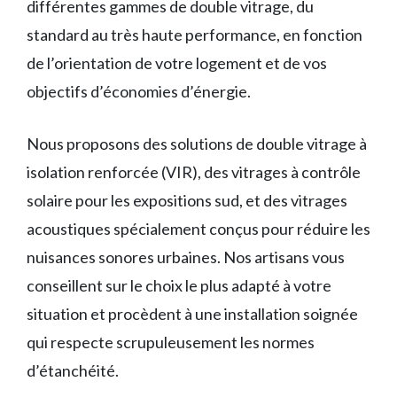
différentes gammes de double vitrage, du
standard au très haute performance, en fonction
de l’orientation de votre logement et de vos
objectifs d’économies d’énergie.
Nous proposons des solutions de double vitrage à
isolation renforcée (VIR), des vitrages à contrôle
solaire pour les expositions sud, et des vitrages
acoustiques spécialement conçus pour réduire les
nuisances sonores urbaines. Nos artisans vous
conseillent sur le choix le plus adapté à votre
situation et procèdent à une installation soignée
qui respecte scrupuleusement les normes
d’étanchéité.