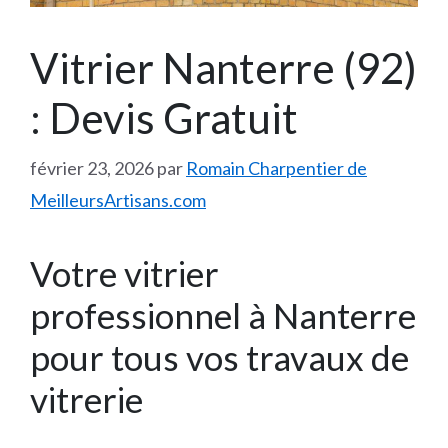
Vitrier Nanterre (92)
: Devis Gratuit
février 23, 2026
par
Romain Charpentier de
MeilleursArtisans.com
Votre vitrier
professionnel à Nanterre
pour tous vos travaux de
vitrerie