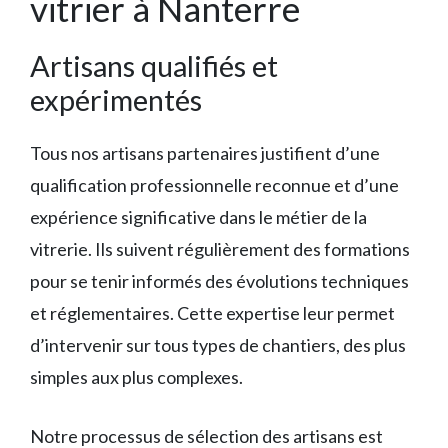
vitrier à Nanterre
Artisans qualifiés et
expérimentés
Tous nos artisans partenaires justifient d’une
qualification professionnelle reconnue et d’une
expérience significative dans le métier de la
vitrerie. Ils suivent régulièrement des formations
pour se tenir informés des évolutions techniques
et réglementaires. Cette expertise leur permet
d’intervenir sur tous types de chantiers, des plus
simples aux plus complexes.
Notre processus de sélection des artisans est