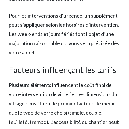
Pour les interventions d’urgence, un supplément
peut s’appliquer selon les horaires d’intervention.
Les week-ends et jours fériés font l’objet d’une
majoration raisonnable qui vous sera précisée dès
votre appel.
Facteurs influençant les tarifs
Plusieurs éléments influencent le coût final de
votre intervention de vitrerie. Les dimensions du
vitrage constituent le premier facteur, de même
que le type de verre choisi (simple, double,
feuilleté, trempé). L’accessibilité du chantier peut