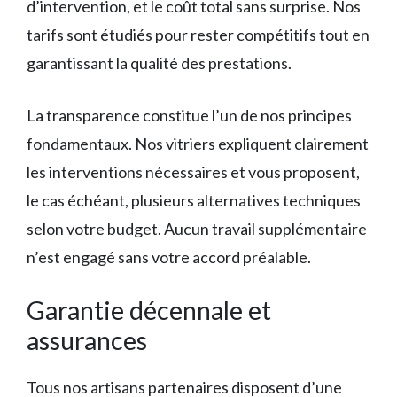
d’intervention, et le coût total sans surprise. Nos
tarifs sont étudiés pour rester compétitifs tout en
garantissant la qualité des prestations.
La transparence constitue l’un de nos principes
fondamentaux. Nos vitriers expliquent clairement
les interventions nécessaires et vous proposent,
le cas échéant, plusieurs alternatives techniques
selon votre budget. Aucun travail supplémentaire
n’est engagé sans votre accord préalable.
Garantie décennale et
assurances
Tous nos artisans partenaires disposent d’une