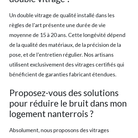
Un double vitrage de qualité installé dans les
règles de l’art présente une durée de vie
moyenne de 15 à 20 ans. Cette longévité dépend
de la qualité des matériaux, de la précision de la
pose, et de l’entretien régulier. Nos artisans
utilisent exclusivement des vitrages certifiés qui
bénéficient de garanties fabricant étendues.
Proposez-vous des solutions
pour réduire le bruit dans mon
logement nanterrois ?
Absolument, nous proposons des vitrages