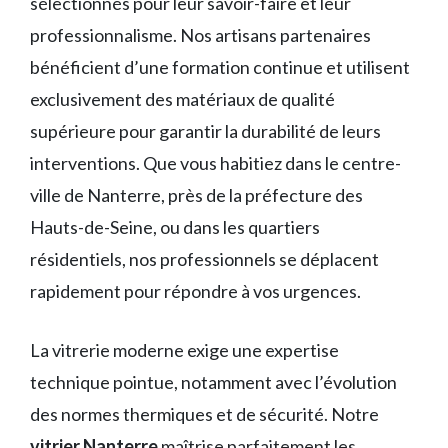
sélectionnés pour leur savoir-faire et leur
professionnalisme. Nos artisans partenaires
bénéficient d’une formation continue et utilisent
exclusivement des matériaux de qualité
supérieure pour garantir la durabilité de leurs
interventions. Que vous habitiez dans le centre-
ville de Nanterre, près de la préfecture des
Hauts-de-Seine, ou dans les quartiers
résidentiels, nos professionnels se déplacent
rapidement pour répondre à vos urgences.
La vitrerie moderne exige une expertise
technique pointue, notamment avec l’évolution
des normes thermiques et de sécurité. Notre
vitrier Nanterre
maîtrise parfaitement les