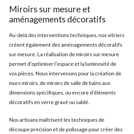
Miroirs sur mesure et
aménagements décoratifs
Au-delà des interventions techniques, nos vitriers
créent également des aménagements décoratifs
sur mesure. La réalisation de miroirs sur mesure
permet d’optimiser l’espace et la luminosité de
vos pièces. Nous intervenons pour la création de
murs miroirs, de miroirs de salle de bains aux
dimensions spécifiques, ou encore d’éléments
décoratifs en verre gravé ou sablé.
Nos artisans maîtrisent les techniques de
découpe precision et de polissage pour créer des