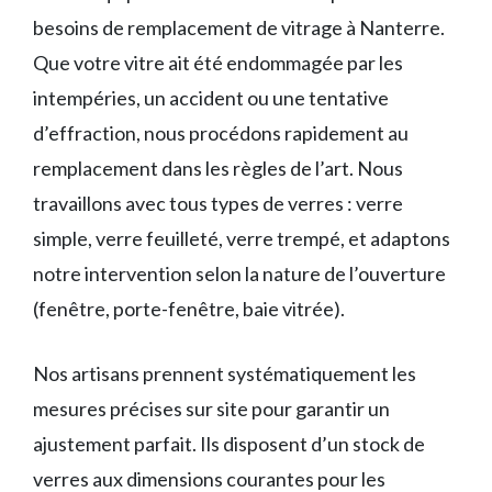
besoins de remplacement de vitrage à Nanterre.
Que votre vitre ait été endommagée par les
intempéries, un accident ou une tentative
d’effraction, nous procédons rapidement au
remplacement dans les règles de l’art. Nous
travaillons avec tous types de verres : verre
simple, verre feuilleté, verre trempé, et adaptons
notre intervention selon la nature de l’ouverture
(fenêtre, porte-fenêtre, baie vitrée).
Nos artisans prennent systématiquement les
mesures précises sur site pour garantir un
ajustement parfait. Ils disposent d’un stock de
verres aux dimensions courantes pour les