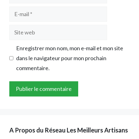
E-
mail
Site
web
Enregistrer mon nom, mon e-mail et mon site
dans le navigateur pour mon prochain
commentaire.
A Propos du Réseau Les Meilleurs Artisans