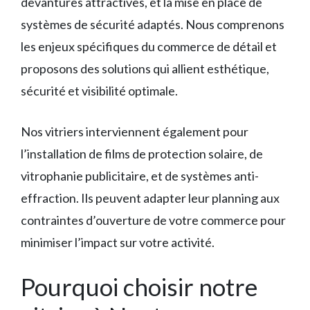
devantures attractives, et la mise en place de
systèmes de sécurité adaptés. Nous comprenons
les enjeux spécifiques du commerce de détail et
proposons des solutions qui allient esthétique,
sécurité et visibilité optimale.
Nos vitriers interviennent également pour
l’installation de films de protection solaire, de
vitrophanie publicitaire, et de systèmes anti-
effraction. Ils peuvent adapter leur planning aux
contraintes d’ouverture de votre commerce pour
minimiser l’impact sur votre activité.
Pourquoi choisir notre