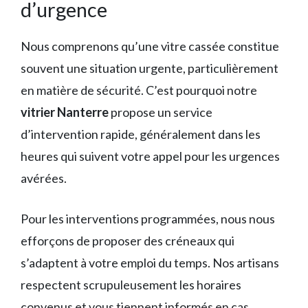
d’urgence
Nous comprenons qu’une vitre cassée constitue
souvent une situation urgente, particulièrement
en matière de sécurité. C’est pourquoi notre
vitrier Nanterre
propose un service
d’intervention rapide, généralement dans les
heures qui suivent votre appel pour les urgences
avérées.
Pour les interventions programmées, nous nous
efforçons de proposer des créneaux qui
s’adaptent à votre emploi du temps. Nos artisans
respectent scrupuleusement les horaires
convenus et vous tiennent informés en cas