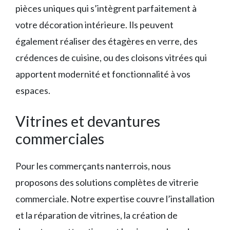
pièces uniques qui s’intègrent parfaitement à
votre décoration intérieure. Ils peuvent
également réaliser des étagères en verre, des
crédences de cuisine, ou des cloisons vitrées qui
apportent modernité et fonctionnalité à vos
espaces.
Vitrines et devantures
commerciales
Pour les commerçants nanterrois, nous
proposons des solutions complètes de vitrerie
commerciale. Notre expertise couvre l’installation
et la réparation de vitrines, la création de