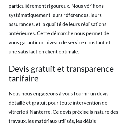
particulièrement rigoureux. Nous vérifions
systématiquement leurs références, leurs
assurances, et la qualité de leurs réalisations
antérieures. Cette démarche nous permet de
vous garantir un niveau de service constant et
une satisfaction client optimale.
Devis gratuit et transparence
tarifaire
Nous nous engageons à vous fournir un devis
détaillé et gratuit pour toute intervention de
vitrerie à Nanterre. Ce devis précise la nature des
travaux, les matériaux utilisés, les délais