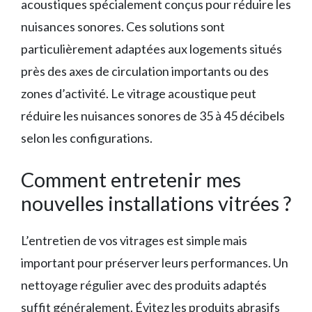
acoustiques spécialement conçus pour réduire les
nuisances sonores. Ces solutions sont
particulièrement adaptées aux logements situés
près des axes de circulation importants ou des
zones d’activité. Le vitrage acoustique peut
réduire les nuisances sonores de 35 à 45 décibels
selon les configurations.
Comment entretenir mes
nouvelles installations vitrées ?
L’entretien de vos vitrages est simple mais
important pour préserver leurs performances. Un
nettoyage régulier avec des produits adaptés
suffit généralement. Évitez les produits abrasifs