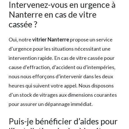
Intervenez-vous en urgence à
Nanterre en cas de vitre
cassée ?
Oui, notre
vitrier Nanterre
propose un service
d’urgence pour les situations nécessitant une
intervention rapide. En cas de vitre cassée pour
cause d’effraction, d’accident ou d’intempéries,
nous nous efforçons d’intervenir dans les deux
heures qui suivent votre appel. Nous disposons
d’un stock de vitrages aux dimensions courantes
pour assurer un dépannage immédiat.
Puis-je bénéficier d’aides pour