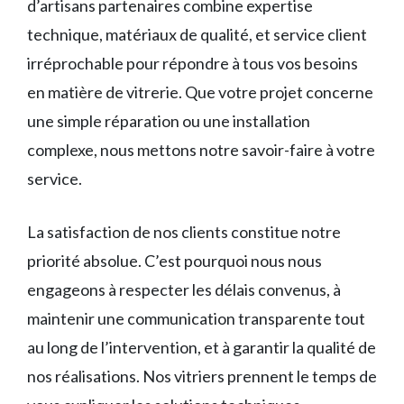
d’artisans partenaires combine expertise
technique, matériaux de qualité, et service client
irréprochable pour répondre à tous vos besoins
en matière de vitrerie. Que votre projet concerne
une simple réparation ou une installation
complexe, nous mettons notre savoir-faire à votre
service.
La satisfaction de nos clients constitue notre
priorité absolue. C’est pourquoi nous nous
engageons à respecter les délais convenus, à
maintenir une communication transparente tout
au long de l’intervention, et à garantir la qualité de
nos réalisations. Nos vitriers prennent le temps de