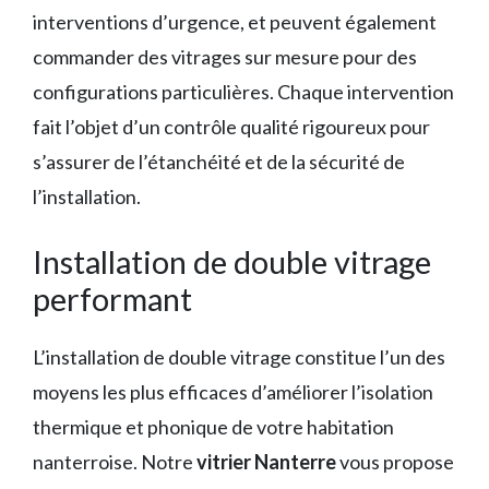
interventions d’urgence, et peuvent également
commander des vitrages sur mesure pour des
configurations particulières. Chaque intervention
fait l’objet d’un contrôle qualité rigoureux pour
s’assurer de l’étanchéité et de la sécurité de
l’installation.
Installation de double vitrage
performant
L’installation de double vitrage constitue l’un des
moyens les plus efficaces d’améliorer l’isolation
thermique et phonique de votre habitation
nanterroise. Notre
vitrier Nanterre
vous propose