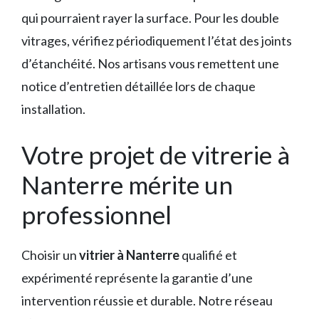
qui pourraient rayer la surface. Pour les double
vitrages, vérifiez périodiquement l’état des joints
d’étanchéité. Nos artisans vous remettent une
notice d’entretien détaillée lors de chaque
installation.
Votre projet de vitrerie à
Nanterre mérite un
professionnel
Choisir un
vitrier à Nanterre
qualifié et
expérimenté représente la garantie d’une
intervention réussie et durable. Notre réseau