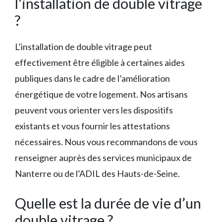
l’installation de double vitrage
?
L’installation de double vitrage peut
effectivement être éligible à certaines aides
publiques dans le cadre de l’amélioration
énergétique de votre logement. Nos artisans
peuvent vous orienter vers les dispositifs
existants et vous fournir les attestations
nécessaires. Nous vous recommandons de vous
renseigner auprès des services municipaux de
Nanterre ou de l’ADIL des Hauts-de-Seine.
Quelle est la durée de vie d’un
double vitrage ?