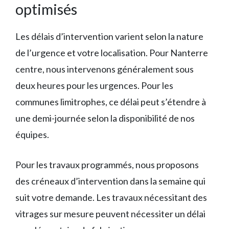
optimisés
Les délais d’intervention varient selon la nature
de l’urgence et votre localisation. Pour Nanterre
centre, nous intervenons généralement sous
deux heures pour les urgences. Pour les
communes limitrophes, ce délai peut s’étendre à
une demi-journée selon la disponibilité de nos
équipes.
Pour les travaux programmés, nous proposons
des créneaux d’intervention dans la semaine qui
suit votre demande. Les travaux nécessitant des
vitrages sur mesure peuvent nécessiter un délai