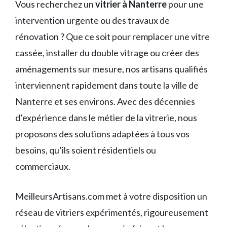
Vous recherchez un
vitrier à Nanterre
pour une
intervention urgente ou des travaux de
rénovation ? Que ce soit pour remplacer une vitre
cassée, installer du double vitrage ou créer des
aménagements sur mesure, nos artisans qualifiés
interviennent rapidement dans toute la ville de
Nanterre et ses environs. Avec des décennies
d’expérience dans le métier de la vitrerie, nous
proposons des solutions adaptées à tous vos
besoins, qu’ils soient résidentiels ou
commerciaux.
MeilleursArtisans.com met à votre disposition un
réseau de vitriers expérimentés, rigoureusement