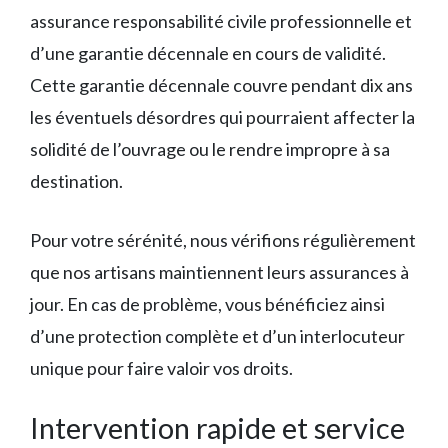
assurance responsabilité civile professionnelle et
d’une garantie décennale en cours de validité.
Cette garantie décennale couvre pendant dix ans
les éventuels désordres qui pourraient affecter la
solidité de l’ouvrage ou le rendre impropre à sa
destination.
Pour votre sérénité, nous vérifions régulièrement
que nos artisans maintiennent leurs assurances à
jour. En cas de problème, vous bénéficiez ainsi
d’une protection complète et d’un interlocuteur
unique pour faire valoir vos droits.
Intervention rapide et service