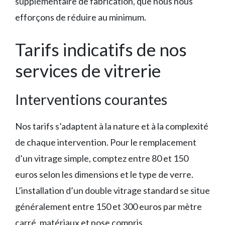
supplémentaire de fabrication, que nous nous
efforçons de réduire au minimum.
Tarifs indicatifs de nos
services de vitrerie
Interventions courantes
Nos tarifs s’adaptent à la nature et à la complexité
de chaque intervention. Pour le remplacement
d’un vitrage simple, comptez entre 80 et 150
euros selon les dimensions et le type de verre.
L’installation d’un double vitrage standard se situe
généralement entre 150 et 300 euros par mètre
carré, matériaux et pose compris.