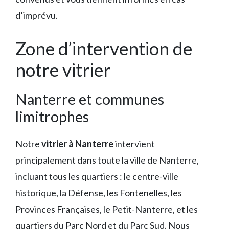
d’imprévu.
Zone d’intervention de
notre vitrier
Nanterre et communes
limitrophes
Notre
vitrier à Nanterre
intervient
principalement dans toute la ville de Nanterre,
incluant tous les quartiers : le centre-ville
historique, la Défense, les Fontenelles, les
Provinces Françaises, le Petit-Nanterre, et les
quartiers du Parc Nord et du Parc Sud. Nous