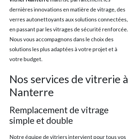
dernières innovations en matière de vitrage, des
verres autonettoyants aux solutions connectées,
en passant par les vitrages de sécurité renforcée.
Nous vous accompagnons dans le choix des
solutions les plus adaptées à votre projet et à
votre budget.
Nos services de vitrerie à
Nanterre
Remplacement de vitrage
simple et double
Notre équipe de vitriers intervient pour tous vos